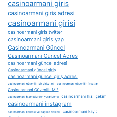
casinoarmani giris
casinoarmani giris adresi
casinoarmani girisi
casinoarmani giris twitter
casinoarmani giris yap
Casinoarmani Güncel
Casinoarmani Güncel Adres
casinoarmani güncel adresi
Casinoarmani güncel giriş
casinoarmani güncel giriş adresi
casinoarmani güvenilir bir şirket mi
casinoarmani güvenilir fırsatlar
Casinoarmani Güvenilir Mi?
casinoarmani hızlı çekim
casinoarmani hizmetlerden yararlanma
casinoarmani instagram
casinoarmani kayit
casinoarmani kalitesi ve başlıca riskleri