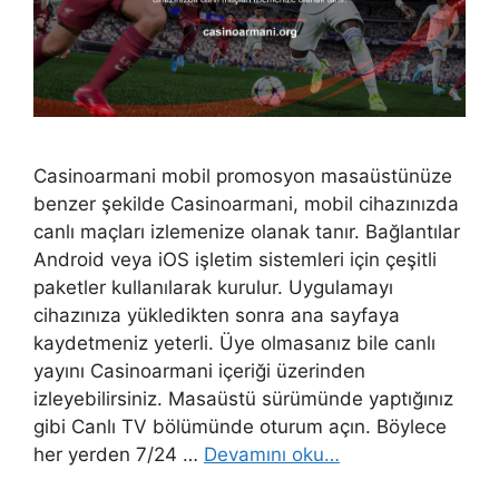
Casinoarmani mobil promosyon masaüstünüze
benzer şekilde Casinoarmani, mobil cihazınızda
canlı maçları izlemenize olanak tanır. Bağlantılar
Android veya iOS işletim sistemleri için çeşitli
paketler kullanılarak kurulur. Uygulamayı
cihazınıza yükledikten sonra ana sayfaya
kaydetmeniz yeterli. Üye olmasanız bile canlı
yayını Casinoarmani içeriği üzerinden
izleyebilirsiniz. Masaüstü sürümünde yaptığınız
gibi Canlı TV bölümünde oturum açın. Böylece
her yerden 7/24 …
Devamını oku…