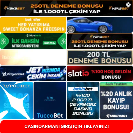
×
CASINOARMANI GİRİŞ İÇİN TIKLAYINIZ!