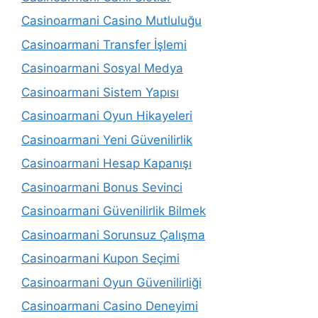
Casinoarmani Casino Mutluluğu
Casinoarmani Transfer İşlemi
Casinoarmani Sosyal Medya
Casinoarmani Sistem Yapısı
Casinoarmani Oyun Hikayeleri
Casinoarmani Yeni Güvenilirlik
Casinoarmani Hesap Kapanışı
Casinoarmani Bonus Sevinci
Casinoarmani Güvenilirlik Bilmek
Casinoarmani Sorunsuz Çalışma
Casinoarmani Kupon Seçimi
Casinoarmani Oyun Güvenilirliği
Casinoarmani Casino Deneyimi