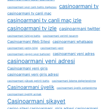
casinoarmani tv
casinoarmani spor canlı bahis mağazası
casinoarmani tv canli maç
casinoarmani tv canli maç izle
casinoarmani tv izle
casinoarmani twitter
casinoarmani türkiye bahis
casinoarmani verimli tasarım
Casinoarmani Web Sitesi
casinoarmani whatsapp
casinoarmani yanlış bilgi
casinoarmani yanıt
casinoarmani yeni adres
casinoarmani yaygın spor bahisleri
casinoarmani yeni adresi
Casinoarmani yeni giriş
casinoarmani yeni giriş adresi
casinoarmani yüksek getirili bahis
casinoarmani ödeme değerlendirme
Casinoarmani üyelik
casinoarmani üyelik sonlandırma
casinoarmani üyeliği açmak
Casinoarmani şikayet
casino sitesi casinoarmani
giris adresi casinoarmani