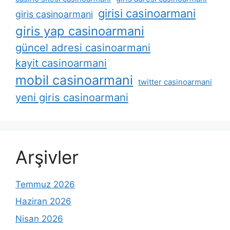
girisi casinoarmani
giris casinoarmani
giris yap casinoarmani
güncel adresi casinoarmani
kayit casinoarmani
mobil casinoarmani
twitter casinoarmani
yeni giris casinoarmani
Arşivler
Temmuz 2026
Haziran 2026
Nisan 2026