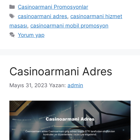
Kategoriler
Casinoarmani Promosyonlar
Etiketler
casinoarmani adres
,
casinoarmani hizmet
masası
,
casinoarmani mobil promosyon
Yorum yap
Casinoarmani Adres
Mayıs 31, 2023
Yazarı:
admin