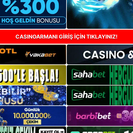
CASINOARMANI GİRİŞ İÇİN TIKLAYINIZ!