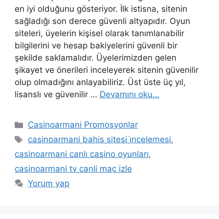
en iyi olduğunu gösteriyor. İlk istisna, sitenin
sağladığı son derece güvenli altyapıdır. Oyun
siteleri, üyelerin kişisel olarak tanımlanabilir
bilgilerini ve hesap bakiyelerini güvenli bir
şekilde saklamalıdır. Üyelerimizden gelen
şikayet ve önerileri inceleyerek sitenin güvenilir
olup olmadığını anlayabiliriz. Üst üste üç yıl,
lisanslı ve güvenilir …
Devamını oku…
Kategoriler
Casinoarmani Promosyonlar
Etiketler
casinoarmani bahis sitesi i̇ncelemesi
,
casinoarmani canlı casino oyunları
,
casinoarmani tv canli maç izle
Yorum yap