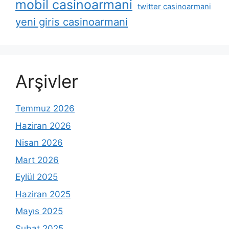
mobil casinoarmani
twitter casinoarmani
yeni giris casinoarmani
Arşivler
Temmuz 2026
Haziran 2026
Nisan 2026
Mart 2026
Eylül 2025
Haziran 2025
Mayıs 2025
Şubat 2025