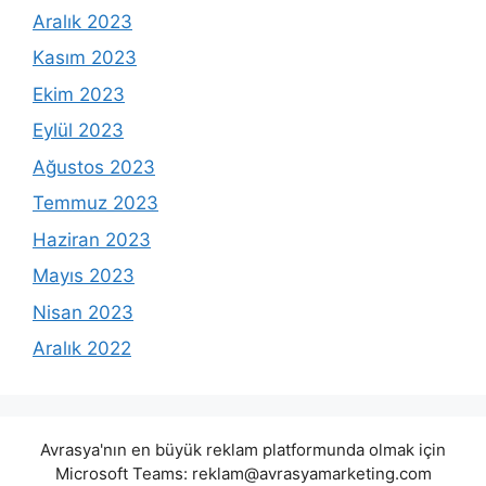
Aralık 2023
Kasım 2023
Ekim 2023
Eylül 2023
Ağustos 2023
Temmuz 2023
Haziran 2023
Mayıs 2023
Nisan 2023
Aralık 2022
Avrasya'nın en büyük reklam platformunda olmak için
Microsoft Teams:
reklam@avrasyamarketing.com