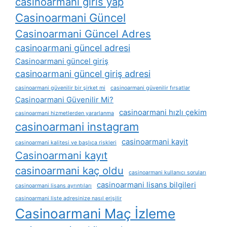
casinoarmani giris yap
Casinoarmani Güncel
Casinoarmani Güncel Adres
casinoarmani güncel adresi
Casinoarmani güncel giriş
casinoarmani güncel giriş adresi
casinoarmani güvenilir bir şirket mi
casinoarmani güvenilir fırsatlar
Casinoarmani Güvenilir Mi?
casinoarmani hızlı çekim
casinoarmani hizmetlerden yararlanma
casinoarmani instagram
casinoarmani kayit
casinoarmani kalitesi ve başlıca riskleri
Casinoarmani kayıt
casinoarmani kaç oldu
casinoarmani kullanıcı soruları
casinoarmani lisans bilgileri
casinoarmani lisans ayrıntıları
casinoarmani liste adresinize nasıl erişilir
Casinoarmani Maç İzleme