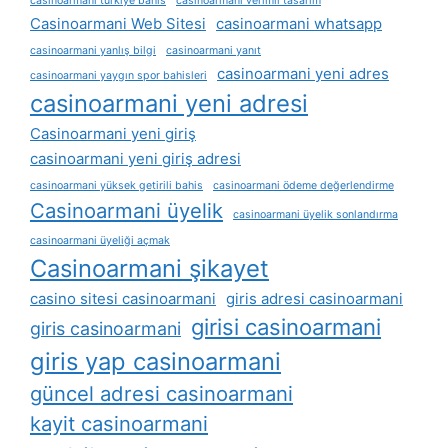
casinoarmani türkiye bahis
casinoarmani verimli tasarım
Casinoarmani Web Sitesi
casinoarmani whatsapp
casinoarmani yanlış bilgi
casinoarmani yanıt
casinoarmani yeni adres
casinoarmani yaygın spor bahisleri
casinoarmani yeni adresi
Casinoarmani yeni giriş
casinoarmani yeni giriş adresi
casinoarmani yüksek getirili bahis
casinoarmani ödeme değerlendirme
Casinoarmani üyelik
casinoarmani üyelik sonlandırma
casinoarmani üyeliği açmak
Casinoarmani şikayet
casino sitesi casinoarmani
giris adresi casinoarmani
girisi casinoarmani
giris casinoarmani
giris yap casinoarmani
güncel adresi casinoarmani
kayit casinoarmani