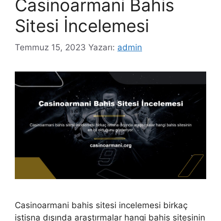
Casinoarmani Bahis
Sitesi İncelemesi
Temmuz 15, 2023
Yazarı:
admin
Casinoarmani bahis sitesi incelemesi birkaç
istisna dışında araştırmalar hangi bahis sitesinin