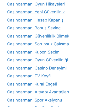
Casinoarmani Oyun Hikayeleri
Casinoarmani Yeni Güvenilirlik
Casinoarmani Hesap Kapanışı
Casinoarmani Bonus Sevinci
Casinoarmani Güvenilirlik Bilmek
Casinoarmani Sorunsuz Çalışma
Casinoarmani Kupon Seçimi
Casinoarmani Oyun Güvenilirliği
Casinoarmani Casino Deneyimi
Casinoarmani TV Keyfi
Casinoarmani Kural Engeli
Casinoarmani Altyapı Avantajları
Casinoarmani Spor Aksiyonu