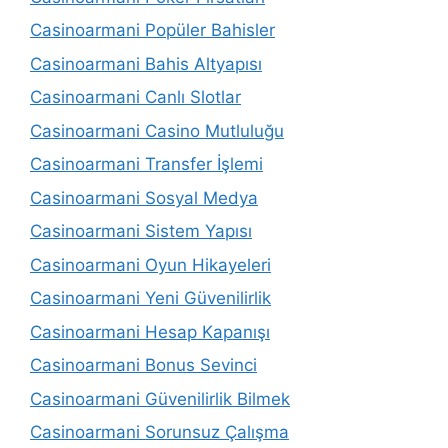
Casinoarmani Popüler Bahisler
Casinoarmani Bahis Altyapısı
Casinoarmani Canlı Slotlar
Casinoarmani Casino Mutluluğu
Casinoarmani Transfer İşlemi
Casinoarmani Sosyal Medya
Casinoarmani Sistem Yapısı
Casinoarmani Oyun Hikayeleri
Casinoarmani Yeni Güvenilirlik
Casinoarmani Hesap Kapanışı
Casinoarmani Bonus Sevinci
Casinoarmani Güvenilirlik Bilmek
Casinoarmani Sorunsuz Çalışma