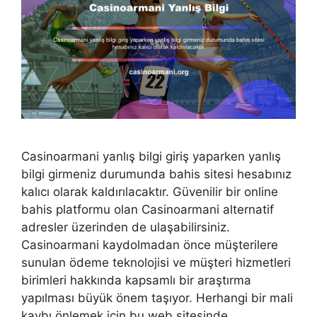
Casinoarmani yanlış bilgi giriş yaparken yanlış
bilgi girmeniz durumunda bahis sitesi hesabınız
kalıcı olarak kaldırılacaktır. Güvenilir bir online
bahis platformu olan Casinoarmani alternatif
adresler üzerinden de ulaşabilirsiniz.
Casinoarmani kaydolmadan önce müşterilere
sunulan ödeme teknolojisi ve müşteri hizmetleri
birimleri hakkında kapsamlı bir araştırma
yapılması büyük önem taşıyor. Herhangi bir mali
kaybı önlemek için bu web sitesinde …