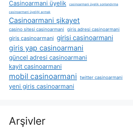
Casinoarmani üyelik
casinoarmani üyelik sonlandırma
casinoarmani üyeliği açmak
Casinoarmani şikayet
casino sitesi casinoarmani
giris adresi casinoarmani
girisi casinoarmani
giris casinoarmani
giris yap casinoarmani
güncel adresi casinoarmani
kayit casinoarmani
mobil casinoarmani
twitter casinoarmani
yeni giris casinoarmani
Arşivler