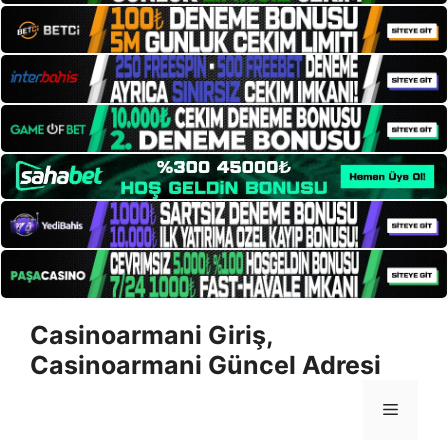
İçeriğe
Casinoarmani Giriş,
atla
Casinoarmani Güncel Adresi
Menü