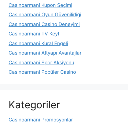
Casinoarmani Kupon Seçimi
Casinoarmani Oyun Güvenilirliği
Casinoarmani Casino Deneyimi
Casinoarmani TV Keyfi
Casinoarmani Kural Engeli
Casinoarmani Altyapı Avantajları
Casinoarmani Spor Aksiyonu
Casinoarmani Popüler Casino
Kategoriler
Casinoarmani Promosyonlar