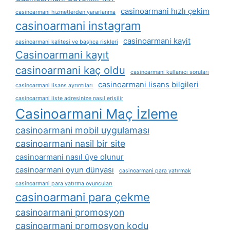
casinoarmani hızlı çekim
casinoarmani hizmetlerden yararlanma
casinoarmani instagram
casinoarmani kayit
casinoarmani kalitesi ve başlıca riskleri
Casinoarmani kayıt
casinoarmani kaç oldu
casinoarmani kullanıcı soruları
casinoarmani lisans bilgileri
casinoarmani lisans ayrıntıları
casinoarmani liste adresinize nasıl erişilir
Casinoarmani Maç İzleme
casinoarmani mobil uygulaması
casinoarmani nasil bir site
casinoarmani nasıl üye olunur
casinoarmani oyun dünyası
casinoarmani para yatırmak
casinoarmani para yatırma oyuncuları
casinoarmani para çekme
casinoarmani promosyon
casinoarmani promosyon kodu