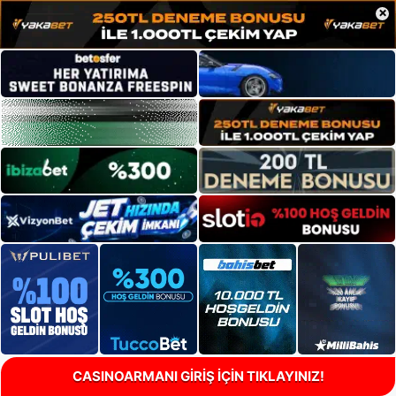
×
CASINOARMANI GİRİŞ İÇİN TIKLAYINIZ!