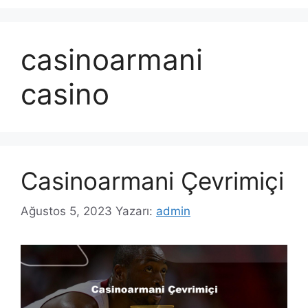
casinoarmani
casino
Casinoarmani Çevrimiçi
Ağustos 5, 2023
Yazarı:
admin