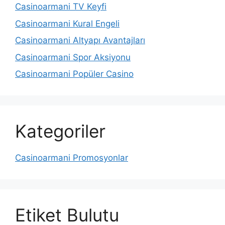
Casinoarmani TV Keyfi
Casinoarmani Kural Engeli
Casinoarmani Altyapı Avantajları
Casinoarmani Spor Aksiyonu
Casinoarmani Popüler Casino
Kategoriler
Casinoarmani Promosyonlar
Etiket Bulutu