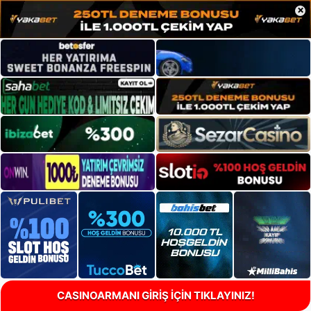
×
CASINOARMANI GİRİŞ İÇİN TIKLAYINIZ!