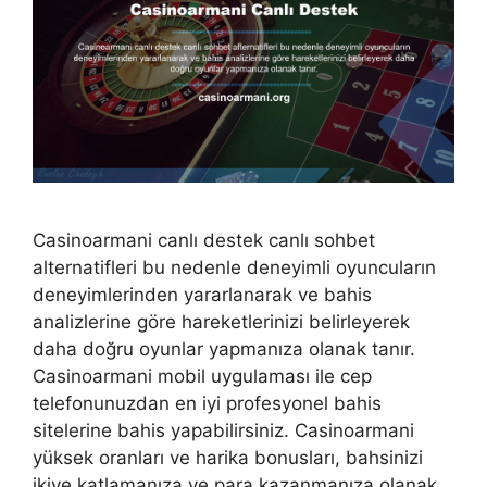
Casinoarmani canlı destek canlı sohbet
alternatifleri bu nedenle deneyimli oyuncuların
deneyimlerinden yararlanarak ve bahis
analizlerine göre hareketlerinizi belirleyerek
daha doğru oyunlar yapmanıza olanak tanır.
Casinoarmani mobil uygulaması ile cep
telefonunuzdan en iyi profesyonel bahis
sitelerine bahis yapabilirsiniz. Casinoarmani
yüksek oranları ve harika bonusları, bahsinizi
ikiye katlamanıza ve para kazanmanıza olanak