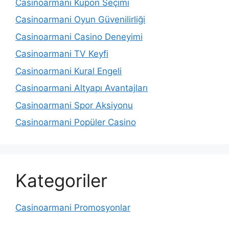
Casinoarmani Kupon Seçimi
Casinoarmani Oyun Güvenilirliği
Casinoarmani Casino Deneyimi
Casinoarmani TV Keyfi
Casinoarmani Kural Engeli
Casinoarmani Altyapı Avantajları
Casinoarmani Spor Aksiyonu
Casinoarmani Popüler Casino
Kategoriler
Casinoarmani Promosyonlar