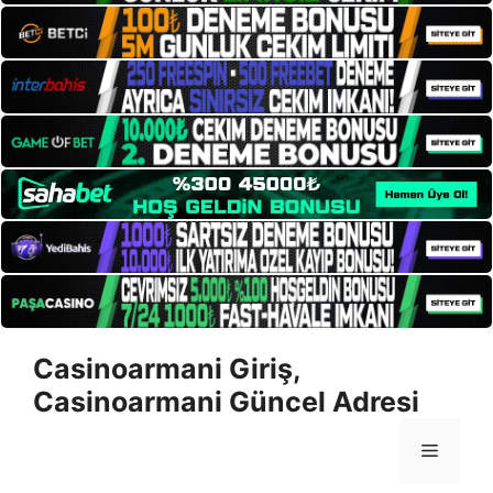
İçeriğe
Casinoarmani Giriş,
atla
Casinoarmani Güncel Adresi
Menü