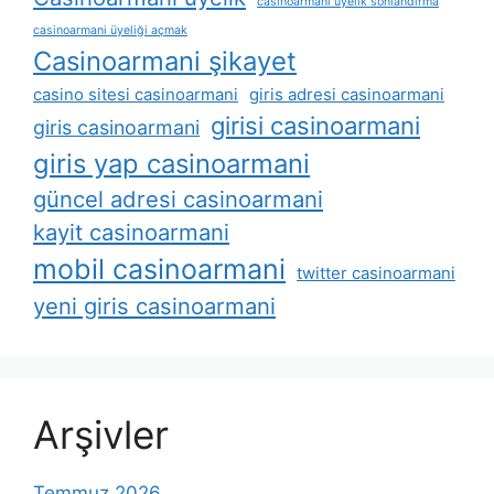
casinoarmani üyelik sonlandırma
casinoarmani üyeliği açmak
Casinoarmani şikayet
casino sitesi casinoarmani
giris adresi casinoarmani
girisi casinoarmani
giris casinoarmani
giris yap casinoarmani
güncel adresi casinoarmani
kayit casinoarmani
mobil casinoarmani
twitter casinoarmani
yeni giris casinoarmani
Arşivler
Temmuz 2026