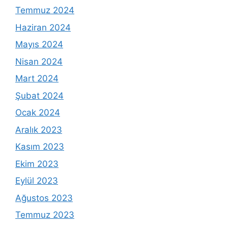
Temmuz 2024
Haziran 2024
Mayıs 2024
Nisan 2024
Mart 2024
Şubat 2024
Ocak 2024
Aralık 2023
Kasım 2023
Ekim 2023
Eylül 2023
Ağustos 2023
Temmuz 2023