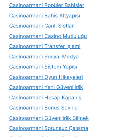
Casinoarmani Popüler Bahisler
Casinoarmani Bahis Altyapısı
Casinoarmani Canlı Slotlar
Casinoarmani Casino Mutluluğu
Casinoarmani Transfer İşlemi
Casinoarmani Sosyal Medya
Casinoarmani Sistem Yapısı
Casinoarmani Oyun Hikayeleri
Casinoarmani Yeni Güvenilirlik
Casinoarmani Hesap Kapanışı
Casinoarmani Bonus Sevinci
Casinoarmani Güvenilirlik Bilmek
Casinoarmani Sorunsuz Çalışma