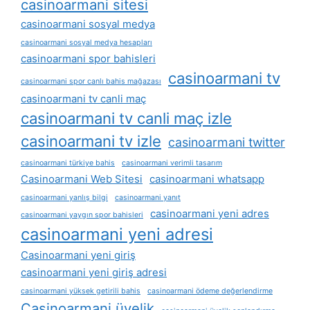
casinoarmani sitesi
casinoarmani sosyal medya
casinoarmani sosyal medya hesapları
casinoarmani spor bahisleri
casinoarmani tv
casinoarmani spor canlı bahis mağazası
casinoarmani tv canli maç
casinoarmani tv canli maç izle
casinoarmani tv izle
casinoarmani twitter
casinoarmani türkiye bahis
casinoarmani verimli tasarım
Casinoarmani Web Sitesi
casinoarmani whatsapp
casinoarmani yanlış bilgi
casinoarmani yanıt
casinoarmani yeni adres
casinoarmani yaygın spor bahisleri
casinoarmani yeni adresi
Casinoarmani yeni giriş
casinoarmani yeni giriş adresi
casinoarmani yüksek getirili bahis
casinoarmani ödeme değerlendirme
Casinoarmani üyelik