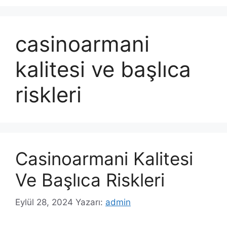
casinoarmani
kalitesi ve başlıca
riskleri
Casinoarmani Kalitesi
Ve Başlıca Riskleri
Eylül 28, 2024
Yazarı:
admin