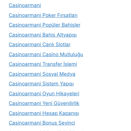
Casinoarmani
Casinoarmani Poker Fırsatları
Casinoarmani Popüler Bahisler
Casinoarmani Bahis Altyapısı
Casinoarmani Canlı Slotlar
Casinoarmani Casino Mutluluğu
Casinoarmani Transfer İşlemi
Casinoarmani Sosyal Medya
Casinoarmani Sistem Yapısı
Casinoarmani Oyun Hikayeleri
Casinoarmani Yeni Güvenilirlik
Casinoarmani Hesap Kapanışı
Casinoarmani Bonus Sevinci