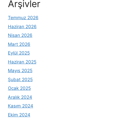
Arşivler
Temmuz 2026
Haziran 2026
Nisan 2026
Mart 2026
Eylül 2025
Haziran 2025
Mayıs 2025
Şubat 2025
Ocak 2025
Aralık 2024
Kasım 2024
Ekim 2024