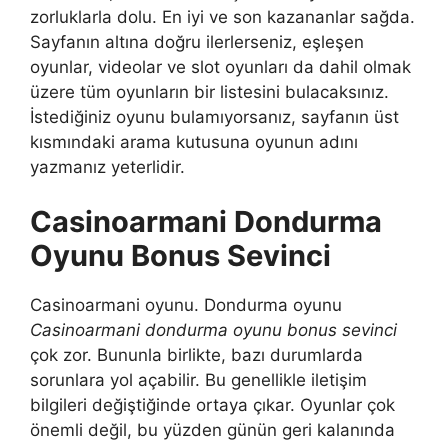
zorluklarla dolu. En iyi ve son kazananlar sağda.
Sayfanın altına doğru ilerlerseniz, eşleşen
oyunlar, videolar ve slot oyunları da dahil olmak
üzere tüm oyunların bir listesini bulacaksınız.
İstediğiniz oyunu bulamıyorsanız, sayfanın üst
kısmındaki arama kutusuna oyunun adını
yazmanız yeterlidir.
Casinoarmani Dondurma
Oyunu Bonus Sevinci
Casinoarmani oyunu. Dondurma oyunu
Casinoarmani dondurma oyunu bonus sevinci
çok zor. Bununla birlikte, bazı durumlarda
sorunlara yol açabilir. Bu genellikle iletişim
bilgileri değiştiğinde ortaya çıkar. Oyunlar çok
önemli değil, bu yüzden günün geri kalanında