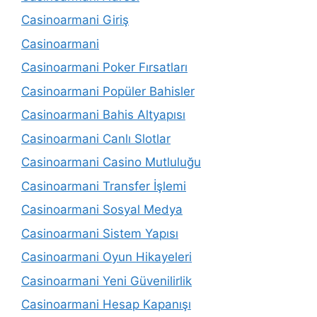
Casinoarmani Giriş
Casinoarmani
Casinoarmani Poker Fırsatları
Casinoarmani Popüler Bahisler
Casinoarmani Bahis Altyapısı
Casinoarmani Canlı Slotlar
Casinoarmani Casino Mutluluğu
Casinoarmani Transfer İşlemi
Casinoarmani Sosyal Medya
Casinoarmani Sistem Yapısı
Casinoarmani Oyun Hikayeleri
Casinoarmani Yeni Güvenilirlik
Casinoarmani Hesap Kapanışı