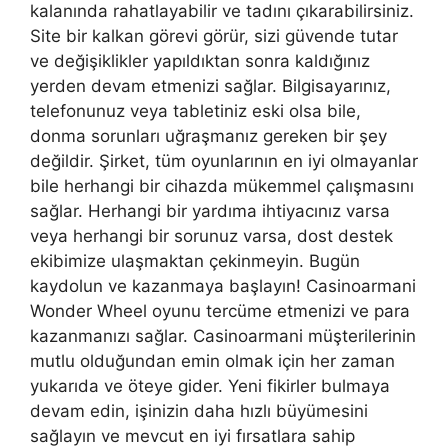
kalanında rahatlayabilir ve tadını çıkarabilirsiniz.
Site bir kalkan görevi görür, sizi güvende tutar
ve değişiklikler yapıldıktan sonra kaldığınız
yerden devam etmenizi sağlar. Bilgisayarınız,
telefonunuz veya tabletiniz eski olsa bile,
donma sorunları uğraşmanız gereken bir şey
değildir. Şirket, tüm oyunlarının en iyi olmayanlar
bile herhangi bir cihazda mükemmel çalışmasını
sağlar. Herhangi bir yardıma ihtiyacınız varsa
veya herhangi bir sorunuz varsa, dost destek
ekibimize ulaşmaktan çekinmeyin. Bugün
kaydolun ve kazanmaya başlayın! Casinoarmani
Wonder Wheel oyunu tercüme etmenizi ve para
kazanmanızı sağlar. Casinoarmani müşterilerinin
mutlu olduğundan emin olmak için her zaman
yukarıda ve öteye gider. Yeni fikirler bulmaya
devam edin, işinizin daha hızlı büyümesini
sağlayın ve mevcut en iyi fırsatlara sahip