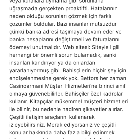
veya kurallara uymama gibi sorunlarla
uğraşmada gerçekten proaktifti. Hatalarının
neden olduğu sorunları çözmek için farklı
çözümler buldular. Bazı insanlar mutsuzdur
çünkü banka adresi taşımaya devam eder ve
banka hesaplarını değiştirmeli ve faturalarını
ödemeyi unutmalıdır. Web sitesi: Siteyle ilgili
herhangi bir önemli sorun bulamadık, sanki
insanları kandırıyor ya da onlardan
yararlanıyormuş gibi. Bahisçilerin hiçbir şey için
endişelenmesine gerek yok. Bettors her zaman
Casinoarmani Müşteri Hizmetleri’ne birinci sınıf
olmaya güvenebilirler. Bahisçiler özel kadrolar
kullanır. Kitapçılar mükemmel müşteri hizmetleri
ile bilinir, bu nedenle nadiren şikayetler alırlar.
Çeşitli iletişim araçlarını kullanarak
izleyebilirsiniz. Merak ediyorsanız ve çeşitli
konular hakkında daha fazla bilgi edinmek