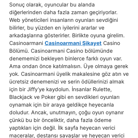
Sonuç olarak, oyuncular bu alanda
diğerlerinden daha fazla zaman geçiriyorlar.
Web yöneticileri insanların oyunları sevdiğini
bilirler, bu yüzden en iyilerini ararlar ve
arkadaşlarına gösterirler. Birlikte oyuna girelim.
Casinoarmani
Casinoarmani Şikayet
Casino
Bölümü. Casinoarmani Casino bölümünde
denememizi bekleyen binlerce farklı oyun var.
Ama ondan önce katılmalısın. Üye olmaya gerek
yok. Casinoarmani üyelik makalesine göz atın ve
ücretsiz denemenizi ve serin ödüllerinizi almak
için bir Jiffy’ye kaydolun. İnsanlar Rulette,
Blackjack ve Poker gibi en sevdikleri oyunları
oynamak için bir araya geldikçe heyecanla
doludur. Ancak, unutmayın, çoğu oyun oynanır
çünkü bu bir önceliktir, daha fazla ödeme
yaptıkları için değil. İlk sayfa heyecan verici
maceralar, destansı savaşlar ve heyecan verici