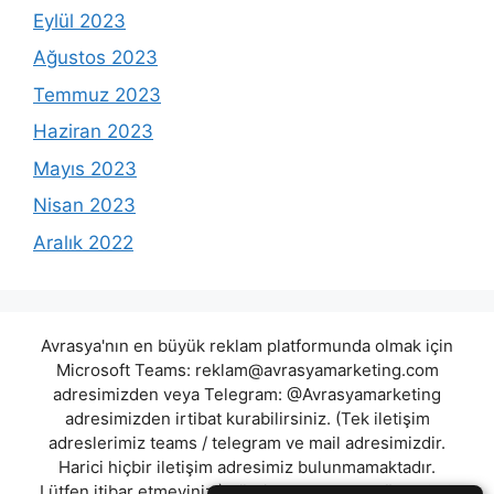
Eylül 2023
Ağustos 2023
Temmuz 2023
Haziran 2023
Mayıs 2023
Nisan 2023
Aralık 2022
Avrasya'nın en büyük reklam platformunda olmak için
Microsoft Teams:
reklam@avrasyamarketing.com
adresimizden veya Telegram: @Avrasyamarketing
adresimizden irtibat kurabilirsiniz. (Tek iletişim
adreslerimiz teams / telegram ve mail adresimizdir.
Harici hiçbir iletişim adresimiz bulunmamaktadır.
Lütfen itibar etmeyiniz.) Türkiye yasalarına göre 7258