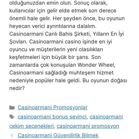
olduğunuzdan emin olun. Sonuç olarak,
kullanıcılar için gelir elde etmek son derece
önemli hale gelir. Her şeyden önce, bu oyunun
heyecan verici ayrıntılarına dalalım.
Casinoarmani Canlı Bahis Şirketi, Yılların En İyi
Şovları. Casinoarmani casino işinde en iyi
oyuncu ve müşterilerin yeni olasılıkları
keşfetmeleri için büyük bir şans. Son
zamanlarda çok konuşulan Wonder Wheel,
Casinoarmani sağladığı muhteşem hizmet
nedeniyle popüler hale geldi. Bu oyunun doğası
nedir?
Kategoriler
Casinoarmani Promosyonlar
Etiketler
casinoarmani bonus sevinci
,
casinoarmani
çekim seçenekleri
,
casinoarmani promosyon
Casinoarmani Güvenilirlik Bilmek