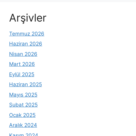
Arşivler
Temmuz 2026
Haziran 2026
Nisan 2026
Mart 2026
Eylül 2025
Haziran 2025
Mayıs 2025
Şubat 2025
Ocak 2025
Aralık 2024
Kasım 2024