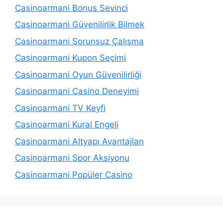
Casinoarmani Bonus Sevinci
Casinoarmani Güvenilirlik Bilmek
Casinoarmani Sorunsuz Çalışma
Casinoarmani Kupon Seçimi
Casinoarmani Oyun Güvenilirliği
Casinoarmani Casino Deneyimi
Casinoarmani TV Keyfi
Casinoarmani Kural Engeli
Casinoarmani Altyapı Avantajları
Casinoarmani Spor Aksiyonu
Casinoarmani Popüler Casino