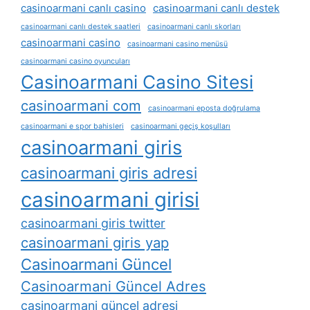
casinoarmani canlı casino
casinoarmani canlı destek
casinoarmani canlı destek saatleri
casinoarmani canlı skorları
casinoarmani casino
casinoarmani casino menüsü
casinoarmani casino oyuncuları
Casinoarmani Casino Sitesi
casinoarmani com
casinoarmani eposta doğrulama
casinoarmani e spor bahisleri
casinoarmani geçiş koşulları
casinoarmani giris
casinoarmani giris adresi
casinoarmani girisi
casinoarmani giris twitter
casinoarmani giris yap
Casinoarmani Güncel
Casinoarmani Güncel Adres
casinoarmani güncel adresi