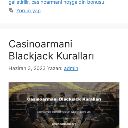
geliştirilir
,
casinoarmani hoşgeldin bonusu
Yorum yap
Casinoarmani
Blackjack Kuralları
Haziran 3, 2023
Yazarı:
admin