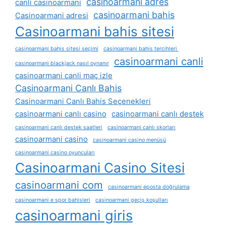
casinoarmani adres
canli casinoarmani
casinoarmani bahis
Casinoarmani adresi
Casinoarmani bahis sitesi
casinoarmani bahis sitesi seçimi
casinoarmani bahis tercihleri ​​
casinoarmani canli
casinoarmani blackjack nasıl oynanır
casinoarmani canli maç izle
Casinoarmani Canlı Bahis
Casinoarmani Canlı Bahis Seçenekleri
casinoarmani canlı casino
casinoarmani canlı destek
casinoarmani canlı destek saatleri
casinoarmani canlı skorları
casinoarmani casino
casinoarmani casino menüsü
casinoarmani casino oyuncuları
Casinoarmani Casino Sitesi
casinoarmani com
casinoarmani eposta doğrulama
casinoarmani e spor bahisleri
casinoarmani geçiş koşulları
casinoarmani giris