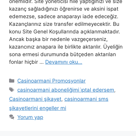
önemlidir. Site yöneticisi hile yaptığınızı ve size
kazanç sağladığınızı öğrenirse ve aksini ispat
edemezse, sadece anaparayı iade edeceğiz.
Kazançlarınız size transfer edilmeyecektir. Bu
konu Site Genel Koşullarında açıklanmaktadır.
Ancak başka bir nedenle vazgeçerseniz,
kazancınız anapara ile birlikte aktarılır. Üyeliğin
sona ermesi durumunda bütçeden aktarılan
fonlar hiçbir …
Devamını oku…
Kategoriler
Casinoarmani Promosyonlar
Etiketler
casinoarmani aboneliğimi i̇ptal edersem
,
Casinoarmani şikayet
,
casinoarmani sms
şikayetlerini engeller mi
Yorum yap