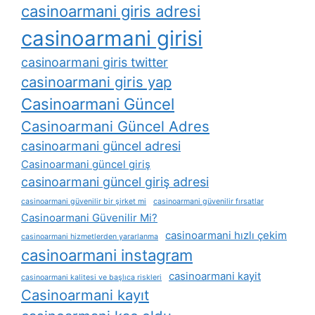
casinoarmani giris adresi
casinoarmani girisi
casinoarmani giris twitter
casinoarmani giris yap
Casinoarmani Güncel
Casinoarmani Güncel Adres
casinoarmani güncel adresi
Casinoarmani güncel giriş
casinoarmani güncel giriş adresi
casinoarmani güvenilir bir şirket mi
casinoarmani güvenilir fırsatlar
Casinoarmani Güvenilir Mi?
casinoarmani hızlı çekim
casinoarmani hizmetlerden yararlanma
casinoarmani instagram
casinoarmani kayit
casinoarmani kalitesi ve başlıca riskleri
Casinoarmani kayıt