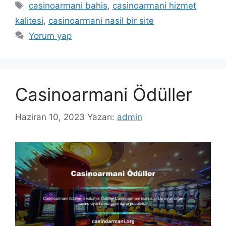
Etiketler
casinoarmani bahis
,
casinoarmani hizmet
kalitesi
,
casinoarmani nasil bir site
Yorum yap
Casinoarmani Ödüller
Haziran 10, 2023
Yazarı:
admin