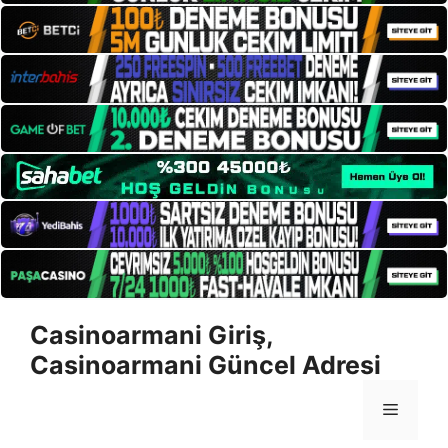
İçeriğe
Casinoarmani Giriş,
atla
Casinoarmani Güncel Adresi
Menü