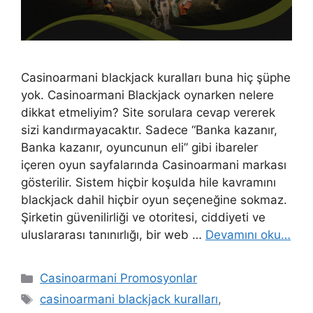
Casinoarmani blackjack kuralları buna hiç şüphe
yok. Casinoarmani Blackjack oynarken nelere
dikkat etmeliyim? Site sorulara cevap vererek
sizi kandırmayacaktır. Sadece “Banka kazanır,
Banka kazanır, oyuncunun eli” gibi ibareler
içeren oyun sayfalarında Casinoarmani markası
gösterilir. Sistem hiçbir koşulda hile kavramını
blackjack dahil hiçbir oyun seçeneğine sokmaz.
Şirketin güvenilirliği ve otoritesi, ciddiyeti ve
uluslararası tanınırlığı, bir web …
Devamını oku…
Kategoriler
Casinoarmani Promosyonlar
Etiketler
casinoarmani blackjack kuralları
,