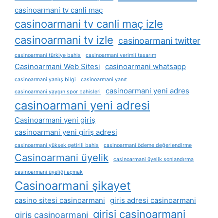
casinoarmani tv canli maç
casinoarmani tv canli maç izle
casinoarmani tv izle
casinoarmani twitter
casinoarmani türkiye bahis
casinoarmani verimli tasarım
Casinoarmani Web Sitesi
casinoarmani whatsapp
casinoarmani yanlış bilgi
casinoarmani yanıt
casinoarmani yeni adres
casinoarmani yaygın spor bahisleri
casinoarmani yeni adresi
Casinoarmani yeni giriş
casinoarmani yeni giriş adresi
casinoarmani yüksek getirili bahis
casinoarmani ödeme değerlendirme
Casinoarmani üyelik
casinoarmani üyelik sonlandırma
casinoarmani üyeliği açmak
Casinoarmani şikayet
casino sitesi casinoarmani
giris adresi casinoarmani
girisi casinoarmani
giris casinoarmani