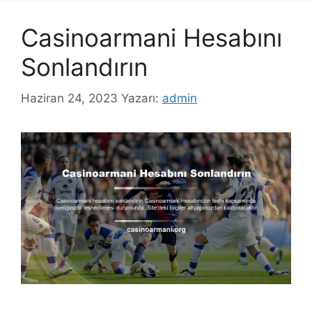
Casinoarmani Hesabını
Sonlandırın
Haziran 24, 2023
Yazarı:
admin