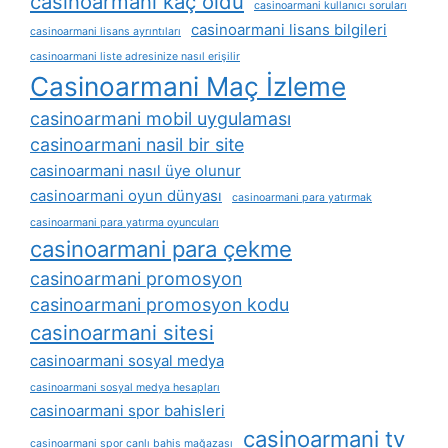
casinoarmani kaç oldu
casinoarmani kullanıcı soruları
casinoarmani lisans bilgileri
casinoarmani lisans ayrıntıları
casinoarmani liste adresinize nasıl erişilir
Casinoarmani Maç İzleme
casinoarmani mobil uygulaması
casinoarmani nasil bir site
casinoarmani nasıl üye olunur
casinoarmani oyun dünyası
casinoarmani para yatırmak
casinoarmani para yatırma oyuncuları
casinoarmani para çekme
casinoarmani promosyon
casinoarmani promosyon kodu
casinoarmani sitesi
casinoarmani sosyal medya
casinoarmani sosyal medya hesapları
casinoarmani spor bahisleri
casinoarmani tv
casinoarmani spor canlı bahis mağazası