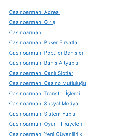
Casinoarmani Adresi
Casinoarmani Giriş
Casinoarmani
Casinoarmani Poker Fırsatları
Casinoarmani Popüler Bahisler
Casinoarmani Bahis Altyapısı
Casinoarmani Canlı Slotlar
Casinoarmani Casino Mutluluğu
Casinoarmani Transfer İşlemi
Casinoarmani Sosyal Medya
Casinoarmani Sistem Yapısı
Casinoarmani Oyun Hikayeleri
Casinoarmani Yeni Güvenilirlik