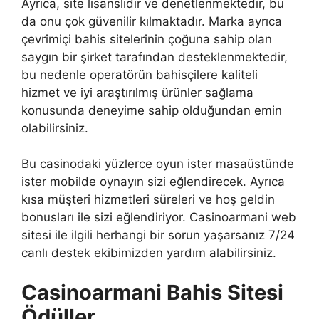
Ayrıca, site lisanslıdır ve denetlenmektedir, bu
da onu çok güvenilir kılmaktadır. Marka ayrıca
çevrimiçi bahis sitelerinin çoğuna sahip olan
saygın bir şirket tarafından desteklenmektedir,
bu nedenle operatörün bahisçilere kaliteli
hizmet ve iyi araştırılmış ürünler sağlama
konusunda deneyime sahip olduğundan emin
olabilirsiniz.
Bu casinodaki yüzlerce oyun ister masaüstünde
ister mobilde oynayın sizi eğlendirecek. Ayrıca
kısa müşteri hizmetleri süreleri ve hoş geldin
bonusları ile sizi eğlendiriyor. Casinoarmani web
sitesi ile ilgili herhangi bir sorun yaşarsanız 7/24
canlı destek ekibimizden yardım alabilirsiniz.
Casinoarmani Bahis Sitesi
Ödüller