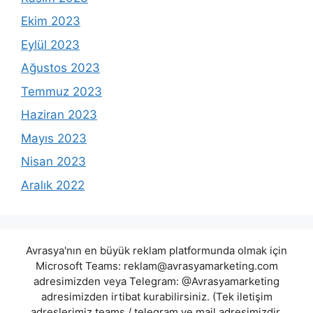
Ekim 2023
Eylül 2023
Ağustos 2023
Temmuz 2023
Haziran 2023
Mayıs 2023
Nisan 2023
Aralık 2022
Avrasya'nın en büyük reklam platformunda olmak için
Microsoft Teams:
reklam@avrasyamarketing.com
adresimizden veya Telegram: @Avrasyamarketing
adresimizden irtibat kurabilirsiniz. (Tek iletişim
adreslerimiz teams / telegram ve mail adresimizdir.