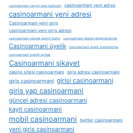
casinoarmani yeni adres
casinoarmani yaygın spor bahisleri
casinoarmani yeni adresi
Casinoarmani yeni giriş
casinoarmani yeni giriş adresi
casinoarmani yüksek getirili bahis
casinoarmani ödeme değerlendirme
Casinoarmani üyelik
casinoarmani üyelik sonlandırma
casinoarmani üyeliği açmak
Casinoarmani şikayet
casino sitesi casinoarmani
giris adresi casinoarmani
girisi casinoarmani
giris casinoarmani
giris yap casinoarmani
güncel adresi casinoarmani
kayit casinoarmani
mobil casinoarmani
twitter casinoarmani
yeni giris casinoarmani