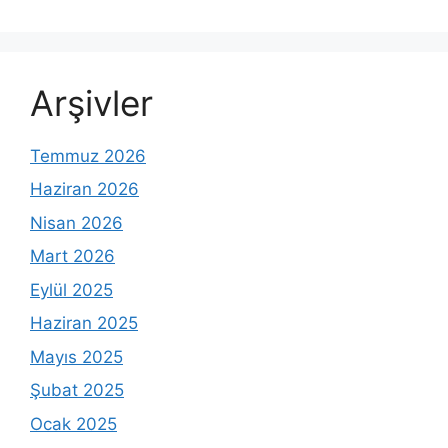
Arşivler
Temmuz 2026
Haziran 2026
Nisan 2026
Mart 2026
Eylül 2025
Haziran 2025
Mayıs 2025
Şubat 2025
Ocak 2025