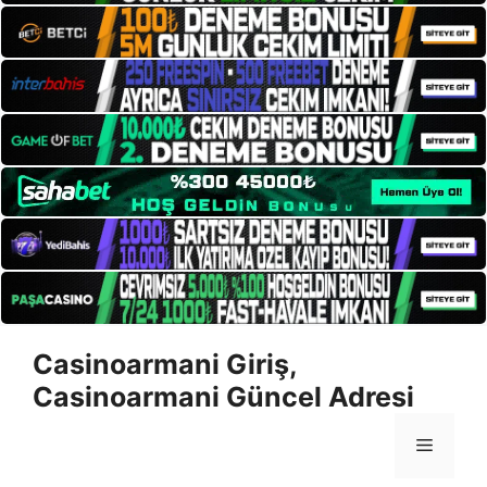
İçeriğe
Casinoarmani Giriş,
atla
Casinoarmani Güncel Adresi
Menü