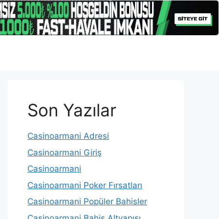
Son Yazılar
Casinoarmani Adresi
Casinoarmani Giriş
Casinoarmani
Casinoarmani Poker Fırsatları
Casinoarmani Popüler Bahisler
Casinoarmani Bahis Altyapısı