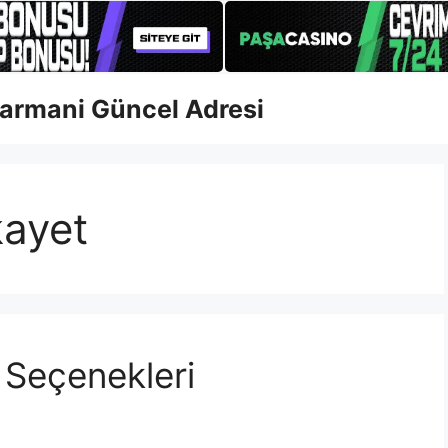
oarmani Güncel Adresi
kayet
 Seçenekleri