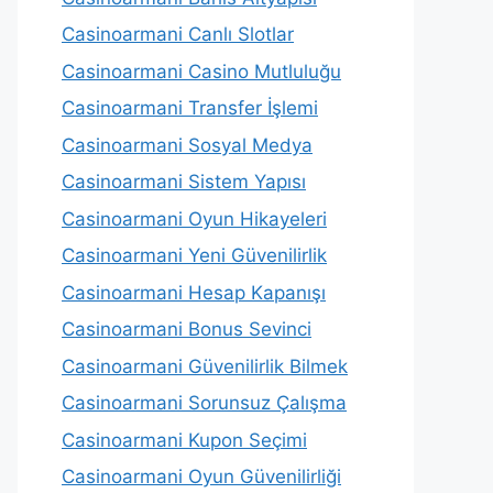
Casinoarmani Canlı Slotlar
Casinoarmani Casino Mutluluğu
Casinoarmani Transfer İşlemi
Casinoarmani Sosyal Medya
Casinoarmani Sistem Yapısı
Casinoarmani Oyun Hikayeleri
Casinoarmani Yeni Güvenilirlik
Casinoarmani Hesap Kapanışı
Casinoarmani Bonus Sevinci
Casinoarmani Güvenilirlik Bilmek
Casinoarmani Sorunsuz Çalışma
Casinoarmani Kupon Seçimi
Casinoarmani Oyun Güvenilirliği