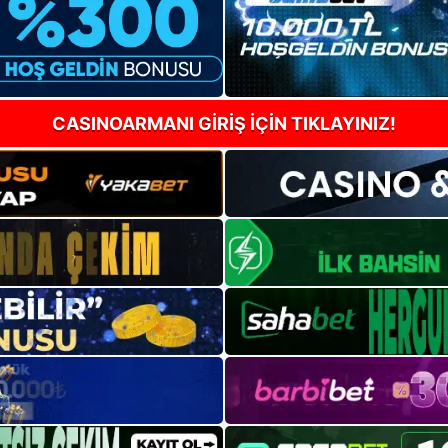
CASINOARMANI GİRİŞ İÇİN TIKLAYINIZ!