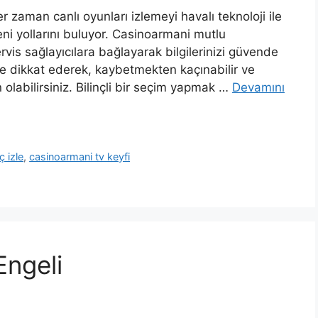
zaman canlı oyunları izlemeyi havalı teknoloji ile
ni yollarını buluyor. Casinoarmani mutlu
vis sağlayıcılara bağlayarak bilgilerinizi güvende
erine dikkat ederek, kaybetmekten kaçınabilir ve
labilirsiniz. Bilinçli bir seçim yapmak …
Devamını
 izle
,
casinoarmani tv keyfi
Engeli