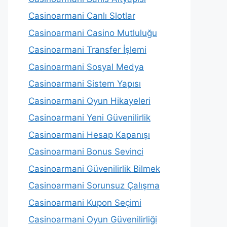
Casinoarmani Canlı Slotlar
Casinoarmani Casino Mutluluğu
Casinoarmani Transfer İşlemi
Casinoarmani Sosyal Medya
Casinoarmani Sistem Yapısı
Casinoarmani Oyun Hikayeleri
Casinoarmani Yeni Güvenilirlik
Casinoarmani Hesap Kapanışı
Casinoarmani Bonus Sevinci
Casinoarmani Güvenilirlik Bilmek
Casinoarmani Sorunsuz Çalışma
Casinoarmani Kupon Seçimi
Casinoarmani Oyun Güvenilirliği