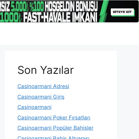
Son Yazılar
Casinoarmani Adresi
Casinoarmani Giriş
Casinoarmani
Casinoarmani Poker Fırsatları
Casinoarmani Popüler Bahisler
Casinoarmani Bahis Altyapısı