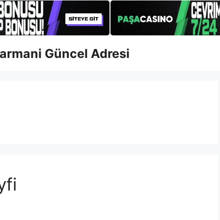
oarmani Güncel Adresi
5
fi