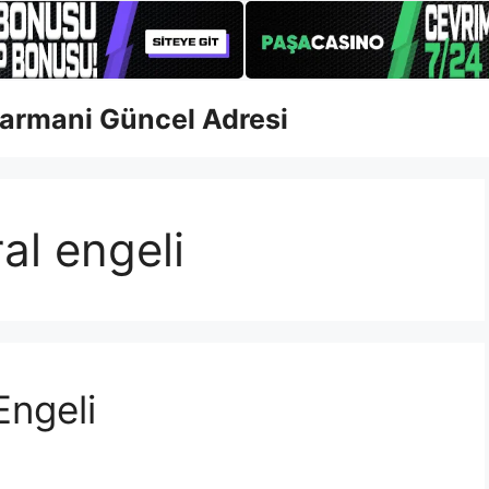
oarmani Güncel Adresi
al engeli
Engeli