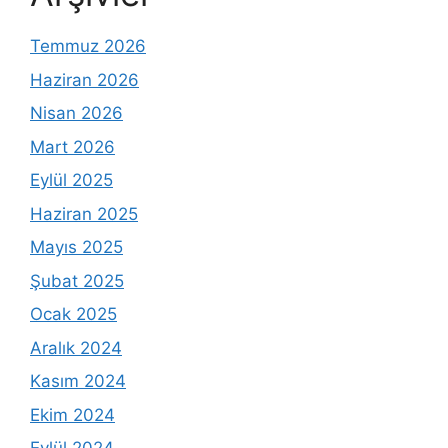
Temmuz 2026
Haziran 2026
Nisan 2026
Mart 2026
Eylül 2025
Haziran 2025
Mayıs 2025
Şubat 2025
Ocak 2025
Aralık 2024
Kasım 2024
Ekim 2024