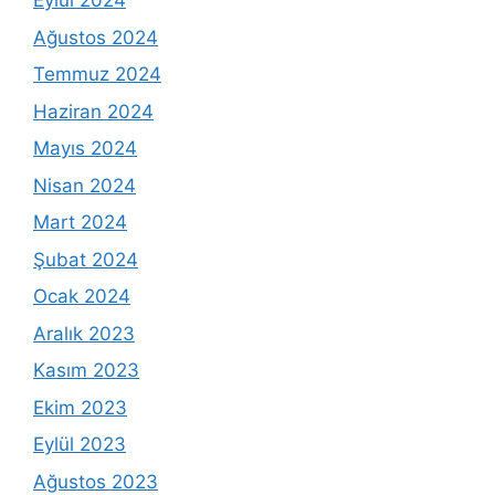
Eylül 2024
Ağustos 2024
Temmuz 2024
Haziran 2024
Mayıs 2024
Nisan 2024
Mart 2024
Şubat 2024
Ocak 2024
Aralık 2023
Kasım 2023
Ekim 2023
Eylül 2023
Ağustos 2023