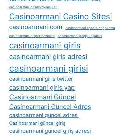
casinoarmani casino oyuncuları
Casinoarmani Casino Sitesi
casinoarmani com
casinoarmani eposta doğrulama
casinoarmani e spor bahisleri
casinoarmani geçiş koşulları
casinoarmani giris
casinoarmani giris adresi
casinoarmani girisi
casinoarmani giris twitter
casinoarmani giris yap
Casinoarmani Güncel
Casinoarmani Güncel Adres
casinoarmani güncel adresi
Casinoarmani güncel giriş
casinoarmani güncel giriş adresi