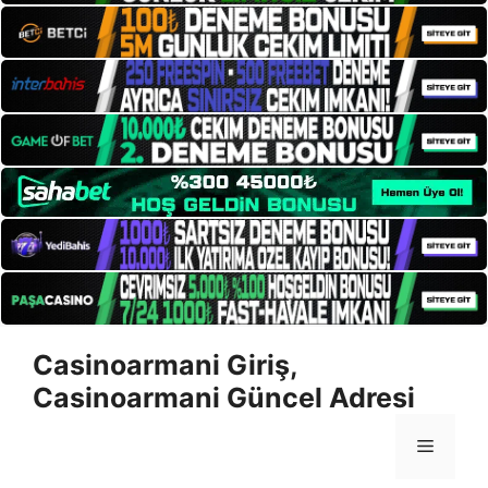
İçeriğe
Casinoarmani Giriş,
atla
Casinoarmani Güncel Adresi
Menü