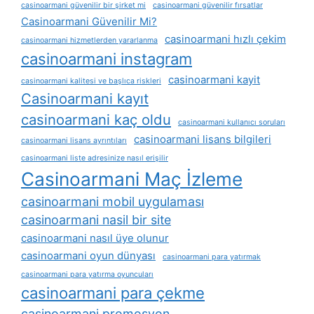
casinoarmani güvenilir bir şirket mi
casinoarmani güvenilir fırsatlar
Casinoarmani Güvenilir Mi?
casinoarmani hızlı çekim
casinoarmani hizmetlerden yararlanma
casinoarmani instagram
casinoarmani kayit
casinoarmani kalitesi ve başlıca riskleri
Casinoarmani kayıt
casinoarmani kaç oldu
casinoarmani kullanıcı soruları
casinoarmani lisans bilgileri
casinoarmani lisans ayrıntıları
casinoarmani liste adresinize nasıl erişilir
Casinoarmani Maç İzleme
casinoarmani mobil uygulaması
casinoarmani nasil bir site
casinoarmani nasıl üye olunur
casinoarmani oyun dünyası
casinoarmani para yatırmak
casinoarmani para yatırma oyuncuları
casinoarmani para çekme
casinoarmani promosyon