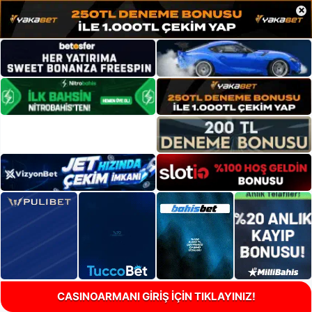
×
CASINOARMANI GİRİŞ İÇİN TIKLAYINIZ!