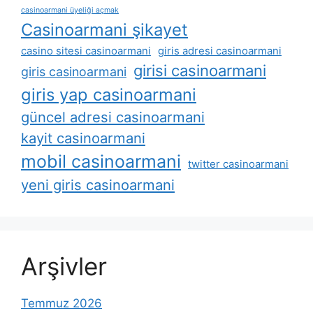
casinoarmani üyeliği açmak
Casinoarmani şikayet
casino sitesi casinoarmani
giris adresi casinoarmani
girisi casinoarmani
giris casinoarmani
giris yap casinoarmani
güncel adresi casinoarmani
kayit casinoarmani
mobil casinoarmani
twitter casinoarmani
yeni giris casinoarmani
Arşivler
Temmuz 2026