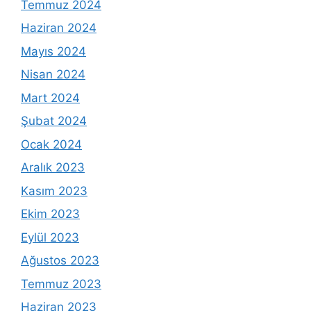
Temmuz 2024
Haziran 2024
Mayıs 2024
Nisan 2024
Mart 2024
Şubat 2024
Ocak 2024
Aralık 2023
Kasım 2023
Ekim 2023
Eylül 2023
Ağustos 2023
Temmuz 2023
Haziran 2023