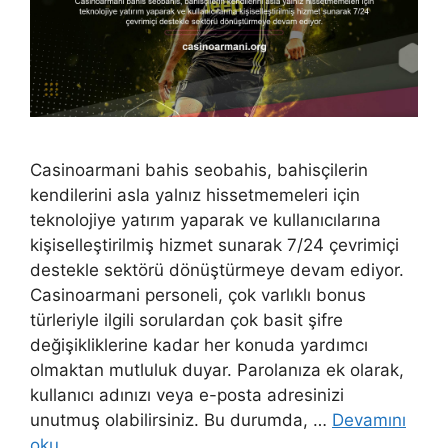
Casinoarmani bahis seobahis, bahisçilerin
kendilerini asla yalnız hissetmemeleri için
teknolojiye yatırım yaparak ve kullanıcılarına
kişiselleştirilmiş hizmet sunarak 7/24 çevrimiçi
destekle sektörü dönüştürmeye devam ediyor.
Casinoarmani personeli, çok varlıklı bonus
türleriyle ilgili sorulardan çok basit şifre
değişikliklerine kadar her konuda yardımcı
olmaktan mutluluk duyar. Parolanıza ek olarak,
kullanıcı adınızı veya e-posta adresinizi
unutmuş olabilirsiniz. Bu durumda, …
Devamını
oku…