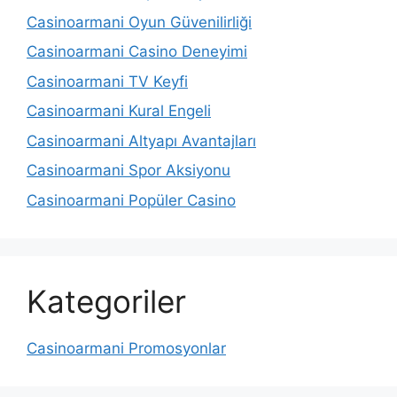
Casinoarmani Oyun Güvenilirliği
Casinoarmani Casino Deneyimi
Casinoarmani TV Keyfi
Casinoarmani Kural Engeli
Casinoarmani Altyapı Avantajları
Casinoarmani Spor Aksiyonu
Casinoarmani Popüler Casino
Kategoriler
Casinoarmani Promosyonlar