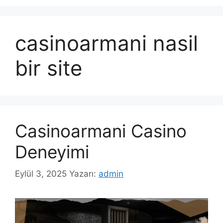
casinoarmani nasil
bir site
Casinoarmani Casino
Deneyimi
Eylül 3, 2025
Yazarı:
admin