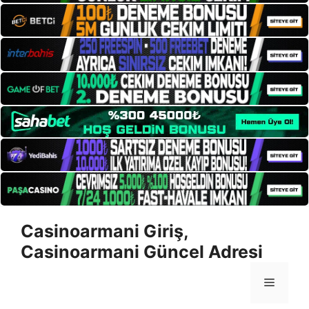
İçeriğe
Casinoarmani Giriş,
atla
Casinoarmani Güncel Adresi
Menü