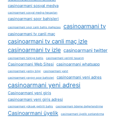
casinoarmani sosyal medya
casinoarmani sosyal medya hesapları
casinoarmani spor bahisleri
casinoarmani tv
casinoarmani spor canlı bahis mağazası
casinoarmani tv canli maç
casinoarmani tv canli maç izle
casinoarmani tv izle
casinoarmani twitter
casinoarmani türkiye bahis
casinoarmani verimli tasarım
Casinoarmani Web Sitesi
casinoarmani whatsapp
casinoarmani yanlış bilgi
casinoarmani yanıt
casinoarmani yeni adres
casinoarmani yaygın spor bahisleri
casinoarmani yeni adresi
Casinoarmani yeni giriş
casinoarmani yeni giriş adresi
casinoarmani yüksek getirili bahis
casinoarmani ödeme değerlendirme
Casinoarmani üyelik
casinoarmani üyelik sonlandırma