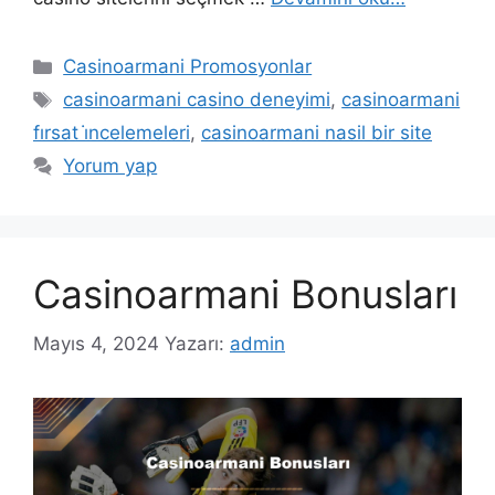
Kategoriler
Casinoarmani Promosyonlar
Etiketler
casinoarmani casino deneyimi
,
casinoarmani
fırsat i̇ncelemeleri
,
casinoarmani nasil bir site
Yorum yap
Casinoarmani Bonusları
Mayıs 4, 2024
Yazarı:
admin