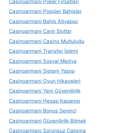
Casinoarmani Poker Fırsatları
Casinoarmani Popüler Bahisler
Casinoarmani Bahis Altyapısı
Casinoarmani Canlı Slotlar
Casinoarmani Casino Mutluluğu
Casinoarmani Transfer İşlemi
Casinoarmani Sosyal Medya
Casinoarmani Sistem Yapısı
Casinoarmani Oyun Hikayeleri
Casinoarmani Yeni Güvenilirlik
Casinoarmani Hesap Kapanışı
Casinoarmani Bonus Sevinci
Casinoarmani Güvenilirlik Bilmek
Casinoarmani Sorunsuz Çalışma