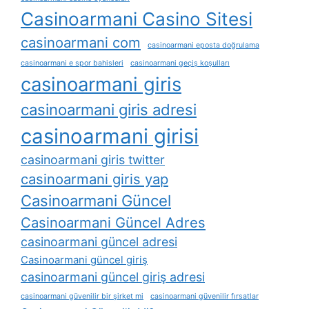
Casinoarmani Casino Sitesi
casinoarmani com
casinoarmani eposta doğrulama
casinoarmani e spor bahisleri
casinoarmani geçiş koşulları
casinoarmani giris
casinoarmani giris adresi
casinoarmani girisi
casinoarmani giris twitter
casinoarmani giris yap
Casinoarmani Güncel
Casinoarmani Güncel Adres
casinoarmani güncel adresi
Casinoarmani güncel giriş
casinoarmani güncel giriş adresi
casinoarmani güvenilir bir şirket mi
casinoarmani güvenilir fırsatlar