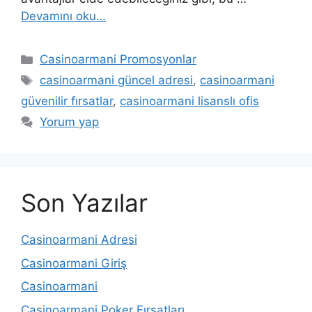
Devamını oku…
Kategoriler
Casinoarmani Promosyonlar
Etiketler
casinoarmani güncel adresi
,
casinoarmani
güvenilir fırsatlar
,
casinoarmani lisanslı ofis
Yorum yap
Son Yazılar
Casinoarmani Adresi
Casinoarmani Giriş
Casinoarmani
Casinoarmani Poker Fırsatları