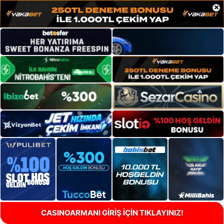
×
CASINOARMANI GİRİŞ İÇİN TIKLAYINIZ!