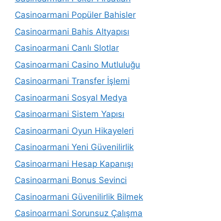
Casinoarmani Popüler Bahisler
Casinoarmani Bahis Altyapısı
Casinoarmani Canlı Slotlar
Casinoarmani Casino Mutluluğu
Casinoarmani Transfer İşlemi
Casinoarmani Sosyal Medya
Casinoarmani Sistem Yapısı
Casinoarmani Oyun Hikayeleri
Casinoarmani Yeni Güvenilirlik
Casinoarmani Hesap Kapanışı
Casinoarmani Bonus Sevinci
Casinoarmani Güvenilirlik Bilmek
Casinoarmani Sorunsuz Çalışma