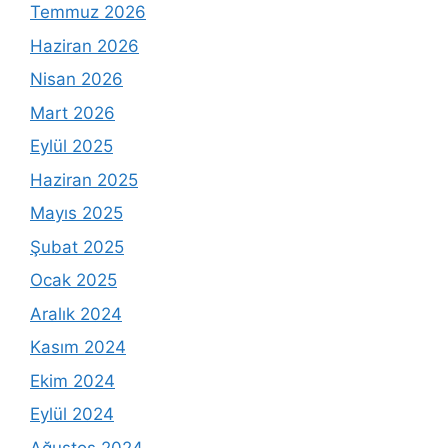
Temmuz 2026
Haziran 2026
Nisan 2026
Mart 2026
Eylül 2025
Haziran 2025
Mayıs 2025
Şubat 2025
Ocak 2025
Aralık 2024
Kasım 2024
Ekim 2024
Eylül 2024
Ağustos 2024