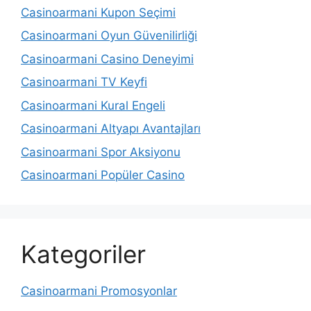
Casinoarmani Kupon Seçimi
Casinoarmani Oyun Güvenilirliği
Casinoarmani Casino Deneyimi
Casinoarmani TV Keyfi
Casinoarmani Kural Engeli
Casinoarmani Altyapı Avantajları
Casinoarmani Spor Aksiyonu
Casinoarmani Popüler Casino
Kategoriler
Casinoarmani Promosyonlar