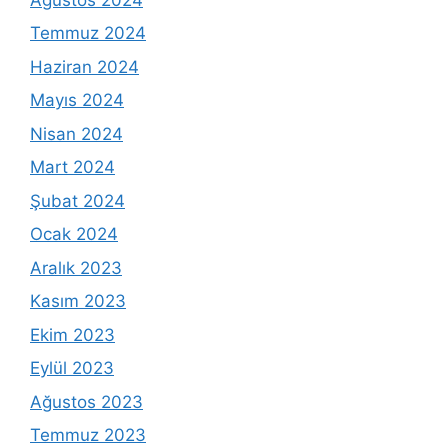
Temmuz 2024
Haziran 2024
Mayıs 2024
Nisan 2024
Mart 2024
Şubat 2024
Ocak 2024
Aralık 2023
Kasım 2023
Ekim 2023
Eylül 2023
Ağustos 2023
Temmuz 2023