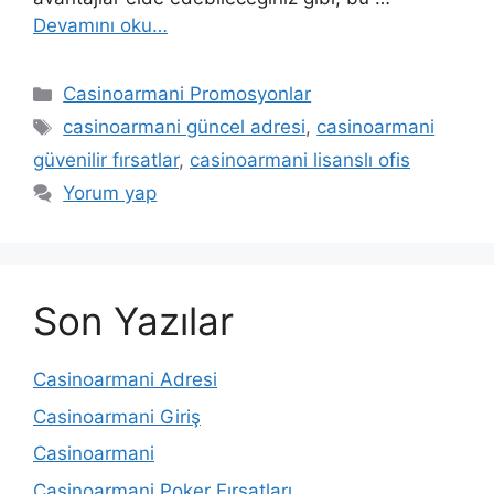
Devamını oku…
Kategoriler
Casinoarmani Promosyonlar
Etiketler
casinoarmani güncel adresi
,
casinoarmani
güvenilir fırsatlar
,
casinoarmani lisanslı ofis
Yorum yap
Son Yazılar
Casinoarmani Adresi
Casinoarmani Giriş
Casinoarmani
Casinoarmani Poker Fırsatları