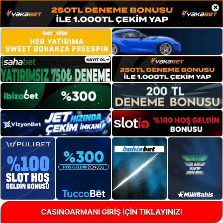
×
CASINOARMANI GİRİŞ İÇİN TIKLAYINIZ!