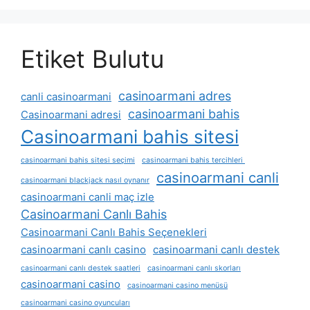
Etiket Bulutu
casinoarmani adres
canli casinoarmani
casinoarmani bahis
Casinoarmani adresi
Casinoarmani bahis sitesi
casinoarmani bahis sitesi seçimi
casinoarmani bahis tercihleri ​​
casinoarmani canli
casinoarmani blackjack nasıl oynanır
casinoarmani canli maç izle
Casinoarmani Canlı Bahis
Casinoarmani Canlı Bahis Seçenekleri
casinoarmani canlı casino
casinoarmani canlı destek
casinoarmani canlı destek saatleri
casinoarmani canlı skorları
casinoarmani casino
casinoarmani casino menüsü
casinoarmani casino oyuncuları