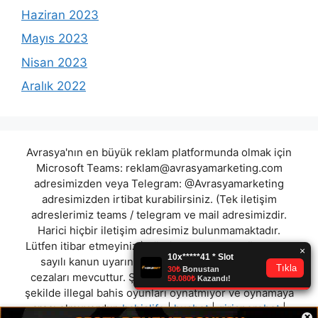
Haziran 2023
Mayıs 2023
Nisan 2023
Aralık 2022
Avrasya'nın en büyük reklam platformunda olmak için
Microsoft Teams:
reklam@avrasyamarketing.com
adresimizden veya Telegram: @Avrasyamarketing
adresimizden irtibat kurabilirsiniz. (Tek iletişim
adreslerimiz teams / telegram ve mail adresimizdir.
Harici hiçbir iletişim adresimiz bulunmamaktadır.
Lütfen itibar etmeyiniz.) Türkiye yasalarına göre 7258
sayılı kanun uyarınca yasa dışı bahis oynamanın
cezaları mevcuttur. Şu an bulunduğunuz site hiç bir
şekilde illegal bahis oyunları oynatmıyor ve oynamaya
aracı olmuyordur.
bahislife
|
husbet
|
girisnerobet
|
×