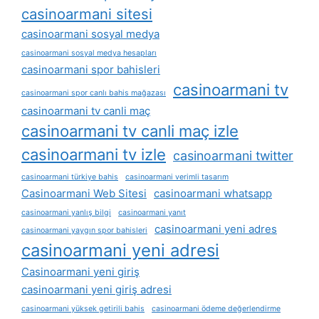
casinoarmani sitesi
casinoarmani sosyal medya
casinoarmani sosyal medya hesapları
casinoarmani spor bahisleri
casinoarmani tv
casinoarmani spor canlı bahis mağazası
casinoarmani tv canli maç
casinoarmani tv canli maç izle
casinoarmani tv izle
casinoarmani twitter
casinoarmani türkiye bahis
casinoarmani verimli tasarım
Casinoarmani Web Sitesi
casinoarmani whatsapp
casinoarmani yanlış bilgi
casinoarmani yanıt
casinoarmani yeni adres
casinoarmani yaygın spor bahisleri
casinoarmani yeni adresi
Casinoarmani yeni giriş
casinoarmani yeni giriş adresi
casinoarmani yüksek getirili bahis
casinoarmani ödeme değerlendirme