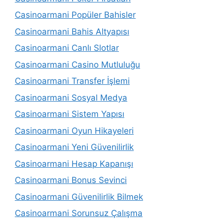
Casinoarmani Popüler Bahisler
Casinoarmani Bahis Altyapısı
Casinoarmani Canlı Slotlar
Casinoarmani Casino Mutluluğu
Casinoarmani Transfer İşlemi
Casinoarmani Sosyal Medya
Casinoarmani Sistem Yapısı
Casinoarmani Oyun Hikayeleri
Casinoarmani Yeni Güvenilirlik
Casinoarmani Hesap Kapanışı
Casinoarmani Bonus Sevinci
Casinoarmani Güvenilirlik Bilmek
Casinoarmani Sorunsuz Çalışma