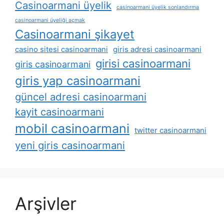
Casinoarmani üyelik
casinoarmani üyelik sonlandırma
casinoarmani üyeliği açmak
Casinoarmani şikayet
casino sitesi casinoarmani
giris adresi casinoarmani
girisi casinoarmani
giris casinoarmani
giris yap casinoarmani
güncel adresi casinoarmani
kayit casinoarmani
mobil casinoarmani
twitter casinoarmani
yeni giris casinoarmani
Arşivler