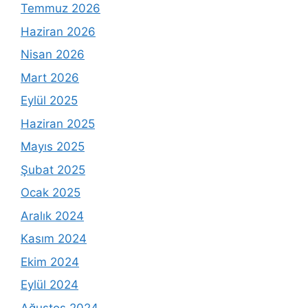
Temmuz 2026
Haziran 2026
Nisan 2026
Mart 2026
Eylül 2025
Haziran 2025
Mayıs 2025
Şubat 2025
Ocak 2025
Aralık 2024
Kasım 2024
Ekim 2024
Eylül 2024
Ağustos 2024