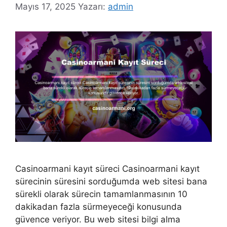
Mayıs 17, 2025
Yazarı:
admin
Casinoarmani kayıt süreci Casinoarmani kayıt
sürecinin süresini sorduğumda web sitesi bana
sürekli olarak sürecin tamamlanmasının 10
dakikadan fazla sürmeyeceği konusunda
güvence veriyor. Bu web sitesi bilgi alma