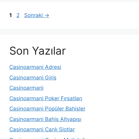
Sayfa
Sayfa
1
2
Sonraki
→
Son Yazılar
Casinoarmani Adresi
Casinoarmani Giriş
Casinoarmani
Casinoarmani Poker Fırsatları
Casinoarmani Popüler Bahisler
Casinoarmani Bahis Altyapısı
Casinoarmani Canlı Slotlar