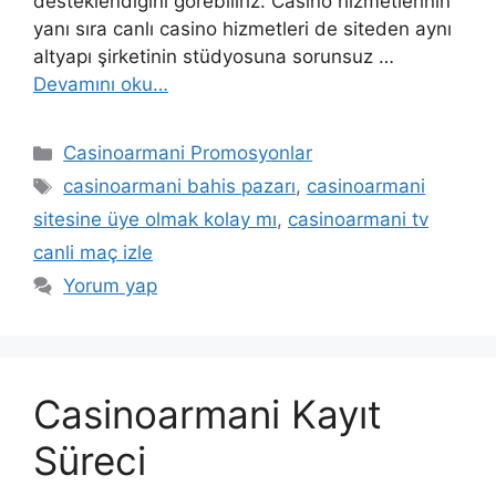
desteklendiğini görebiliriz. Casino hizmetlerinin
yanı sıra canlı casino hizmetleri de siteden aynı
altyapı şirketinin stüdyosuna sorunsuz …
Devamını oku…
Kategoriler
Casinoarmani Promosyonlar
Etiketler
casinoarmani bahis pazarı
,
casinoarmani
sitesine üye olmak kolay mı
,
casinoarmani tv
canli maç izle
Yorum yap
Casinoarmani Kayıt
Süreci