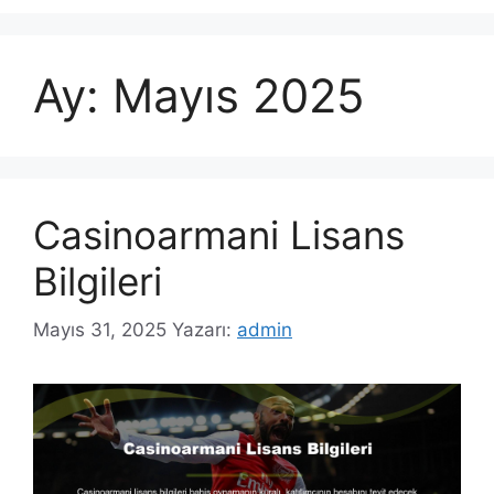
Ay:
Mayıs 2025
Casinoarmani Lisans
Bilgileri
Mayıs 31, 2025
Yazarı:
admin