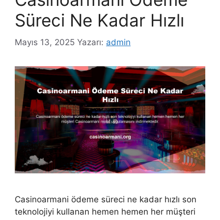
Süreci Ne Kadar Hızlı
Mayıs 13, 2025
Yazarı:
admin
Casinoarmani ödeme süreci ne kadar hızlı son
teknolojiyi kullanan hemen hemen her müşteri