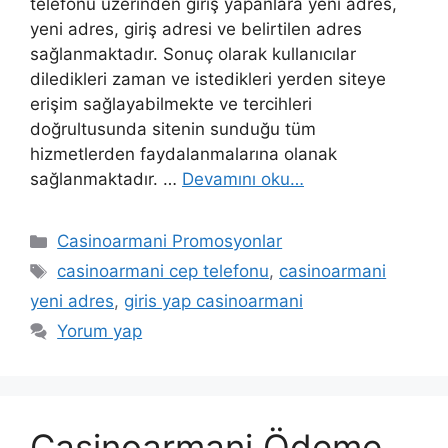
telefonu üzerinden giriş yapanlara yeni adres,
yeni adres, giriş adresi ve belirtilen adres
sağlanmaktadır. Sonuç olarak kullanıcılar
diledikleri zaman ve istedikleri yerden siteye
erişim sağlayabilmekte ve tercihleri ​​
doğrultusunda sitenin sunduğu tüm
hizmetlerden faydalanmalarına olanak
sağlanmaktadır. …
Devamını oku…
Kategoriler
Casinoarmani Promosyonlar
Etiketler
casinoarmani cep telefonu
,
casinoarmani
yeni adres
,
giris yap casinoarmani
Yorum yap
Casinoarmani Ödeme