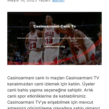
Casinoarmani canlı tv maçları Casinoarmani TV
kanalımızdan canlı izlemek için katılın. Üyeler
canlı bahis yapma seçeneğine sahiptir. Artık
canlı spor etkinliklerine de katılabilirsiniz.
Casinoarmani TV’ye erişebilmek için mevcut
adresinizi görüntüleme olanağına sahip olmanız