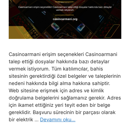
Casinoarmani erişim seçenekleri Casinoarmani
talep ettiği dosyalar hakkında bazı detaylar
vermek istiyorum. Tüm katılımcılar, bahis
sitesinin gerektirdiği özel belgeler ve taleplerinin
nedeni hakkında bilgi alma hakkına sahiptir.
Web sitesine erişmek için adres ve kimlik
doğrulama belgelerini sağlamanız gerekir. Adres
için ikamet ettiğiniz yeri teyit eden bir belge
gereklidir. Başvuru sürecinin bir parçası olarak
bir elektrik …
Devamını oku…