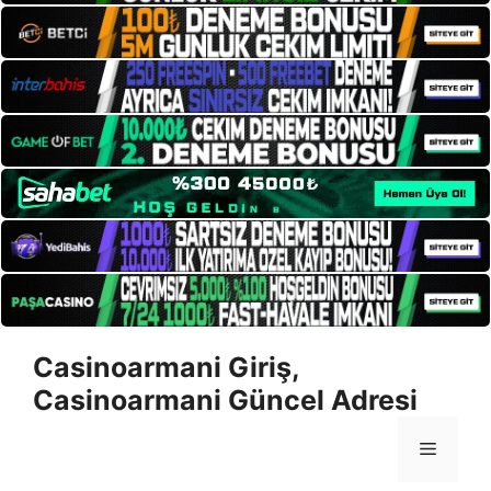
İçeriğe
Casinoarmani Giriş,
atla
Casinoarmani Güncel Adresi
Menü