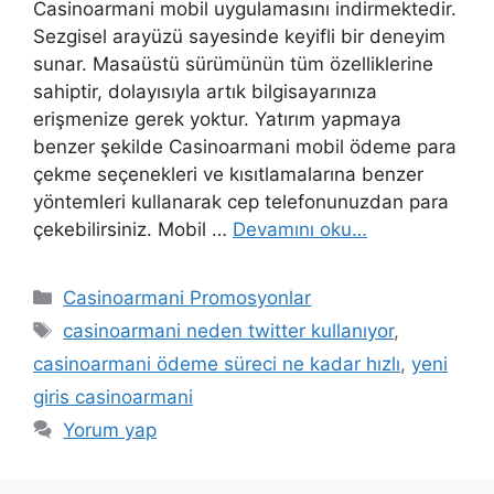
Casinoarmani mobil uygulamasını indirmektedir.
Sezgisel arayüzü sayesinde keyifli bir deneyim
sunar. Masaüstü sürümünün tüm özelliklerine
sahiptir, dolayısıyla artık bilgisayarınıza
erişmenize gerek yoktur. Yatırım yapmaya
benzer şekilde Casinoarmani mobil ödeme para
çekme seçenekleri ve kısıtlamalarına benzer
yöntemleri kullanarak cep telefonunuzdan para
çekebilirsiniz. Mobil …
Devamını oku…
Kategoriler
Casinoarmani Promosyonlar
Etiketler
casinoarmani neden twitter kullanıyor
,
casinoarmani ödeme süreci ne kadar hızlı
,
yeni
giris casinoarmani
Yorum yap