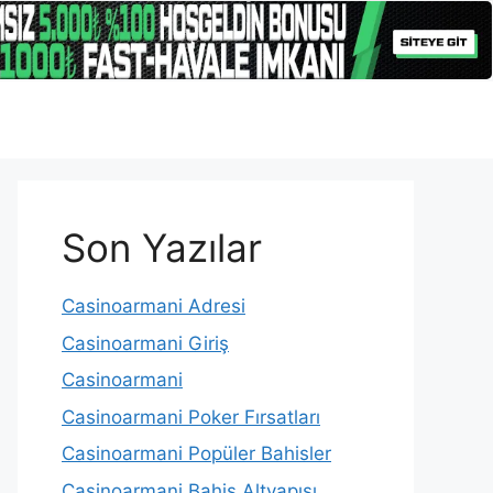
Son Yazılar
Casinoarmani Adresi
Casinoarmani Giriş
Casinoarmani
Casinoarmani Poker Fırsatları
Casinoarmani Popüler Bahisler
Casinoarmani Bahis Altyapısı