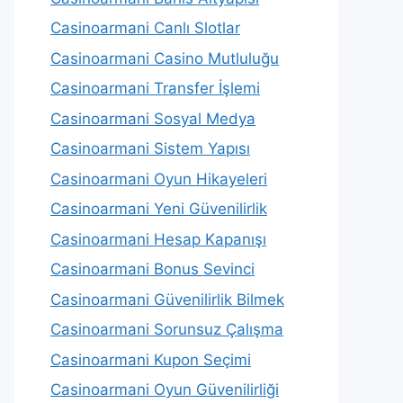
Casinoarmani Canlı Slotlar
Casinoarmani Casino Mutluluğu
Casinoarmani Transfer İşlemi
Casinoarmani Sosyal Medya
Casinoarmani Sistem Yapısı
Casinoarmani Oyun Hikayeleri
Casinoarmani Yeni Güvenilirlik
Casinoarmani Hesap Kapanışı
Casinoarmani Bonus Sevinci
Casinoarmani Güvenilirlik Bilmek
Casinoarmani Sorunsuz Çalışma
Casinoarmani Kupon Seçimi
Casinoarmani Oyun Güvenilirliği