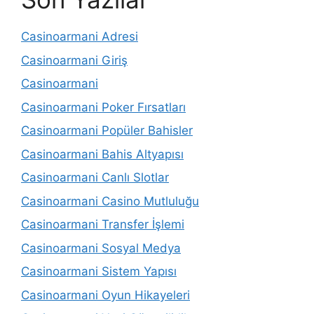
Casinoarmani Adresi
Casinoarmani Giriş
Casinoarmani
Casinoarmani Poker Fırsatları
Casinoarmani Popüler Bahisler
Casinoarmani Bahis Altyapısı
Casinoarmani Canlı Slotlar
Casinoarmani Casino Mutluluğu
Casinoarmani Transfer İşlemi
Casinoarmani Sosyal Medya
Casinoarmani Sistem Yapısı
Casinoarmani Oyun Hikayeleri