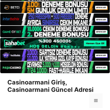
İçeriğe
Casinoarmani Giriş,
atla
Casinoarmani Güncel Adresi
Menü