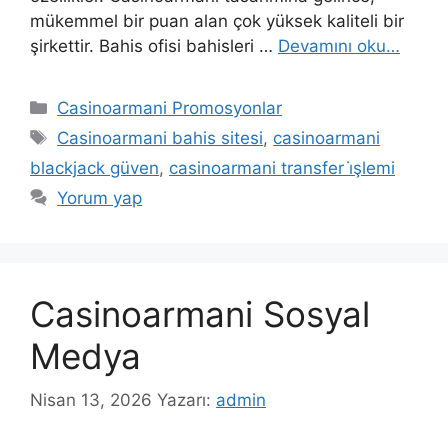
mükemmel bir puan alan çok yüksek kaliteli bir
şirkettir. Bahis ofisi bahisleri …
Devamını oku…
Kategoriler
Casinoarmani Promosyonlar
Etiketler
Casinoarmani bahis sitesi
,
casinoarmani
blackjack güven
,
casinoarmani transfer i̇şlemi
Yorum yap
Casinoarmani Sosyal
Medya
Nisan 13, 2026
Yazarı:
admin