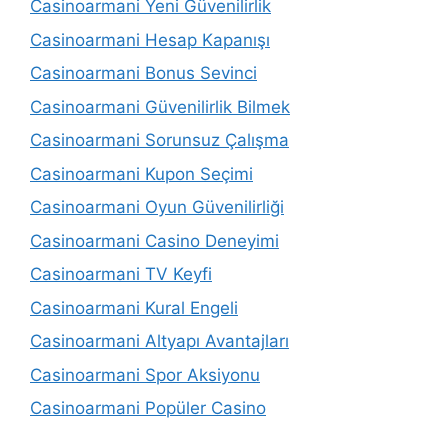
Casinoarmani Yeni Güvenilirlik
Casinoarmani Hesap Kapanışı
Casinoarmani Bonus Sevinci
Casinoarmani Güvenilirlik Bilmek
Casinoarmani Sorunsuz Çalışma
Casinoarmani Kupon Seçimi
Casinoarmani Oyun Güvenilirliği
Casinoarmani Casino Deneyimi
Casinoarmani TV Keyfi
Casinoarmani Kural Engeli
Casinoarmani Altyapı Avantajları
Casinoarmani Spor Aksiyonu
Casinoarmani Popüler Casino