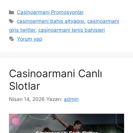
Kategoriler
Casinoarmani Promosyonlar
Etiketler
casinoarmani bahis altyapısı
,
casinoarmani
giris twitter
,
casinoarmani tenis bahisleri
Yorum yap
Casinoarmani Canlı
Slotlar
Nisan 14, 2026
Yazarı:
admin