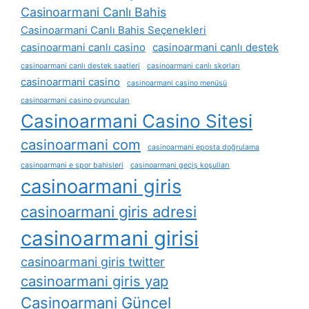
Casinoarmani Canlı Bahis
Casinoarmani Canlı Bahis Seçenekleri
casinoarmani canlı casino
casinoarmani canlı destek
casinoarmani canlı destek saatleri
casinoarmani canlı skorları
casinoarmani casino
casinoarmani casino menüsü
casinoarmani casino oyuncuları
Casinoarmani Casino Sitesi
casinoarmani com
casinoarmani eposta doğrulama
casinoarmani e spor bahisleri
casinoarmani geçiş koşulları
casinoarmani giris
casinoarmani giris adresi
casinoarmani girisi
casinoarmani giris twitter
casinoarmani giris yap
Casinoarmani Güncel