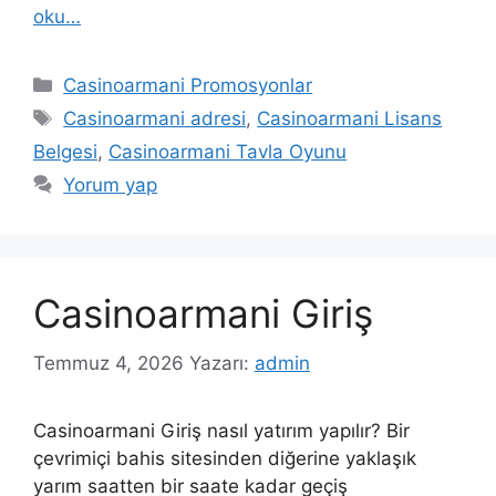
oku…
Kategoriler
Casinoarmani Promosyonlar
Etiketler
Casinoarmani adresi
,
Casinoarmani Lisans
Belgesi
,
Casinoarmani Tavla Oyunu
Yorum yap
Casinoarmani Giriş
Temmuz 4, 2026
Yazarı:
admin
Casinoarmani Giriş nasıl yatırım yapılır? Bir
çevrimiçi bahis sitesinden diğerine yaklaşık
yarım saatten bir saate kadar geçiş