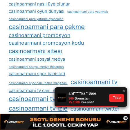
casinoarmani nasıl üye olunur
casinoarmani oyun dünyası
casinoarmani para yatırmak
casinoarmani para yatırma oyuncuları
casinoarmani para çekme
casinoarmani promosyon
casinoarmani promosyon kodu
casinoarmani sitesi
casinoarmani sosyal medya
casinoarmani sosyal medya hesapları
casinoarmani spor bahisleri
casinoarmani tv
casinoarmani spor canlı bahis mağazası
casinoarmani tv canli maç
casinoarmani tv canli maç izle
casinoarmani tv izle
casinoarmani twitter
×
casinoarmani türkiye bahis
casinoarmani verimli tasarım
Casinoarmani Web Sitesi
casinoarmani whatsapp