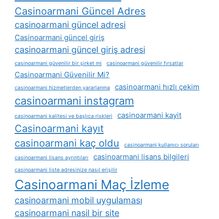
Casinoarmani Güncel Adres
casinoarmani güncel adresi
Casinoarmani güncel giriş
casinoarmani güncel giriş adresi
casinoarmani güvenilir bir şirket mi
casinoarmani güvenilir fırsatlar
Casinoarmani Güvenilir Mi?
casinoarmani hızlı çekim
casinoarmani hizmetlerden yararlanma
casinoarmani instagram
casinoarmani kayit
casinoarmani kalitesi ve başlıca riskleri
Casinoarmani kayıt
casinoarmani kaç oldu
casinoarmani kullanıcı soruları
casinoarmani lisans bilgileri
casinoarmani lisans ayrıntıları
casinoarmani liste adresinize nasıl erişilir
Casinoarmani Maç İzleme
casinoarmani mobil uygulaması
casinoarmani nasil bir site