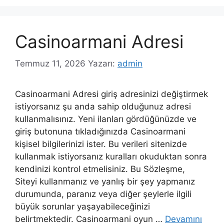
Casinoarmani Adresi
Temmuz 11, 2026
Yazarı:
admin
Casinoarmani Adresi giriş adresinizi değiştirmek
istiyorsanız şu anda sahip olduğunuz adresi
kullanmalısınız. Yeni ilanları gördüğünüzde ve
giriş butonuna tıkladığınızda Casinoarmani
kişisel bilgilerinizi ister. Bu verileri sitenizde
kullanmak istiyorsanız kuralları okuduktan sonra
kendinizi kontrol etmelisiniz. Bu Sözleşme,
Siteyi kullanmanız ve yanlış bir şey yapmanız
durumunda, paranız veya diğer şeylerle ilgili
büyük sorunlar yaşayabileceğinizi
belirtmektedir. Casinoarmani oyun …
Devamını