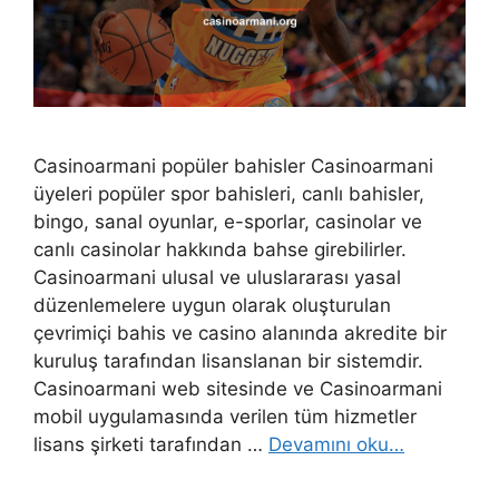
Casinoarmani popüler bahisler Casinoarmani
üyeleri popüler spor bahisleri, canlı bahisler,
bingo, sanal oyunlar, e-sporlar, casinolar ve
canlı casinolar hakkında bahse girebilirler.
Casinoarmani ulusal ve uluslararası yasal
düzenlemelere uygun olarak oluşturulan
çevrimiçi bahis ve casino alanında akredite bir
kuruluş tarafından lisanslanan bir sistemdir.
Casinoarmani web sitesinde ve Casinoarmani
mobil uygulamasında verilen tüm hizmetler
lisans şirketi tarafından …
Devamını oku…