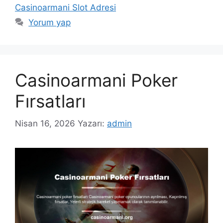
Casinoarmani Slot Adresi
Yorum yap
Casinoarmani Poker
Fırsatları
Nisan 16, 2026
Yazarı:
admin