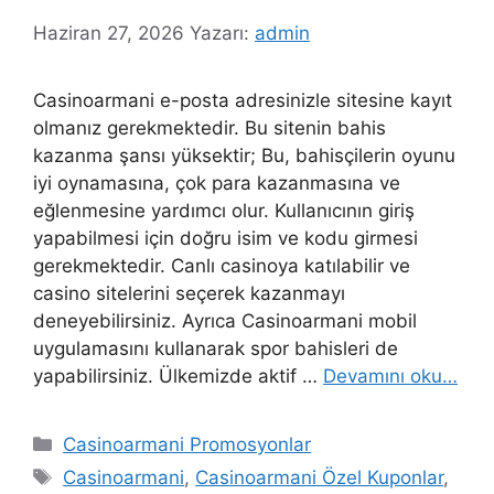
Haziran 27, 2026
Yazarı:
admin
Casinoarmani e-posta adresinizle sitesine kayıt
olmanız gerekmektedir. Bu sitenin bahis
kazanma şansı yüksektir; Bu, bahisçilerin oyunu
iyi oynamasına, çok para kazanmasına ve
eğlenmesine yardımcı olur. Kullanıcının giriş
yapabilmesi için doğru isim ve kodu girmesi
gerekmektedir. Canlı casinoya katılabilir ve
casino sitelerini seçerek kazanmayı
deneyebilirsiniz. Ayrıca Casinoarmani mobil
uygulamasını kullanarak spor bahisleri de
yapabilirsiniz. Ülkemizde aktif …
Devamını oku…
Kategoriler
Casinoarmani Promosyonlar
Etiketler
Casinoarmani
,
Casinoarmani Özel Kuponlar
,