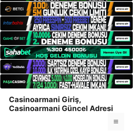
İçeriğe
Casinoarmani Giriş,
atla
Casinoarmani Güncel Adresi
Menü