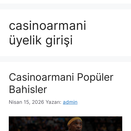
casinoarmani
üyelik girişi
Casinoarmani Popüler
Bahisler
Nisan 15, 2026
Yazarı:
admin