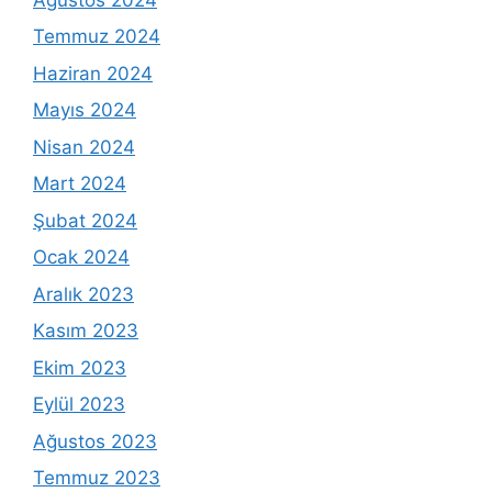
Temmuz 2024
Haziran 2024
Mayıs 2024
Nisan 2024
Mart 2024
Şubat 2024
Ocak 2024
Aralık 2023
Kasım 2023
Ekim 2023
Eylül 2023
Ağustos 2023
Temmuz 2023