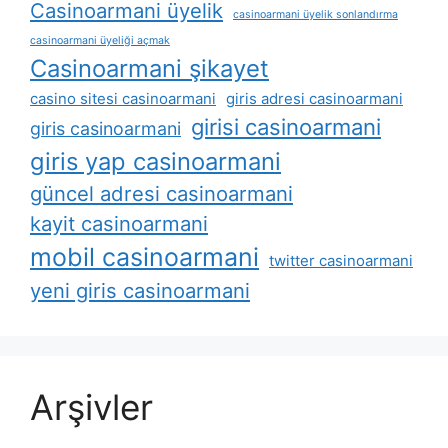
Casinoarmani üyelik
casinoarmani üyelik sonlandırma
casinoarmani üyeliği açmak
Casinoarmani şikayet
casino sitesi casinoarmani
giris adresi casinoarmani
girisi casinoarmani
giris casinoarmani
giris yap casinoarmani
güncel adresi casinoarmani
kayit casinoarmani
mobil casinoarmani
twitter casinoarmani
yeni giris casinoarmani
Arşivler