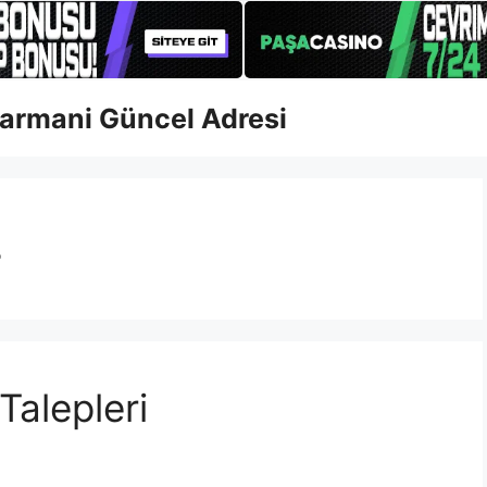
oarmani Güncel Adresi
4
Talepleri