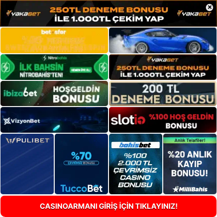
×
CASINOARMANI GİRİŞ İÇİN TIKLAYINIZ!