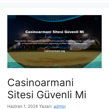
Casinoarmani
Sitesi Güvenli Mi
Haziran 1, 2024
Yazarı:
admin