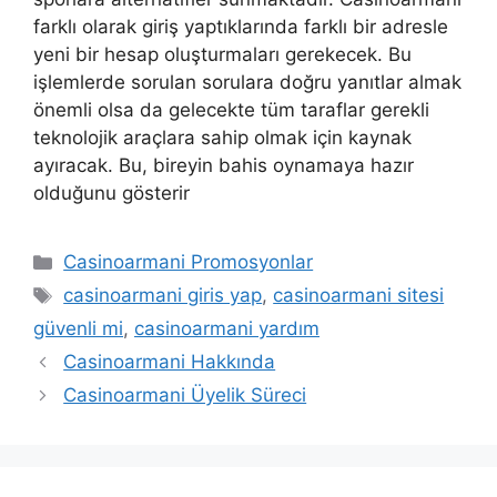
farklı olarak giriş yaptıklarında farklı bir adresle
yeni bir hesap oluşturmaları gerekecek. Bu
işlemlerde sorulan sorulara doğru yanıtlar almak
önemli olsa da gelecekte tüm taraflar gerekli
teknolojik araçlara sahip olmak için kaynak
ayıracak. Bu, bireyin bahis oynamaya hazır
olduğunu gösterir
Kategoriler
Casinoarmani Promosyonlar
Etiketler
casinoarmani giris yap
,
casinoarmani sitesi
güvenli mi
,
casinoarmani yardım
Casinoarmani Hakkında
Casinoarmani Üyelik Süreci