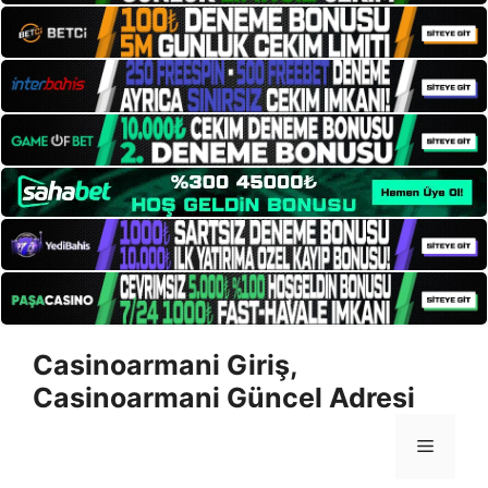
İçeriğe
Casinoarmani Giriş,
atla
Casinoarmani Güncel Adresi
Menü