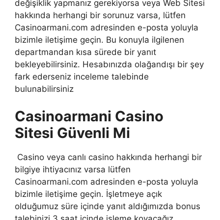
değişiklik yapmanız gerekiyorsa veya Web Sitesi
hakkında herhangi bir sorunuz varsa, lütfen
Casinoarmani.com adresinden e-posta yoluyla
bizimle iletişime geçin. Bu konuyla ilgilenen
departmandan kısa sürede bir yanıt
bekleyebilirsiniz. Hesabınızda olağandışı bir şey
fark ederseniz inceleme talebinde
bulunabilirsiniz
Casinoarmani Casino
Sitesi Güvenli Mi
Casino veya canlı casino hakkında herhangi bir
bilgiye ihtiyacınız varsa lütfen
Casinoarmani.com adresinden e-posta yoluyla
bizimle iletişime geçin. İşletmeye açık
olduğumuz süre içinde yanıt aldığımızda bonus
talebinizi 3 saat içinde işleme koyacağız.