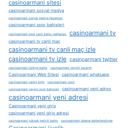
casinoarmani sitesi
casinoarmani sosyal medya
casinoarmani sosyal medya hesapları
casinoarmani spor bahisleri
casinoarmani tv
casinoarmani spor canlı bahis mağazası
casinoarmani tv canli maç
casinoarmani tv canli maç izle
casinoarmani tv izle
casinoarmani twitter
casinoarmani türkiye bahis
casinoarmani verimli tasarım
Casinoarmani Web Sitesi
casinoarmani whatsapp
casinoarmani yanlış bilgi
casinoarmani yanıt
casinoarmani yeni adres
casinoarmani yaygın spor bahisleri
casinoarmani yeni adresi
Casinoarmani yeni giriş
casinoarmani yeni giriş adresi
casinoarmani yüksek getirili bahis
casinoarmani ödeme değerlendirme
Casinoarmani üyelik