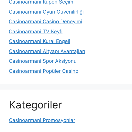
Casinoarmani Kupon Seçimi
Casinoarmani Oyun Güvenilirliği
Casinoarmani Casino Deneyimi
Casinoarmani TV Keyfi
Casinoarmani Kural Engeli
Casinoarmani Altyapı Avantajları
Casinoarmani Spor Aksiyonu
Casinoarmani Popüler Casino
Kategoriler
Casinoarmani Promosyonlar