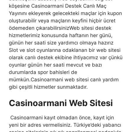
köşesine Casinoarmani Destek Canlı Maç
Yayınını ekleyerek gelecekteki maçlar için kupon
oluşturabilir veya maçların keyfini hiçbir ücret
ödemeden çıkarabilirsinizWeb sitesi destek
hizmetlerimiz konusunda haftanın her günü,
günün her saati size yardımcı olmaya hazırız
Slot ve slot oyunlarına odaklanan bir web sitesi
olarak canlı destek ekibine ihtiyacımız var çünkü
oyunlar günün her saati mevcut ve bazı
durumlarda spor bahisleri de
mümkün.Casinoarmani web sitesi canlı yardım
gibi çeşitli hizmetler sunmaktadır.
Casinoarmani Web Sitesi
Casinoarmani kayıt olmadan önce, kayıt için
yeni bir adres vermelisiniz. Türkiye’deki yabancı