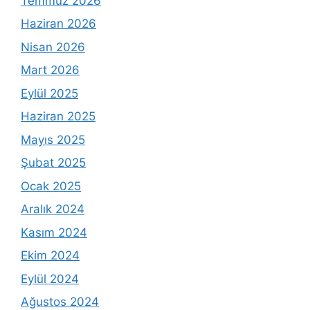
Temmuz 2026
Haziran 2026
Nisan 2026
Mart 2026
Eylül 2025
Haziran 2025
Mayıs 2025
Şubat 2025
Ocak 2025
Aralık 2024
Kasım 2024
Ekim 2024
Eylül 2024
Ağustos 2024