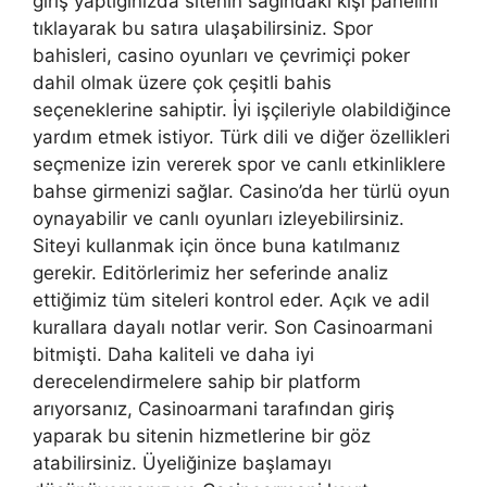
giriş yaptığınızda sitenin sağındaki kişi panelini
tıklayarak bu satıra ulaşabilirsiniz. Spor
bahisleri, casino oyunları ve çevrimiçi poker
dahil olmak üzere çok çeşitli bahis
seçeneklerine sahiptir. İyi işçileriyle olabildiğince
yardım etmek istiyor. Türk dili ve diğer özellikleri
seçmenize izin vererek spor ve canlı etkinliklere
bahse girmenizi sağlar. Casino’da her türlü oyun
oynayabilir ve canlı oyunları izleyebilirsiniz.
Siteyi kullanmak için önce buna katılmanız
gerekir. Editörlerimiz her seferinde analiz
ettiğimiz tüm siteleri kontrol eder. Açık ve adil
kurallara dayalı notlar verir. Son Casinoarmani
bitmişti. Daha kaliteli ve daha iyi
derecelendirmelere sahip bir platform
arıyorsanız, Casinoarmani tarafından giriş
yaparak bu sitenin hizmetlerine bir göz
atabilirsiniz. Üyeliğinize başlamayı