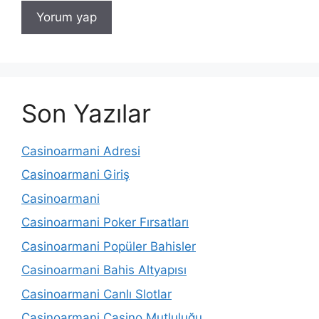
Son Yazılar
Casinoarmani Adresi
Casinoarmani Giriş
Casinoarmani
Casinoarmani Poker Fırsatları
Casinoarmani Popüler Bahisler
Casinoarmani Bahis Altyapısı
Casinoarmani Canlı Slotlar
Casinoarmani Casino Mutluluğu