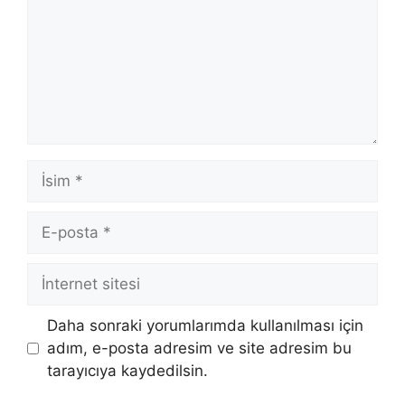
İsim
E-
posta
İnternet
sitesi
Daha sonraki yorumlarımda kullanılması için
adım, e-posta adresim ve site adresim bu
tarayıcıya kaydedilsin.