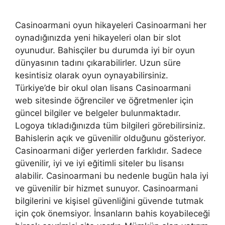
Casinoarmani oyun hikayeleri Casinoarmani her
oynadığınızda yeni hikayeleri olan bir slot
oyunudur. Bahisçiler bu durumda iyi bir oyun
dünyasının tadını çıkarabilirler. Uzun süre
kesintisiz olarak oyun oynayabilirsiniz.
Türkiye’de bir okul olan lisans Casinoarmani
web sitesinde öğrenciler ve öğretmenler için
güncel bilgiler ve belgeler bulunmaktadır.
Logoya tıkladığınızda tüm bilgileri görebilirsiniz.
Bahislerin açık ve güvenilir olduğunu gösteriyor.
Casinoarmani diğer yerlerden farklıdır. Sadece
güvenilir, iyi ve iyi eğitimli siteler bu lisansı
alabilir. Casinoarmani bu nedenle bugün hala iyi
ve güvenilir bir hizmet sunuyor. Casinoarmani
bilgilerini ve kişisel güvenliğini güvende tutmak
için çok önemsiyor. İnsanların bahis koyabileceği