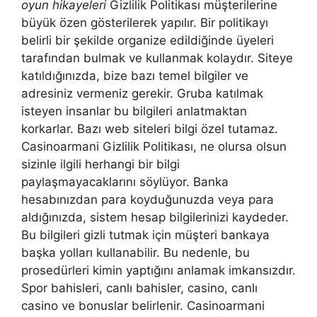
oyun hikayeleri
Gizlilik Politikası müşterilerine
büyük özen gösterilerek yapılır. Bir politikayı
belirli bir şekilde organize edildiğinde üyeleri
tarafından bulmak ve kullanmak kolaydır. Siteye
katıldığınızda, bize bazı temel bilgiler ve
adresiniz vermeniz gerekir. Gruba katılmak
isteyen insanlar bu bilgileri anlatmaktan
korkarlar. Bazı web siteleri bilgi özel tutamaz.
Casinoarmani Gizlilik Politikası, ne olursa olsun
sizinle ilgili herhangi bir bilgi
paylaşmayacaklarını söylüyor. Banka
hesabınızdan para koyduğunuzda veya para
aldığınızda, sistem hesap bilgilerinizi kaydeder.
Bu bilgileri gizli tutmak için müşteri bankaya
başka yolları kullanabilir. Bu nedenle, bu
prosedürleri kimin yaptığını anlamak imkansızdır.
Spor bahisleri, canlı bahisler, casino, canlı
casino ve bonuslar belirlenir. Casinoarmani