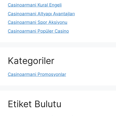
Casinoarmani Kural Engeli
Casinoarmani Altyapı Avantajları
Casinoarmani Spor Aksiyonu
Casinoarmani Popüler Casino
Kategoriler
Casinoarmani Promosyonlar
Etiket Bulutu