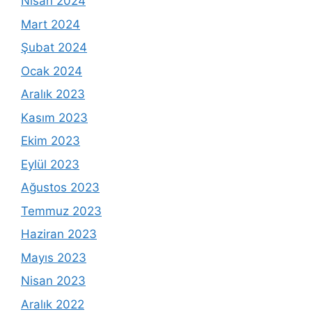
Nisan 2024
Mart 2024
Şubat 2024
Ocak 2024
Aralık 2023
Kasım 2023
Ekim 2023
Eylül 2023
Ağustos 2023
Temmuz 2023
Haziran 2023
Mayıs 2023
Nisan 2023
Aralık 2022