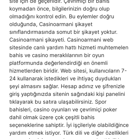
site için de geçerlidir. Çevrimiçi bir bahis
koymadan önce, bilgilerinizin doğru olup
olmadığını kontrol edin. Bu eylemler doğru
olduğunda, Casinoarmani şikayet
sınıflandırmasında somut bir şikayet yoktur.
Casinoarmani şikayeti. Casinoarmani web
sitesinde canlı yardım hattı hizmeti muhtemelen
bahis ve casino meraklılarının bir oyun
platformunda değerlendirdiği en önemli
hizmetlerden biridir. Web sitesi, kullanıcıların 7-
24 kullanarak istedikleri ve ihtiyaç duydukları
şeyi almasını sağlar. Hesap adınız ve şifrenizle
giriş yaptığınızda sitenin sağındaki kişi panelini
tıklayarak bu satıra ulaşabilirsiniz. Spor
bahisleri, casino oyunları ve çevrimiçi poker
dahil olmak üzere çok çeşitli bahis
seçeneklerine sahiptir. İyi işçileriyle olabildiğince
yardım etmek istiyor. Türk dili ve diğer özellikleri