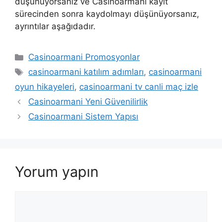
düşünüyorsanız ve Casinoarmani kayıt
sürecinden sonra kaydolmayı düşünüyorsanız,
ayrıntılar aşağıdadır.
Kategoriler
Casinoarmani Promosyonlar
Etiketler
casinoarmani katılım adımları
,
casinoarmani
oyun hikayeleri
,
casinoarmani tv canli maç izle
Casinoarmani Yeni Güvenilirlik
Casinoarmani Sistem Yapısı
Yorum yapın
Yorum