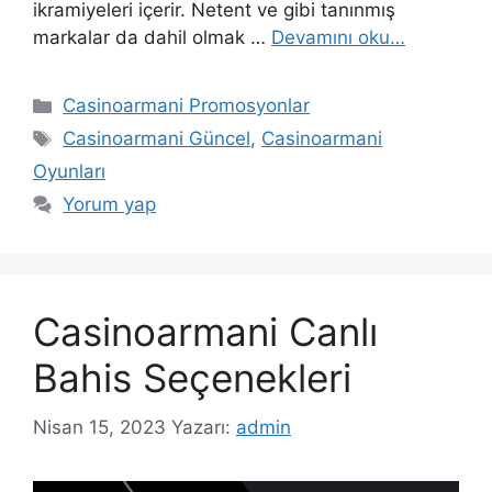
ikramiyeleri içerir. Netent ve gibi tanınmış
markalar da dahil olmak …
Devamını oku…
Kategoriler
Casinoarmani Promosyonlar
Etiketler
Casinoarmani Güncel
,
Casinoarmani
Oyunları
Yorum yap
Casinoarmani Canlı
Bahis Seçenekleri
Nisan 15, 2023
Yazarı:
admin