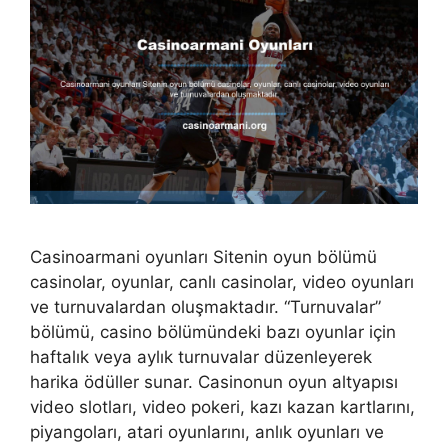
Casinoarmani oyunları Sitenin oyun bölümü
casinolar, oyunlar, canlı casinolar, video oyunları
ve turnuvalardan oluşmaktadır. “Turnuvalar”
bölümü, casino bölümündeki bazı oyunlar için
haftalık veya aylık turnuvalar düzenleyerek
harika ödüller sunar. Casinonun oyun altyapısı
video slotları, video pokeri, kazı kazan kartlarını,
piyangoları, atari oyunlarını, anlık oyunları ve