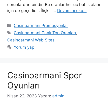
sorunlardan biridir. Bu oranlar her üç bahis alanı
için de geçerlidir. İlişkili …
Devamını oku…
Kategoriler
Casinoarmani Promosyonlar
Etiketler
Casinoarmani Canlı Top Oranları
,
Casinoarmani Web Sitesi
Yorum yap
Casinoarmani Spor
Oyunları
Nisan 22, 2023
Yazarı:
admin