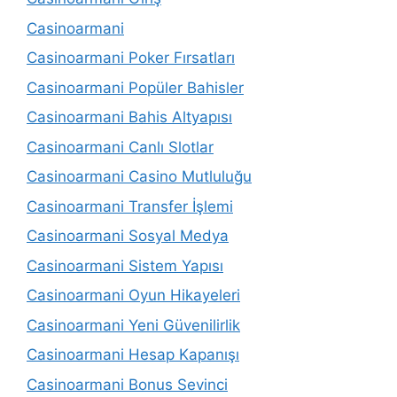
Casinoarmani
Casinoarmani Poker Fırsatları
Casinoarmani Popüler Bahisler
Casinoarmani Bahis Altyapısı
Casinoarmani Canlı Slotlar
Casinoarmani Casino Mutluluğu
Casinoarmani Transfer İşlemi
Casinoarmani Sosyal Medya
Casinoarmani Sistem Yapısı
Casinoarmani Oyun Hikayeleri
Casinoarmani Yeni Güvenilirlik
Casinoarmani Hesap Kapanışı
Casinoarmani Bonus Sevinci