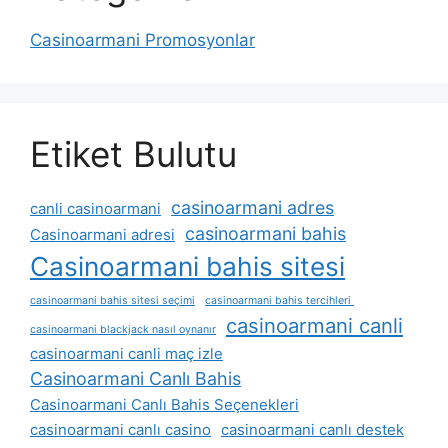
Casinoarmani Promosyonlar
Etiket Bulutu
casinoarmani adres
canli casinoarmani
casinoarmani bahis
Casinoarmani adresi
Casinoarmani bahis sitesi
casinoarmani bahis sitesi seçimi
casinoarmani bahis tercihleri ​​
casinoarmani canli
casinoarmani blackjack nasıl oynanır
casinoarmani canli maç izle
Casinoarmani Canlı Bahis
Casinoarmani Canlı Bahis Seçenekleri
casinoarmani canlı casino
casinoarmani canlı destek