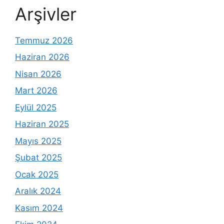
Arşivler
Temmuz 2026
Haziran 2026
Nisan 2026
Mart 2026
Eylül 2025
Haziran 2025
Mayıs 2025
Şubat 2025
Ocak 2025
Aralık 2024
Kasım 2024