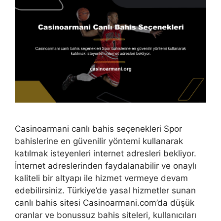
Casinoarmani canlı bahis seçenekleri Spor
bahislerine en güvenilir yöntemi kullanarak
katılmak isteyenleri internet adresleri bekliyor.
İnternet adreslerinden faydalanabilir ve onaylı
kaliteli bir altyapı ile hizmet vermeye devam
edebilirsiniz. Türkiye’de yasal hizmetler sunan
canlı bahis sitesi Casinoarmani.com’da düşük
oranlar ve bonussuz bahis siteleri, kullanıcıları