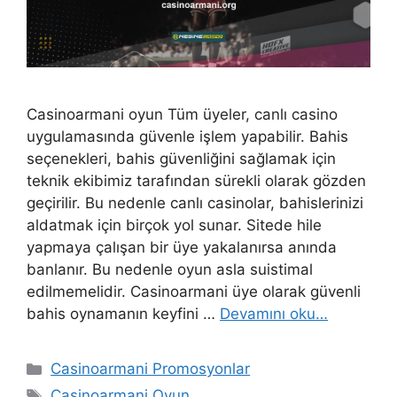
Casinoarmani oyun Tüm üyeler, canlı casino
uygulamasında güvenle işlem yapabilir. Bahis
seçenekleri, bahis güvenliğini sağlamak için
teknik ekibimiz tarafından sürekli olarak gözden
geçirilir. Bu nedenle canlı casinolar, bahislerinizi
aldatmak için birçok yol sunar. Sitede hile
yapmaya çalışan bir üye yakalanırsa anında
banlanır. Bu nedenle oyun asla suistimal
edilmemelidir. Casinoarmani üye olarak güvenli
bahis oynamanın keyfini …
Devamını oku…
Kategoriler
Casinoarmani Promosyonlar
Etiketler
Casinoarmani Oyun