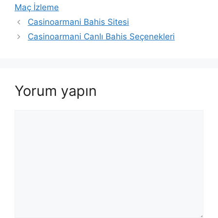
Maç İzleme
Casinoarmani Bahis Sitesi
Casinoarmani Canlı Bahis Seçenekleri
Yorum yapın
Yorum