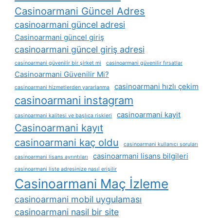
Casinoarmani Güncel Adres
casinoarmani güncel adresi
Casinoarmani güncel giriş
casinoarmani güncel giriş adresi
casinoarmani güvenilir bir şirket mi
casinoarmani güvenilir fırsatlar
Casinoarmani Güvenilir Mi?
casinoarmani hızlı çekim
casinoarmani hizmetlerden yararlanma
casinoarmani instagram
casinoarmani kayit
casinoarmani kalitesi ve başlıca riskleri
Casinoarmani kayıt
casinoarmani kaç oldu
casinoarmani kullanıcı soruları
casinoarmani lisans bilgileri
casinoarmani lisans ayrıntıları
casinoarmani liste adresinize nasıl erişilir
Casinoarmani Maç İzleme
casinoarmani mobil uygulaması
casinoarmani nasil bir site