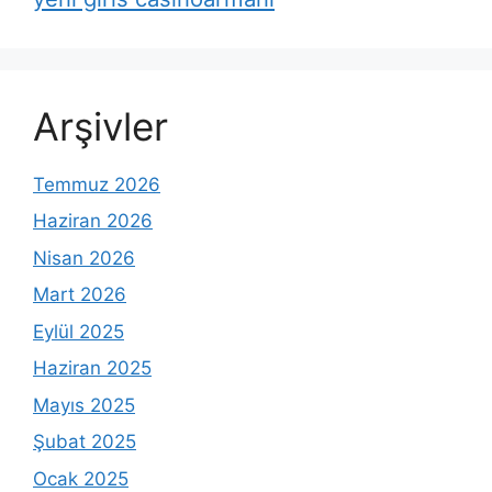
Arşivler
Temmuz 2026
Haziran 2026
Nisan 2026
Mart 2026
Eylül 2025
Haziran 2025
Mayıs 2025
Şubat 2025
Ocak 2025