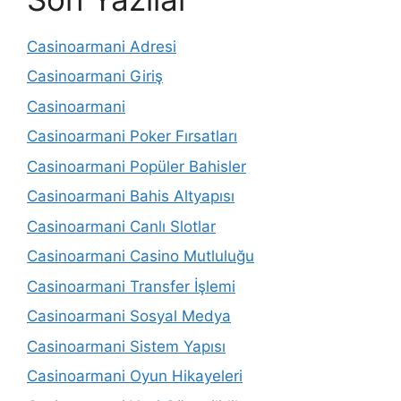
Casinoarmani Adresi
Casinoarmani Giriş
Casinoarmani
Casinoarmani Poker Fırsatları
Casinoarmani Popüler Bahisler
Casinoarmani Bahis Altyapısı
Casinoarmani Canlı Slotlar
Casinoarmani Casino Mutluluğu
Casinoarmani Transfer İşlemi
Casinoarmani Sosyal Medya
Casinoarmani Sistem Yapısı
Casinoarmani Oyun Hikayeleri