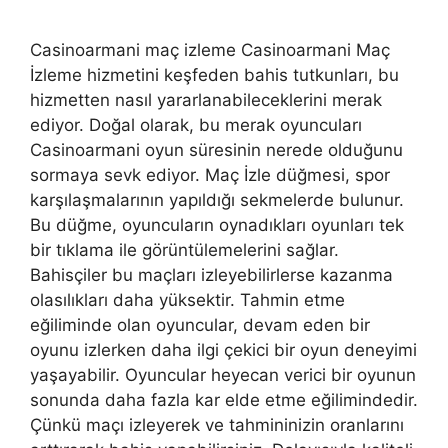
Casinoarmani maç izleme Casinoarmani Maç
İzleme hizmetini keşfeden bahis tutkunları, bu
hizmetten nasıl yararlanabileceklerini merak
ediyor. Doğal olarak, bu merak oyuncuları
Casinoarmani oyun süresinin nerede olduğunu
sormaya sevk ediyor. Maç İzle düğmesi, spor
karşılaşmalarının yapıldığı sekmelerde bulunur.
Bu düğme, oyuncuların oynadıkları oyunları tek
bir tıklama ile görüntülemelerini sağlar.
Bahisçiler bu maçları izleyebilirlerse kazanma
olasılıkları daha yüksektir. Tahmin etme
eğiliminde olan oyuncular, devam eden bir
oyunu izlerken daha ilgi çekici bir oyun deneyimi
yaşayabilir. Oyuncular heyecan verici bir oyunun
sonunda daha fazla kar elde etme eğilimindedir.
Çünkü maçı izleyerek ve tahmininizin oranlarını