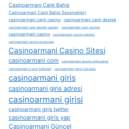
Casinoarmani Canlı Bahis
Casinoarmani Canlı Bahis Seçenekleri
casinoarmani canlı casino
casinoarmani canlı destek
casinoarmani canlı destek saatleri
casinoarmani canlı skorları
casinoarmani casino
casinoarmani casino menüsü
casinoarmani casino oyuncuları
Casinoarmani Casino Sitesi
casinoarmani com
casinoarmani eposta doğrulama
casinoarmani e spor bahisleri
casinoarmani geçiş koşulları
casinoarmani giris
casinoarmani giris adresi
casinoarmani girisi
casinoarmani giris twitter
casinoarmani giris yap
Casinoarmani Güncel