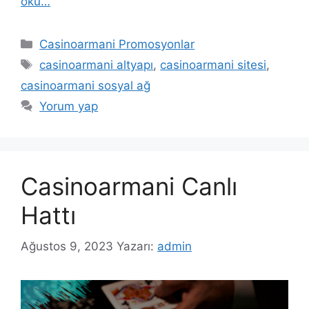
oku…
Kategoriler
Casinoarmani Promosyonlar
Etiketler
casinoarmani altyapı
,
casinoarmani sitesi
,
casinoarmani sosyal ağ
Yorum yap
Casinoarmani Canlı
Hattı
Ağustos 9, 2023
Yazarı:
admin