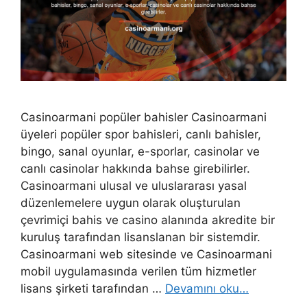
Casinoarmani popüler bahisler Casinoarmani
üyeleri popüler spor bahisleri, canlı bahisler,
bingo, sanal oyunlar, e-sporlar, casinolar ve
canlı casinolar hakkında bahse girebilirler.
Casinoarmani ulusal ve uluslararası yasal
düzenlemelere uygun olarak oluşturulan
çevrimiçi bahis ve casino alanında akredite bir
kuruluş tarafından lisanslanan bir sistemdir.
Casinoarmani web sitesinde ve Casinoarmani
mobil uygulamasında verilen tüm hizmetler
lisans şirketi tarafından …
Devamını oku…