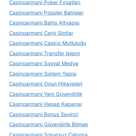
Casinoarmani Poker Fırsatları
Casinoarmani Popüler Bahisler
Casinoarmani Bahis Altyapısı
Casinoarmani Canlı Slotlar
Casinoarmani Casino Mutluluğu
Casinoarmani Transfer İşlemi
Casinoarmani Sosyal Medya
Casinoarmani Sistem Yapısı
Casinoarmani Oyun Hikayeleri
Casinoarmani Yeni Güvenilirlik
Casinoarmani Hesap Kapanışı
Casinoarmani Bonus Sevinci
Casinoarmani Güvenilirlik Bilmek
Casinoarmani Sorunsuz Çalışma