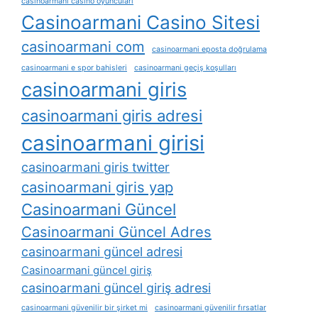
casinoarmani casino oyuncuları
Casinoarmani Casino Sitesi
casinoarmani com
casinoarmani eposta doğrulama
casinoarmani e spor bahisleri
casinoarmani geçiş koşulları
casinoarmani giris
casinoarmani giris adresi
casinoarmani girisi
casinoarmani giris twitter
casinoarmani giris yap
Casinoarmani Güncel
Casinoarmani Güncel Adres
casinoarmani güncel adresi
Casinoarmani güncel giriş
casinoarmani güncel giriş adresi
casinoarmani güvenilir bir şirket mi
casinoarmani güvenilir fırsatlar