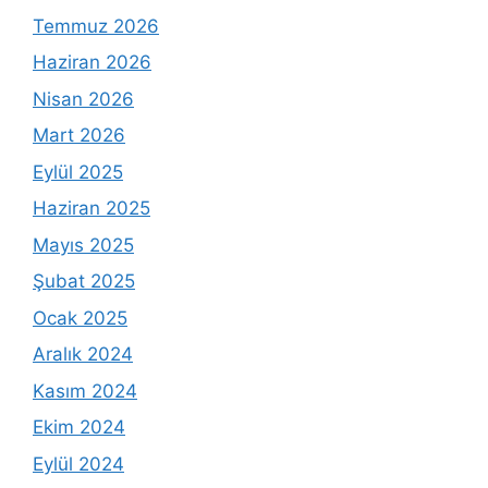
Temmuz 2026
Haziran 2026
Nisan 2026
Mart 2026
Eylül 2025
Haziran 2025
Mayıs 2025
Şubat 2025
Ocak 2025
Aralık 2024
Kasım 2024
Ekim 2024
Eylül 2024