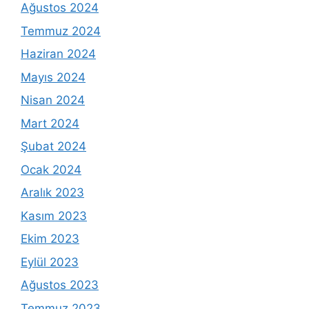
Ağustos 2024
Temmuz 2024
Haziran 2024
Mayıs 2024
Nisan 2024
Mart 2024
Şubat 2024
Ocak 2024
Aralık 2023
Kasım 2023
Ekim 2023
Eylül 2023
Ağustos 2023
Temmuz 2023