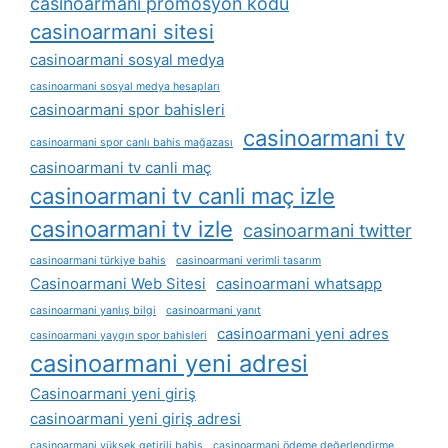
casinoarmani promosyon kodu
casinoarmani sitesi
casinoarmani sosyal medya
casinoarmani sosyal medya hesapları
casinoarmani spor bahisleri
casinoarmani tv
casinoarmani spor canlı bahis mağazası
casinoarmani tv canli maç
casinoarmani tv canli maç izle
casinoarmani tv izle
casinoarmani twitter
casinoarmani türkiye bahis
casinoarmani verimli tasarım
Casinoarmani Web Sitesi
casinoarmani whatsapp
casinoarmani yanlış bilgi
casinoarmani yanıt
casinoarmani yeni adres
casinoarmani yaygın spor bahisleri
casinoarmani yeni adresi
Casinoarmani yeni giriş
casinoarmani yeni giriş adresi
casinoarmani yüksek getirili bahis
casinoarmani ödeme değerlendirme