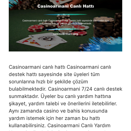
Casinoarmani canlı hattı Casinoarmani canlı
destek hattı sayesinde site üyeleri tüm
sorunlarına hızlı bir şekilde çözüm
bulabilmektedir. Casinoarmani 7/24 canlı destek
sunmaktadır. Üyeler bu canlı yardım hattına
şikayet, yardım talebi ve önerilerini iletebilirler.
Aynı zamanda casino ve bahis konusunda
yardım istemek için her zaman bu hattı
kullanabilirsiniz. Casinoarmani Canlı Yardım