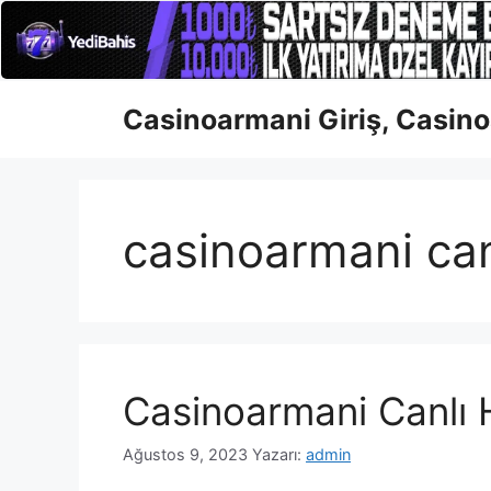
İçeriğe
Casinoarmani Giriş, Casin
atla
casinoarmani canl
Casinoarmani Canlı 
Ağustos 9, 2023
Yazarı:
admin