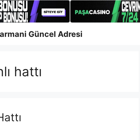
oarmani Güncel Adresi
ı hattı
Hattı