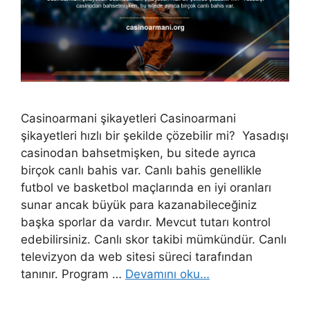
Casinoarmani şikayetleri Casinoarmani
şikayetleri hızlı bir şekilde çözebilir mi? Yasadışı
casinodan bahsetmişken, bu sitede ayrıca
birçok canlı bahis var. Canlı bahis genellikle
futbol ve basketbol maçlarında en iyi oranları
sunar ancak büyük para kazanabileceğiniz
başka sporlar da vardır. Mevcut tutarı kontrol
edebilirsiniz. Canlı skor takibi mümkündür. Canlı
televizyon da web sitesi süreci tarafından
tanınır. Program …
Devamını oku…