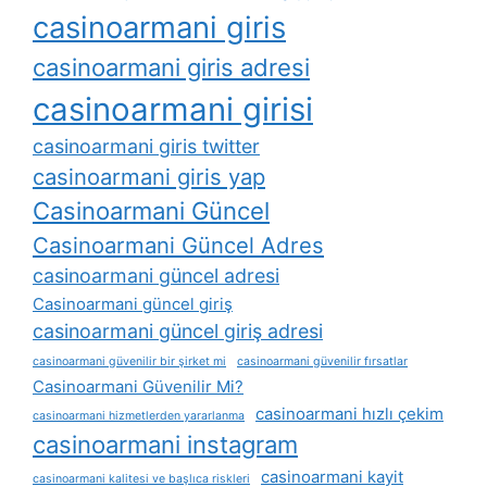
casinoarmani giris
casinoarmani giris adresi
casinoarmani girisi
casinoarmani giris twitter
casinoarmani giris yap
Casinoarmani Güncel
Casinoarmani Güncel Adres
casinoarmani güncel adresi
Casinoarmani güncel giriş
casinoarmani güncel giriş adresi
casinoarmani güvenilir bir şirket mi
casinoarmani güvenilir fırsatlar
Casinoarmani Güvenilir Mi?
casinoarmani hızlı çekim
casinoarmani hizmetlerden yararlanma
casinoarmani instagram
casinoarmani kayit
casinoarmani kalitesi ve başlıca riskleri