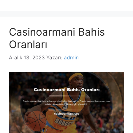
Casinoarmani Bahis
Oranları
Aralık 13, 2023
Yazarı:
admin