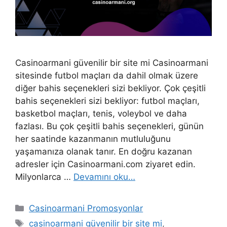
Casinoarmani güvenilir bir site mi Casinoarmani
sitesinde futbol maçları da dahil olmak üzere
diğer bahis seçenekleri sizi bekliyor. Çok çeşitli
bahis seçenekleri sizi bekliyor: futbol maçları,
basketbol maçları, tenis, voleybol ve daha
fazlası. Bu çok çeşitli bahis seçenekleri, günün
her saatinde kazanmanın mutluluğunu
yaşamanıza olanak tanır. En doğru kazanan
adresler için Casinoarmani.com ziyaret edin.
Milyonlarca …
Devamını oku…
Kategoriler
Casinoarmani Promosyonlar
Etiketler
casinoarmani güvenilir bir site mi
,