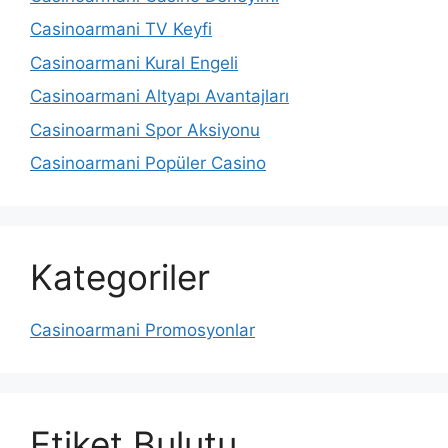
Casinoarmani TV Keyfi
Casinoarmani Kural Engeli
Casinoarmani Altyapı Avantajları
Casinoarmani Spor Aksiyonu
Casinoarmani Popüler Casino
Kategoriler
Casinoarmani Promosyonlar
Etiket Bulutu