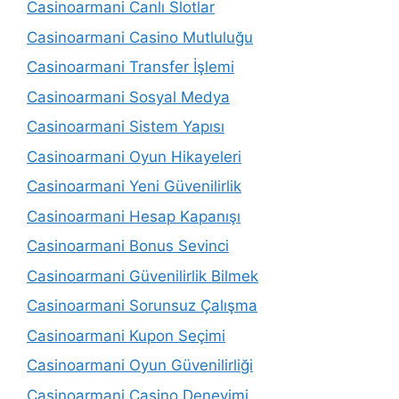
Casinoarmani Canlı Slotlar
Casinoarmani Casino Mutluluğu
Casinoarmani Transfer İşlemi
Casinoarmani Sosyal Medya
Casinoarmani Sistem Yapısı
Casinoarmani Oyun Hikayeleri
Casinoarmani Yeni Güvenilirlik
Casinoarmani Hesap Kapanışı
Casinoarmani Bonus Sevinci
Casinoarmani Güvenilirlik Bilmek
Casinoarmani Sorunsuz Çalışma
Casinoarmani Kupon Seçimi
Casinoarmani Oyun Güvenilirliği
Casinoarmani Casino Deneyimi