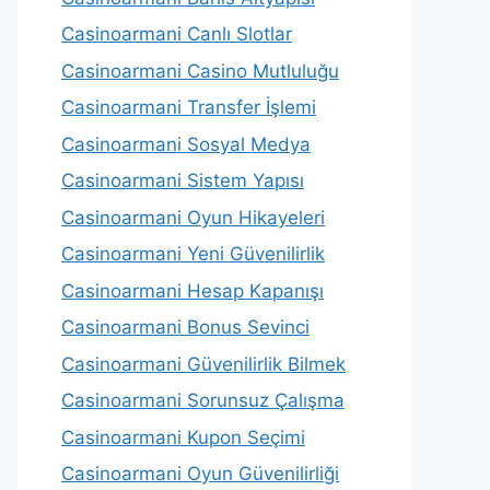
Casinoarmani Canlı Slotlar
Casinoarmani Casino Mutluluğu
Casinoarmani Transfer İşlemi
Casinoarmani Sosyal Medya
Casinoarmani Sistem Yapısı
Casinoarmani Oyun Hikayeleri
Casinoarmani Yeni Güvenilirlik
Casinoarmani Hesap Kapanışı
Casinoarmani Bonus Sevinci
Casinoarmani Güvenilirlik Bilmek
Casinoarmani Sorunsuz Çalışma
Casinoarmani Kupon Seçimi
Casinoarmani Oyun Güvenilirliği