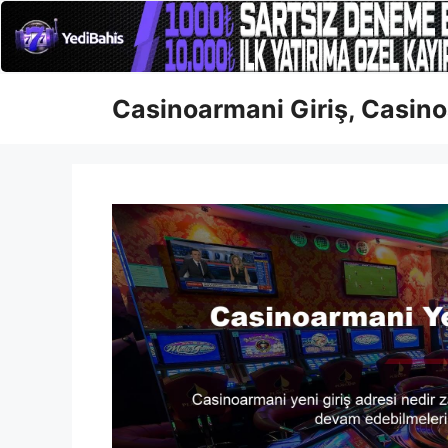
İçeriğe
Casinoarmani Giriş, Casin
atla