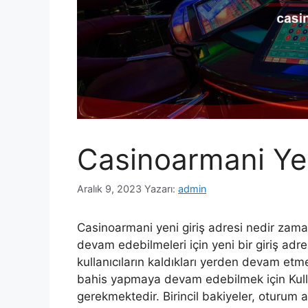
Casinoarmani Yen
Aralık 9, 2023
Yazarı:
admin
Casinoarmani yeni giriş adresi nedir zam
devam edebilmeleri için yeni bir giriş adres
kullanıcıların kaldıkları yerden devam etm
bahis yapmaya devam edebilmek için Kullanı
gerekmektedir. Birincil bakiyeler, oturum a