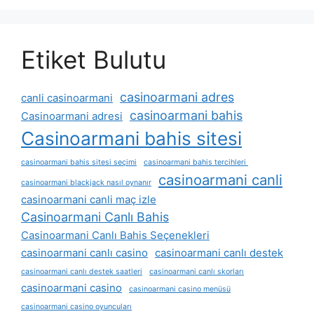
Etiket Bulutu
casinoarmani adres
canli casinoarmani
casinoarmani bahis
Casinoarmani adresi
Casinoarmani bahis sitesi
casinoarmani bahis sitesi seçimi
casinoarmani bahis tercihleri ​​
casinoarmani canli
casinoarmani blackjack nasıl oynanır
casinoarmani canli maç izle
Casinoarmani Canlı Bahis
Casinoarmani Canlı Bahis Seçenekleri
casinoarmani canlı casino
casinoarmani canlı destek
casinoarmani canlı destek saatleri
casinoarmani canlı skorları
casinoarmani casino
casinoarmani casino menüsü
casinoarmani casino oyuncuları