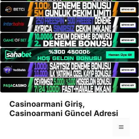
İçeriğe
Casinoarmani Giriş,
atla
Casinoarmani Güncel Adresi
Menü