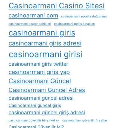
Casinoarmani Casino Sitesi
casinoarmani com
casinoarmani eposta doğrulama
casinoarmani e spor bahisleri
casinoarmani geçiş koşulları
casinoarmani giris
casinoarmani giris adresi
casinoarmani girisi
casinoarmani giris twitter
casinoarmani giris yap
Casinoarmani Güncel
Casinoarmani Güncel Adres
casinoarmani güncel adresi
Casinoarmani güncel giriş
casinoarmani güncel giriş adresi
casinoarmani güvenilir bir şirket mi
casinoarmani güvenilir fırsatlar
Casinoarmani Güvenilir Mi?