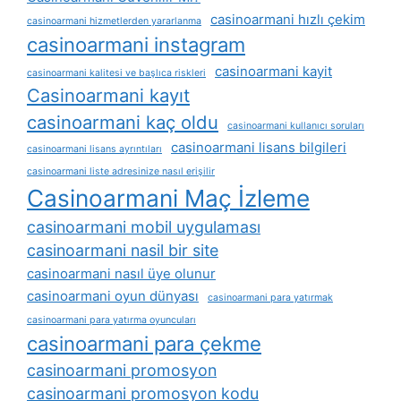
casinoarmani hızlı çekim
casinoarmani hizmetlerden yararlanma
casinoarmani instagram
casinoarmani kayit
casinoarmani kalitesi ve başlıca riskleri
Casinoarmani kayıt
casinoarmani kaç oldu
casinoarmani kullanıcı soruları
casinoarmani lisans bilgileri
casinoarmani lisans ayrıntıları
casinoarmani liste adresinize nasıl erişilir
Casinoarmani Maç İzleme
casinoarmani mobil uygulaması
casinoarmani nasil bir site
casinoarmani nasıl üye olunur
casinoarmani oyun dünyası
casinoarmani para yatırmak
casinoarmani para yatırma oyuncuları
casinoarmani para çekme
casinoarmani promosyon
casinoarmani promosyon kodu