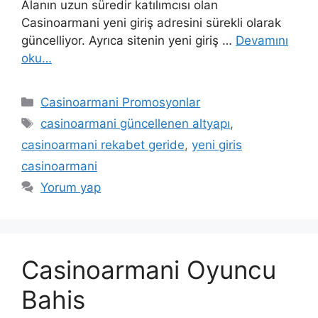
Alanın uzun süredir katılımcısı olan
Casinoarmani yeni giriş adresini sürekli olarak
güncelliyor. Ayrıca sitenin yeni giriş …
Devamını
oku…
Kategoriler
Casinoarmani Promosyonlar
Etiketler
casinoarmani güncellenen altyapı
,
casinoarmani rekabet geride
,
yeni giris
casinoarmani
Yorum yap
Casinoarmani Oyuncu
Bahis