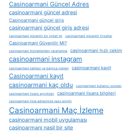
Casinoarmani Güncel Adres
casinoarmani güncel adresi
Casinoarmani güncel giriş
casinoarmani güncel giriş adresi
casinoarmani güvenilir bir şirket mi
casinoarmani güvenilir fırsatlar
Casinoarmani Güvenilir Mi?
casinoarmani hızlı çekim
casinoarmani hizmetlerden yararlanma
casinoarmani instagram
casinoarmani kayit
casinoarmani kalitesi ve başlıca riskleri
Casinoarmani kayıt
casinoarmani kaç oldu
casinoarmani kullanıcı soruları
casinoarmani lisans bilgileri
casinoarmani lisans ayrıntıları
casinoarmani liste adresinize nasıl erişilir
Casinoarmani Maç İzleme
casinoarmani mobil uygulaması
casinoarmani nasil bir site