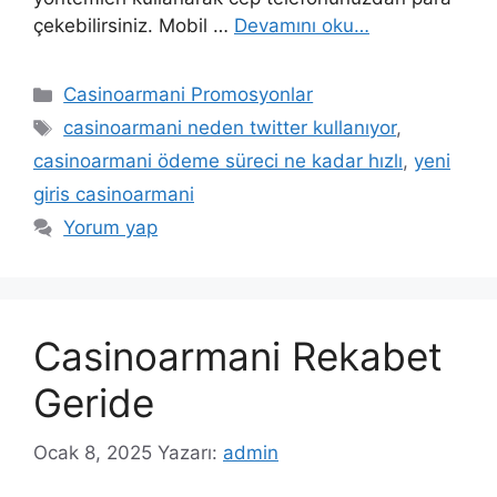
çekebilirsiniz. Mobil …
Devamını oku…
Kategoriler
Casinoarmani Promosyonlar
Etiketler
casinoarmani neden twitter kullanıyor
,
casinoarmani ödeme süreci ne kadar hızlı
,
yeni
giris casinoarmani
Yorum yap
Casinoarmani Rekabet
Geride
Ocak 8, 2025
Yazarı:
admin