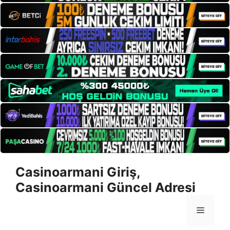
İçeriğe
Casinoarmani Giriş,
atla
Casinoarmani Güncel Adresi
Menü