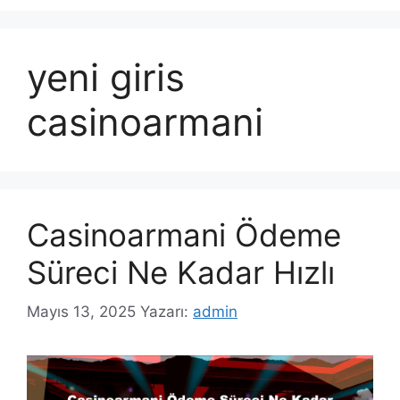
yeni giris
casinoarmani
Casinoarmani Ödeme
Süreci Ne Kadar Hızlı
Mayıs 13, 2025
Yazarı:
admin