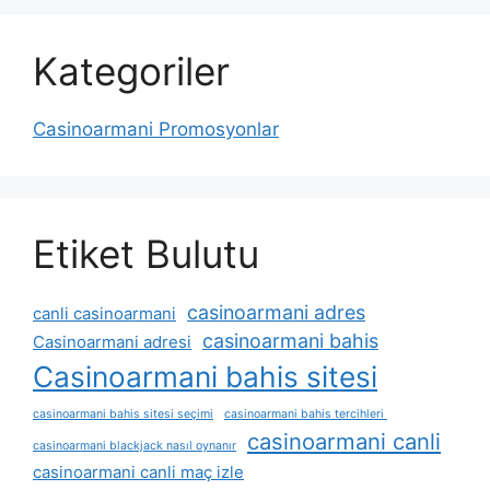
Kategoriler
Casinoarmani Promosyonlar
Etiket Bulutu
casinoarmani adres
canli casinoarmani
casinoarmani bahis
Casinoarmani adresi
Casinoarmani bahis sitesi
casinoarmani bahis sitesi seçimi
casinoarmani bahis tercihleri ​​
casinoarmani canli
casinoarmani blackjack nasıl oynanır
casinoarmani canli maç izle