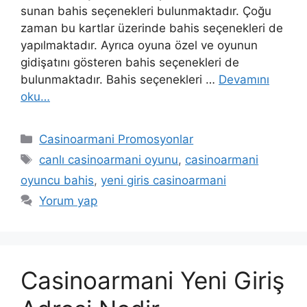
sunan bahis seçenekleri bulunmaktadır. Çoğu
zaman bu kartlar üzerinde bahis seçenekleri de
yapılmaktadır. Ayrıca oyuna özel ve oyunun
gidişatını gösteren bahis seçenekleri de
bulunmaktadır. Bahis seçenekleri …
Devamını
oku…
Kategoriler
Casinoarmani Promosyonlar
Etiketler
canlı casinoarmani oyunu
,
casinoarmani
oyuncu bahis
,
yeni giris casinoarmani
Yorum yap
Casinoarmani Yeni Giriş