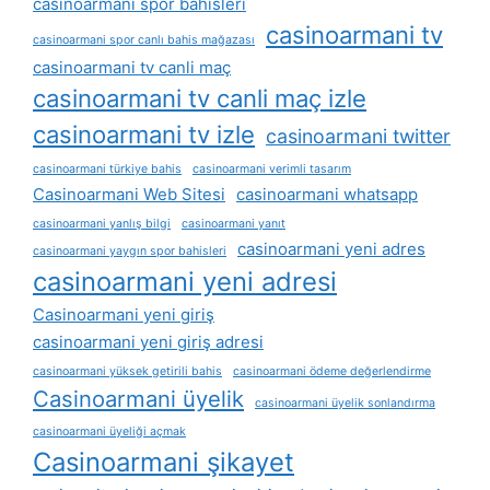
casinoarmani spor bahisleri
casinoarmani tv
casinoarmani spor canlı bahis mağazası
casinoarmani tv canli maç
casinoarmani tv canli maç izle
casinoarmani tv izle
casinoarmani twitter
casinoarmani türkiye bahis
casinoarmani verimli tasarım
Casinoarmani Web Sitesi
casinoarmani whatsapp
casinoarmani yanlış bilgi
casinoarmani yanıt
casinoarmani yeni adres
casinoarmani yaygın spor bahisleri
casinoarmani yeni adresi
Casinoarmani yeni giriş
casinoarmani yeni giriş adresi
casinoarmani yüksek getirili bahis
casinoarmani ödeme değerlendirme
Casinoarmani üyelik
casinoarmani üyelik sonlandırma
casinoarmani üyeliği açmak
Casinoarmani şikayet