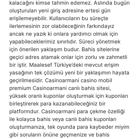
kalacağını kimse tahmin edemez. Aslında bugün
oluşturulan yeni giriş adresine ertesi gün
erişilemeyebilir. Kullanıcıların bu süreçte
ilerlemesinin zor olabileceğinin farkındayız
ancak ne yazık ki onlara yardımcı olmak için
yapabileceklerimiz sınırlıdır. Süreci yönetmek
için önerilen yaklaşım budur. Bahis sitelerine
geçici adres atamak onlar için zorlu ve zahmetli
bir iştir. Maalesef Türkiye’deki mevcut erişim
yasağının tek çözümü yeni bir yaklaşımın hayata
geçirilmesidir. Casinoarmani casino mobil
premium Casinoarmani canlı bahis sitesi,
yüksek oranlı kuponlar oluşturmak için kuponları
birleştirerek para kazanabileceğiniz bir
platformdur. Casinoarmani para çekme özelliği
ile kolayca bahis veya canlı bahis kuponları
oluşturmanıza, tek oyunda para kaybeder miyim
gibi soruların önüne geçmenize ve bahis