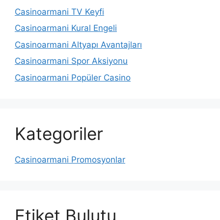
Casinoarmani TV Keyfi
Casinoarmani Kural Engeli
Casinoarmani Altyapı Avantajları
Casinoarmani Spor Aksiyonu
Casinoarmani Popüler Casino
Kategoriler
Casinoarmani Promosyonlar
Etiket Bulutu