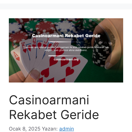
Casinoarmani
Rekabet Geride
Ocak 8, 2025
Yazarı:
admin