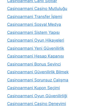
Casinoarmani Canlı Slotlar
Casinoarmani Casino Mutluluğu
Casinoarmani Transfer İşlemi
Casinoarmani Sosyal Medya
Casinoarmani Sistem Yapısı
Casinoarmani Oyun Hikayeleri
Casinoarmani Yeni Güvenilirlik
Casinoarmani Hesap Kapanışı
Casinoarmani Bonus Sevinci
Casinoarmani Güvenilirlik Bilmek
Casinoarmani Sorunsuz Çalışma
Casinoarmani Kupon Seçimi
Casinoarmani Oyun Güvenilirliği
Casinoarmani Casino Deneyimi