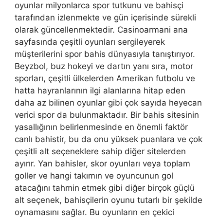
oyunlar milyonlarca spor tutkunu ve bahisçi
tarafından izlenmekte ve gün içerisinde sürekli
olarak güncellenmektedir. Casinoarmani ana
sayfasında çeşitli oyunları sergileyerek
müşterilerini spor bahis dünyasıyla tanıştırıyor.
Beyzbol, buz hokeyi ve dartın yanı sıra, motor
sporları, çeşitli ülkelerden Amerikan futbolu ve
hatta hayranlarının ilgi alanlarına hitap eden
daha az bilinen oyunlar gibi çok sayıda heyecan
verici spor da bulunmaktadır. Bir bahis sitesinin
yasallığının belirlenmesinde en önemli faktör
canlı bahistir, bu da onu yüksek puanlara ve çok
çeşitli alt seçeneklere sahip diğer sitelerden
ayırır. Yan bahisler, skor oyunları veya toplam
goller ve hangi takımın ve oyuncunun gol
atacağını tahmin etmek gibi diğer birçok güçlü
alt seçenek, bahisçilerin oyunu tutarlı bir şekilde
oynamasını sağlar. Bu oyunların en çekici