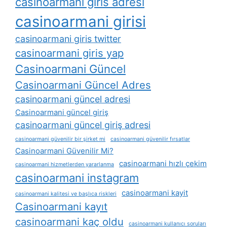
casinoarmani giris adresi
casinoarmani girisi
casinoarmani giris twitter
casinoarmani giris yap
Casinoarmani Güncel
Casinoarmani Güncel Adres
casinoarmani güncel adresi
Casinoarmani güncel giriş
casinoarmani güncel giriş adresi
casinoarmani güvenilir bir şirket mi
casinoarmani güvenilir fırsatlar
Casinoarmani Güvenilir Mi?
casinoarmani hızlı çekim
casinoarmani hizmetlerden yararlanma
casinoarmani instagram
casinoarmani kayit
casinoarmani kalitesi ve başlıca riskleri
Casinoarmani kayıt
casinoarmani kaç oldu
casinoarmani kullanıcı soruları