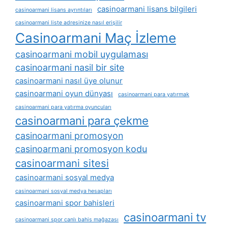
casinoarmani lisans bilgileri
casinoarmani lisans ayrıntıları
casinoarmani liste adresinize nasıl erişilir
Casinoarmani Maç İzleme
casinoarmani mobil uygulaması
casinoarmani nasil bir site
casinoarmani nasıl üye olunur
casinoarmani oyun dünyası
casinoarmani para yatırmak
casinoarmani para yatırma oyuncuları
casinoarmani para çekme
casinoarmani promosyon
casinoarmani promosyon kodu
casinoarmani sitesi
casinoarmani sosyal medya
casinoarmani sosyal medya hesapları
casinoarmani spor bahisleri
casinoarmani tv
casinoarmani spor canlı bahis mağazası