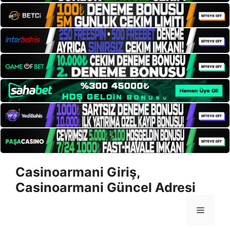
İçeriğe
Casinoarmani Giriş,
atla
Casinoarmani Güncel Adresi
Menü