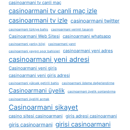
casinoarmani tv canli maç
casinoarmani tv canli maç izle
casinoarmani tv izle
casinoarmani twitter
casinoarmani türkiye bahis
casinoarmani verimli tasarım
Casinoarmani Web Sitesi
casinoarmani whatsapp
casinoarmani yanlış bilgi
casinoarmani yanıt
casinoarmani yeni adres
casinoarmani yaygın spor bahisleri
casinoarmani yeni adresi
Casinoarmani yeni giriş
casinoarmani yeni giriş adresi
casinoarmani yüksek getirili bahis
casinoarmani ödeme değerlendirme
Casinoarmani üyelik
casinoarmani üyelik sonlandırma
casinoarmani üyeliği açmak
Casinoarmani şikayet
casino sitesi casinoarmani
giris adresi casinoarmani
girisi casinoarmani
giris casinoarmani