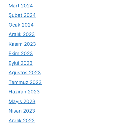
Mart 2024
Şubat 2024
Ocak 2024
Aralık 2023
Kasım 2023
Ekim 2023
Eylül 2023
Ağustos 2023
Temmuz 2023
Haziran 2023
Mayıs 2023
Nisan 2023
Aralık 2022