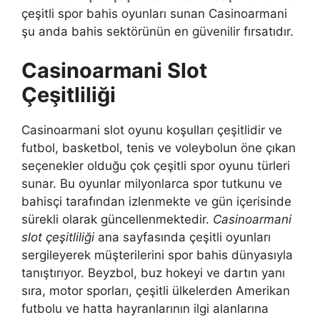
çeşitli spor bahis oyunları sunan Casinoarmani
şu anda bahis sektörünün en güvenilir fırsatıdır.
Casinoarmani Slot
Çeşitliliği
Casinoarmani slot oyunu koşulları çeşitlidir ve
futbol, ​​basketbol, ​​tenis ve voleybolun öne çıkan
seçenekler olduğu çok çeşitli spor oyunu türleri
sunar. Bu oyunlar milyonlarca spor tutkunu ve
bahisçi tarafından izlenmekte ve gün içerisinde
sürekli olarak güncellenmektedir.
Casinoarmani
slot çeşitliliği
ana sayfasında çeşitli oyunları
sergileyerek müşterilerini spor bahis dünyasıyla
tanıştırıyor. Beyzbol, buz hokeyi ve dartın yanı
sıra, motor sporları, çeşitli ülkelerden Amerikan
futbolu ve hatta hayranlarının ilgi alanlarına