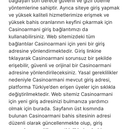
bağlayan son derece güvenli ve gizli ödeme
yöntemlerine sahiptir. Ayrıca siteye giriş yapmak
ve yüksek kaliteli hizmetlerimize erişmek ve
yüksek bahis oranlarının keyfini çıkarmak için
Casinoarmani giriş bağlantımızı da
kullanabilirsiniz. Web sitemizdeki tüm
bağlantılar Casinoarmani için yeni bir giriş
adresine yönlendirmektedir. Giriş linkine
tıklayarak Casinoarmani sorunsuz bir şekilde
erişebilir, güvenli ve orijinal bir Casinoarmani
adresine yönlendirileceksiniz. Yasal gereklilikler
nedeniyle Casinoarmani mevcut giriş adresi,
platforma Türkiye’den erişen üyeler için sıklıkla
değiştirilmektedir. Web sitemiz Casinoarmani
için yeni giriş adresinizi bulmanıza yardımcı
olmak için burada. Sayfanın üst kısmında
bulunan Casinoarmani bahis sitesinin adresi
düzenli olarak güncellenmekte olup, giriş