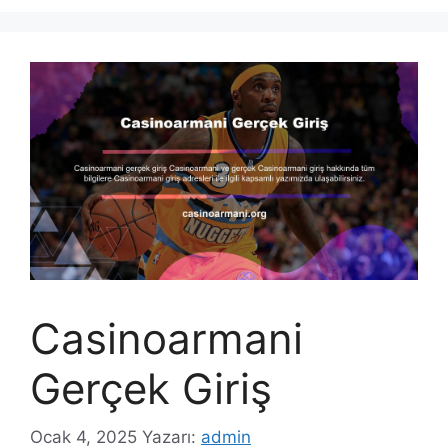
Casinoarmani
Gerçek Giriş
Ocak 4, 2025
Yazarı:
admin