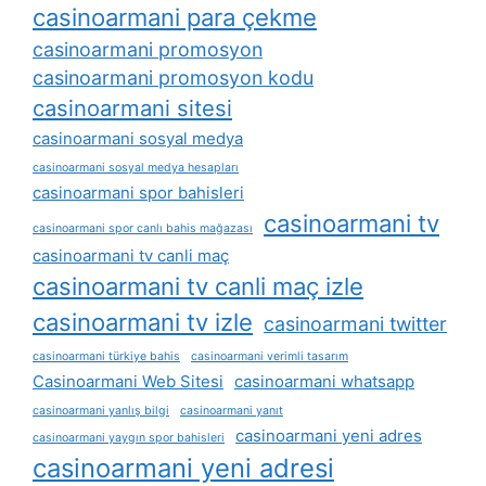
casinoarmani para çekme
casinoarmani promosyon
casinoarmani promosyon kodu
casinoarmani sitesi
casinoarmani sosyal medya
casinoarmani sosyal medya hesapları
casinoarmani spor bahisleri
casinoarmani tv
casinoarmani spor canlı bahis mağazası
casinoarmani tv canli maç
casinoarmani tv canli maç izle
casinoarmani tv izle
casinoarmani twitter
casinoarmani türkiye bahis
casinoarmani verimli tasarım
Casinoarmani Web Sitesi
casinoarmani whatsapp
casinoarmani yanlış bilgi
casinoarmani yanıt
casinoarmani yeni adres
casinoarmani yaygın spor bahisleri
casinoarmani yeni adresi