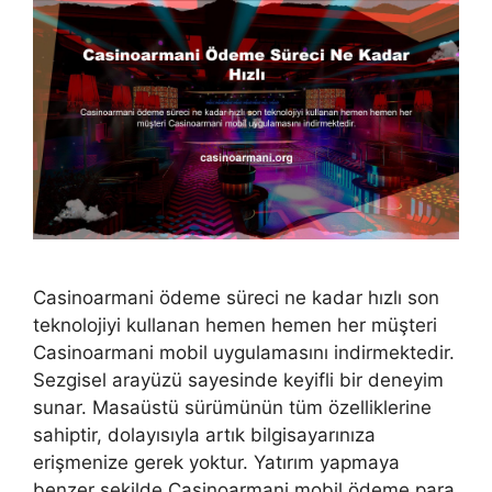
Casinoarmani ödeme süreci ne kadar hızlı son
teknolojiyi kullanan hemen hemen her müşteri
Casinoarmani mobil uygulamasını indirmektedir.
Sezgisel arayüzü sayesinde keyifli bir deneyim
sunar. Masaüstü sürümünün tüm özelliklerine
sahiptir, dolayısıyla artık bilgisayarınıza
erişmenize gerek yoktur. Yatırım yapmaya
benzer şekilde Casinoarmani mobil ödeme para