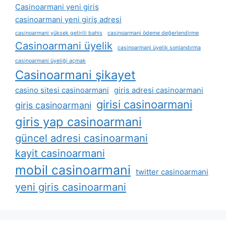
Casinoarmani yeni giriş
casinoarmani yeni giriş adresi
casinoarmani yüksek getirili bahis
casinoarmani ödeme değerlendirme
Casinoarmani üyelik
casinoarmani üyelik sonlandırma
casinoarmani üyeliği açmak
Casinoarmani şikayet
casino sitesi casinoarmani
giris adresi casinoarmani
girisi casinoarmani
giris casinoarmani
giris yap casinoarmani
güncel adresi casinoarmani
kayit casinoarmani
mobil casinoarmani
twitter casinoarmani
yeni giris casinoarmani