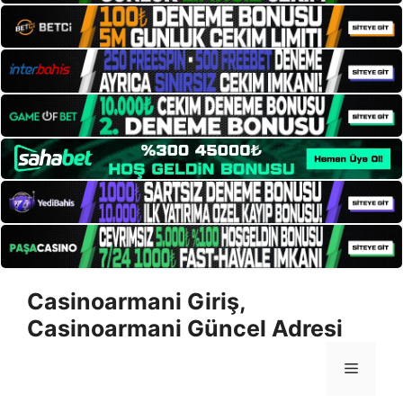
İçeriğe
Casinoarmani Giriş,
atla
Casinoarmani Güncel Adresi
Menü