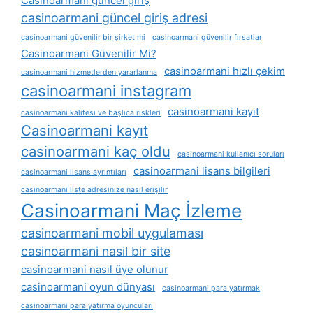
Casinoarmani güncel giriş
casinoarmani güncel giriş adresi
casinoarmani güvenilir bir şirket mi
casinoarmani güvenilir fırsatlar
Casinoarmani Güvenilir Mi?
casinoarmani hızlı çekim
casinoarmani hizmetlerden yararlanma
casinoarmani instagram
casinoarmani kayit
casinoarmani kalitesi ve başlıca riskleri
Casinoarmani kayıt
casinoarmani kaç oldu
casinoarmani kullanıcı soruları
casinoarmani lisans bilgileri
casinoarmani lisans ayrıntıları
casinoarmani liste adresinize nasıl erişilir
Casinoarmani Maç İzleme
casinoarmani mobil uygulaması
casinoarmani nasil bir site
casinoarmani nasıl üye olunur
casinoarmani oyun dünyası
casinoarmani para yatırmak
casinoarmani para yatırma oyuncuları