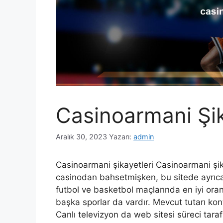
Casinoarmani Şik
Aralık 30, 2023
Yazarı:
admin
Casinoarmani şikayetleri Casinoarmani şikay
casinodan bahsetmişken, bu sitede ayrıca b
futbol ve basketbol maçlarında en iyi ora
başka sporlar da vardır. Mevcut tutarı kon
Canlı televizyon da web sitesi süreci tara