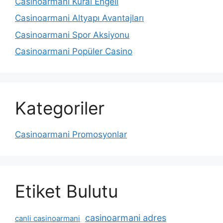
Casinoarmani Kural Engeli
Casinoarmani Altyapı Avantajları
Casinoarmani Spor Aksiyonu
Casinoarmani Popüler Casino
Kategoriler
Casinoarmani Promosyonlar
Etiket Bulutu
casinoarmani adres
canli casinoarmani