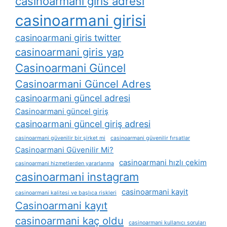
casinoarmani giris adresi
casinoarmani girisi
casinoarmani giris twitter
casinoarmani giris yap
Casinoarmani Güncel
Casinoarmani Güncel Adres
casinoarmani güncel adresi
Casinoarmani güncel giriş
casinoarmani güncel giriş adresi
casinoarmani güvenilir bir şirket mi
casinoarmani güvenilir fırsatlar
Casinoarmani Güvenilir Mi?
casinoarmani hızlı çekim
casinoarmani hizmetlerden yararlanma
casinoarmani instagram
casinoarmani kayit
casinoarmani kalitesi ve başlıca riskleri
Casinoarmani kayıt
casinoarmani kaç oldu
casinoarmani kullanıcı soruları