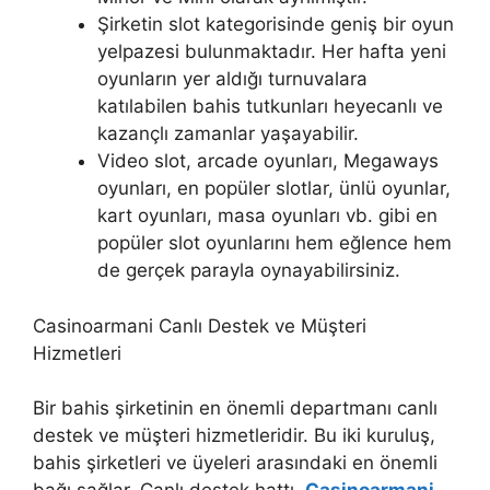
Şirketin slot kategorisinde geniş bir oyun
yelpazesi bulunmaktadır. Her hafta yeni
oyunların yer aldığı turnuvalara
katılabilen bahis tutkunları heyecanlı ve
kazançlı zamanlar yaşayabilir.
Video slot, arcade oyunları, Megaways
oyunları, en popüler slotlar, ünlü oyunlar,
kart oyunları, masa oyunları vb. gibi en
popüler slot oyunlarını hem eğlence hem
de gerçek parayla oynayabilirsiniz.
Casinoarmani Canlı Destek ve Müşteri
Hizmetleri
Bir bahis şirketinin en önemli departmanı canlı
destek ve müşteri hizmetleridir. Bu iki kuruluş,
bahis şirketleri ve üyeleri arasındaki en önemli