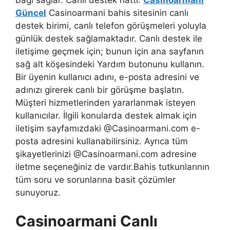
bağı sağlar. Canlı destek hattı.
Casinoarmani
Güncel
Casinoarmani bahis sitesinin canlı
destek birimi, canlı telefon görüşmeleri yoluyla
günlük destek sağlamaktadır. Canlı destek ile
iletişime geçmek için; bunun için ana sayfanın
sağ alt köşesindeki Yardım butonunu kullanın.
Bir üyenin kullanıcı adını, e-posta adresini ve
adınızı girerek canlı bir görüşme başlatın.
Müşteri hizmetlerinden yararlanmak isteyen
kullanıcılar. İlgili konularda destek almak için
iletişim sayfamızdaki @Casinoarmani.com e-
posta adresini kullanabilirsiniz. Ayrıca tüm
şikayetlerinizi @Casinoarmani.com adresine
iletme seçeneğiniz de vardır.Bahis tutkunlarının
tüm soru ve sorunlarına basit çözümler
sunuyoruz.
Casinoarmani Canlı