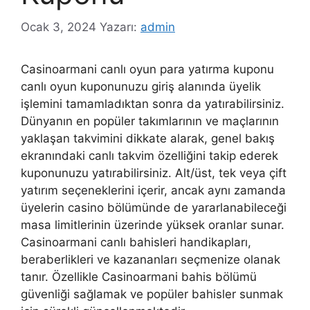
Ocak 3, 2024
Yazarı:
admin
Casinoarmani canlı oyun para yatırma kuponu
canlı oyun kuponunuzu giriş alanında üyelik
işlemini tamamladıktan sonra da yatırabilirsiniz.
Dünyanın en popüler takımlarının ve maçlarının
yaklaşan takvimini dikkate alarak, genel bakış
ekranındaki canlı takvim özelliğini takip ederek
kuponunuzu yatırabilirsiniz. Alt/üst, tek veya çift
yatırım seçeneklerini içerir, ancak aynı zamanda
üyelerin casino bölümünde de yararlanabileceği
masa limitlerinin üzerinde yüksek oranlar sunar.
Casinoarmani canlı bahisleri handikapları,
beraberlikleri ve kazananları seçmenize olanak
tanır. Özellikle Casinoarmani bahis bölümü
güvenliği sağlamak ve popüler bahisler sunmak