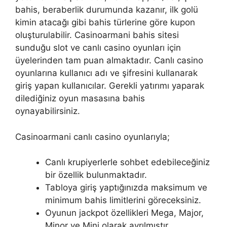
bahis, beraberlik durumunda kazanır, ilk golü
kimin atacağı gibi bahis türlerine göre kupon
oluşturulabilir. Casinoarmani bahis sitesi
sunduğu slot ve canlı casino oyunları için
üyelerinden tam puan almaktadır. Canlı casino
oyunlarına kullanıcı adı ve şifresini kullanarak
giriş yapan kullanıcılar. Gerekli yatırımı yaparak
dilediğiniz oyun masasına bahis
oynayabilirsiniz.
Casinoarmani canlı casino oyunlarıyla;
Canlı krupiyerlerle sohbet edebileceğiniz
bir özellik bulunmaktadır.
Tabloya giriş yaptığınızda maksimum ve
minimum bahis limitlerini göreceksiniz.
Oyunun jackpot özellikleri Mega, Major,
Minor ve Mini olarak ayrılmıştır.