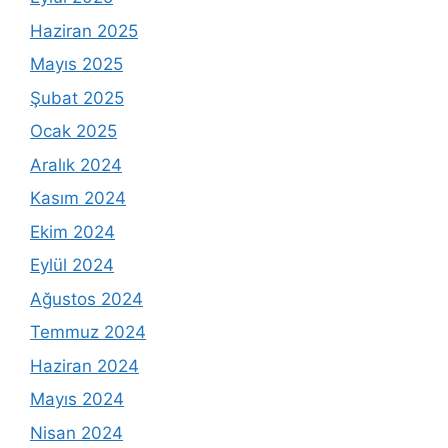
Haziran 2025
Mayıs 2025
Şubat 2025
Ocak 2025
Aralık 2024
Kasım 2024
Ekim 2024
Eylül 2024
Ağustos 2024
Temmuz 2024
Haziran 2024
Mayıs 2024
Nisan 2024