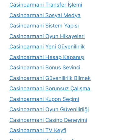
Casinoarmani Transfer İşlemi
Casinoarmani Sosyal Medya
Casinoarmani Sistem Yapısı
Casinoarmani Oyun Hikayeleri
Casinoarmani Yeni Güvenilirlik
Casinoarmani Hesap Kapanışı
Casinoarmani Bonus Sevinci
Casinoarmani Güvenilirlik Bilmek
Casinoarmani Sorunsuz Çalışma
Casinoarmani Kupon Seçimi
Casinoarmani Oyun Güvenilirliği
Casinoarmani Casino Deneyimi
Casinoarmani TV Keyfi