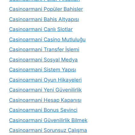
Casinoarmani Popüler Bahisler
Casinoarmani Bahis Altyapısı
Casinoarmani Canlı Slotlar
Casinoarmani Casino Mutluluğu
Casinoarmani Transfer İşlemi
Casinoarmani Sosyal Medya
Casinoarmani Sistem Yapısı
Casinoarmani Oyun Hikayeleri
Casinoarmani Yeni Güvenilirlik
Casinoarmani Hesap Kapanışı
Casinoarmani Bonus Sevinci
Casinoarmani Güvenilirlik Bilmek
Casinoarmani Sorunsuz Çalışma