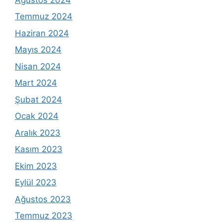
Temmuz 2024
Haziran 2024
Mayıs 2024
Nisan 2024
Mart 2024
Şubat 2024
Ocak 2024
Aralık 2023
Kasım 2023
Ekim 2023
Eylül 2023
Ağustos 2023
Temmuz 2023