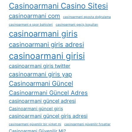
Casinoarmani Casino Sitesi
casinoarmani com
casinoarmani eposta doğrulama
casinoarmani e spor bahisleri
casinoarmani geçiş koşulları
casinoarmani giris
casinoarmani giris adresi
casinoarmani girisi
casinoarmani giris twitter
casinoarmani giris yap
Casinoarmani Güncel
Casinoarmani Güncel Adres
casinoarmani güncel adresi
Casinoarmani güncel giriş
casinoarmani güncel giriş adresi
casinoarmani güvenilir bir şirket mi
casinoarmani güvenilir fırsatlar
Casinoarmani Güvenilir Mi?