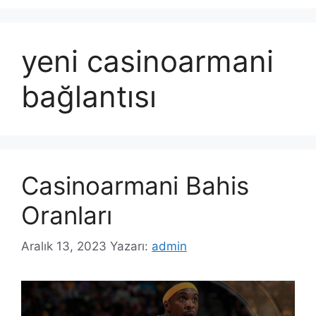
yeni casinoarmani
bağlantısı
Casinoarmani Bahis
Oranları
Aralık 13, 2023
Yazarı:
admin