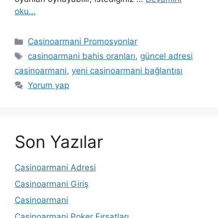
oku…
Kategoriler
Casinoarmani Promosyonlar
Etiketler
casinoarmani bahis oranları
,
güncel adresi
casinoarmani
,
yeni casinoarmani bağlantısı
Yorum yap
Son Yazılar
Casinoarmani Adresi
Casinoarmani Giriş
Casinoarmani
Casinoarmani Poker Fırsatları