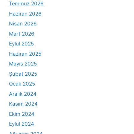
Temmuz 2026
Haziran 2026
Nisan 2026
Mart 2026
Eylül 2025
Haziran 2025
Mayıs 2025
Şubat 2025
Ocak 2025
Aralık 2024
Kasım 2024
Ekim 2024
Eylül 2024
Ağustos 2024