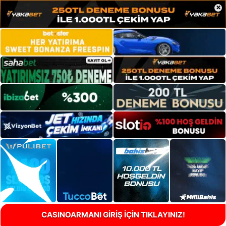
×
CASINOARMANI GİRİŞ İÇİN TIKLAYINIZ!