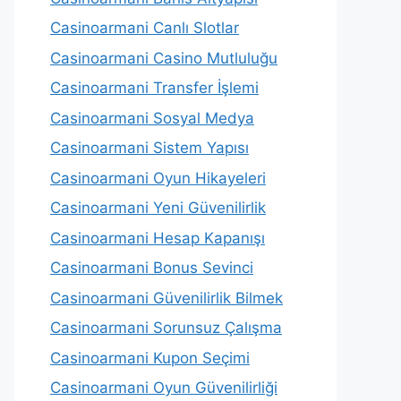
Casinoarmani Canlı Slotlar
Casinoarmani Casino Mutluluğu
Casinoarmani Transfer İşlemi
Casinoarmani Sosyal Medya
Casinoarmani Sistem Yapısı
Casinoarmani Oyun Hikayeleri
Casinoarmani Yeni Güvenilirlik
Casinoarmani Hesap Kapanışı
Casinoarmani Bonus Sevinci
Casinoarmani Güvenilirlik Bilmek
Casinoarmani Sorunsuz Çalışma
Casinoarmani Kupon Seçimi
Casinoarmani Oyun Güvenilirliği