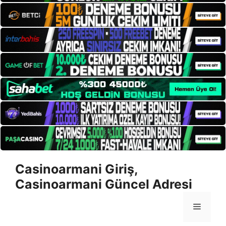
İçeriğe
Casinoarmani Giriş,
atla
Casinoarmani Güncel Adresi
Menü