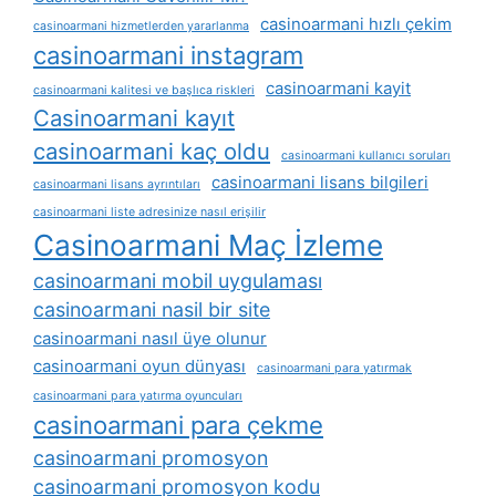
casinoarmani hızlı çekim
casinoarmani hizmetlerden yararlanma
casinoarmani instagram
casinoarmani kayit
casinoarmani kalitesi ve başlıca riskleri
Casinoarmani kayıt
casinoarmani kaç oldu
casinoarmani kullanıcı soruları
casinoarmani lisans bilgileri
casinoarmani lisans ayrıntıları
casinoarmani liste adresinize nasıl erişilir
Casinoarmani Maç İzleme
casinoarmani mobil uygulaması
casinoarmani nasil bir site
casinoarmani nasıl üye olunur
casinoarmani oyun dünyası
casinoarmani para yatırmak
casinoarmani para yatırma oyuncuları
casinoarmani para çekme
casinoarmani promosyon
casinoarmani promosyon kodu