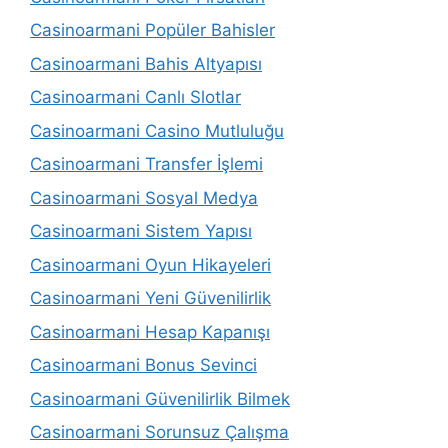
Casinoarmani Popüler Bahisler
Casinoarmani Bahis Altyapısı
Casinoarmani Canlı Slotlar
Casinoarmani Casino Mutluluğu
Casinoarmani Transfer İşlemi
Casinoarmani Sosyal Medya
Casinoarmani Sistem Yapısı
Casinoarmani Oyun Hikayeleri
Casinoarmani Yeni Güvenilirlik
Casinoarmani Hesap Kapanışı
Casinoarmani Bonus Sevinci
Casinoarmani Güvenilirlik Bilmek
Casinoarmani Sorunsuz Çalışma