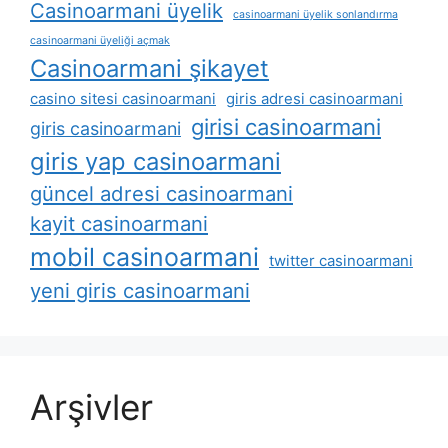
Casinoarmani üyelik
casinoarmani üyelik sonlandırma
casinoarmani üyeliği açmak
Casinoarmani şikayet
casino sitesi casinoarmani
giris adresi casinoarmani
girisi casinoarmani
giris casinoarmani
giris yap casinoarmani
güncel adresi casinoarmani
kayit casinoarmani
mobil casinoarmani
twitter casinoarmani
yeni giris casinoarmani
Arşivler