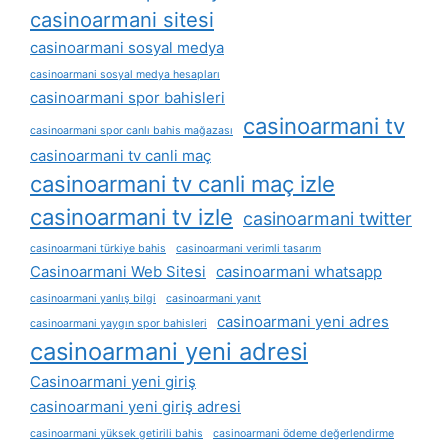
casinoarmani sitesi
casinoarmani sosyal medya
casinoarmani sosyal medya hesapları
casinoarmani spor bahisleri
casinoarmani tv
casinoarmani spor canlı bahis mağazası
casinoarmani tv canli maç
casinoarmani tv canli maç izle
casinoarmani tv izle
casinoarmani twitter
casinoarmani türkiye bahis
casinoarmani verimli tasarım
Casinoarmani Web Sitesi
casinoarmani whatsapp
casinoarmani yanlış bilgi
casinoarmani yanıt
casinoarmani yeni adres
casinoarmani yaygın spor bahisleri
casinoarmani yeni adresi
Casinoarmani yeni giriş
casinoarmani yeni giriş adresi
casinoarmani yüksek getirili bahis
casinoarmani ödeme değerlendirme