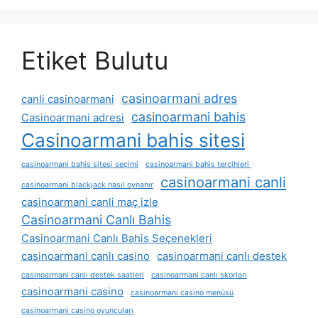
Etiket Bulutu
casinoarmani adres
canli casinoarmani
casinoarmani bahis
Casinoarmani adresi
Casinoarmani bahis sitesi
casinoarmani bahis sitesi seçimi
casinoarmani bahis tercihleri ​​
casinoarmani canli
casinoarmani blackjack nasıl oynanır
casinoarmani canli maç izle
Casinoarmani Canlı Bahis
Casinoarmani Canlı Bahis Seçenekleri
casinoarmani canlı casino
casinoarmani canlı destek
casinoarmani canlı destek saatleri
casinoarmani canlı skorları
casinoarmani casino
casinoarmani casino menüsü
casinoarmani casino oyuncuları