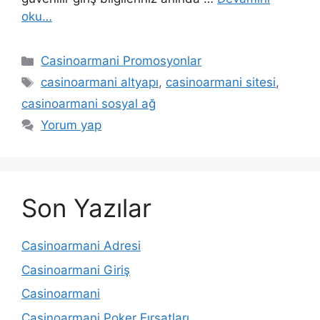
oku…
Kategoriler
Casinoarmani Promosyonlar
Etiketler
casinoarmani altyapı
,
casinoarmani sitesi
,
casinoarmani sosyal ağ
Yorum yap
Son Yazılar
Casinoarmani Adresi
Casinoarmani Giriş
Casinoarmani
Casinoarmani Poker Fırsatları