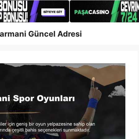
oarmani Güncel Adresi