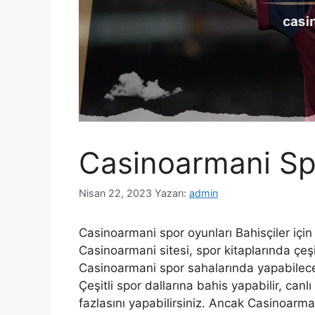
Casinoarmani Sp
Nisan 22, 2023
Yazarı:
admin
Casinoarmani spor oyunları Bahisçiler için
Casinoarmani sitesi, spor kitaplarında çeşi
Casinoarmani spor sahalarında yapabileceğ
Çeşitli spor dallarına bahis yapabilir, canlı 
fazlasını yapabilirsiniz. Ancak Casinoarma