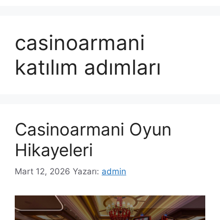
casinoarmani
katılım adımları
Casinoarmani Oyun
Hikayeleri
Mart 12, 2026
Yazarı:
admin