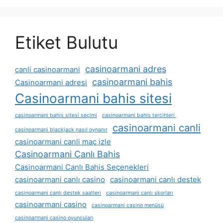
Etiket Bulutu
casinoarmani adres
canli casinoarmani
casinoarmani bahis
Casinoarmani adresi
Casinoarmani bahis sitesi
casinoarmani bahis sitesi seçimi
casinoarmani bahis tercihleri ​​
casinoarmani canli
casinoarmani blackjack nasıl oynanır
casinoarmani canli maç izle
Casinoarmani Canlı Bahis
Casinoarmani Canlı Bahis Seçenekleri
casinoarmani canlı casino
casinoarmani canlı destek
casinoarmani canlı destek saatleri
casinoarmani canlı skorları
casinoarmani casino
casinoarmani casino menüsü
casinoarmani casino oyuncuları