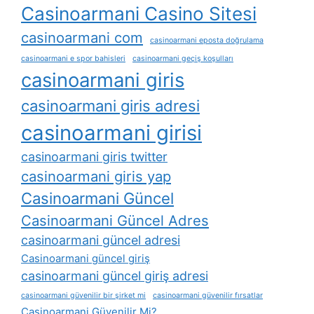
Casinoarmani Casino Sitesi
casinoarmani com
casinoarmani eposta doğrulama
casinoarmani e spor bahisleri
casinoarmani geçiş koşulları
casinoarmani giris
casinoarmani giris adresi
casinoarmani girisi
casinoarmani giris twitter
casinoarmani giris yap
Casinoarmani Güncel
Casinoarmani Güncel Adres
casinoarmani güncel adresi
Casinoarmani güncel giriş
casinoarmani güncel giriş adresi
casinoarmani güvenilir bir şirket mi
casinoarmani güvenilir fırsatlar
Casinoarmani Güvenilir Mi?