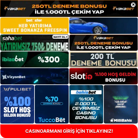
×
CASINOARMANI GİRİŞ İÇİN TIKLAYINIZ!