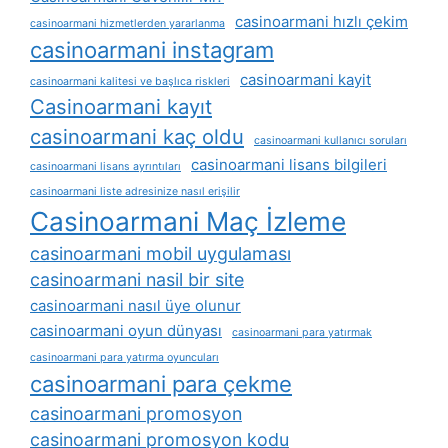
casinoarmani hızlı çekim
casinoarmani hizmetlerden yararlanma
casinoarmani instagram
casinoarmani kayit
casinoarmani kalitesi ve başlıca riskleri
Casinoarmani kayıt
casinoarmani kaç oldu
casinoarmani kullanıcı soruları
casinoarmani lisans bilgileri
casinoarmani lisans ayrıntıları
casinoarmani liste adresinize nasıl erişilir
Casinoarmani Maç İzleme
casinoarmani mobil uygulaması
casinoarmani nasil bir site
casinoarmani nasıl üye olunur
casinoarmani oyun dünyası
casinoarmani para yatırmak
casinoarmani para yatırma oyuncuları
casinoarmani para çekme
casinoarmani promosyon
casinoarmani promosyon kodu