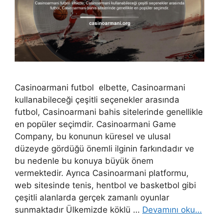
Casinoarmani futbol elbette, Casinoarmani
kullanabileceği çeşitli seçenekler arasında
futbol, ​​Casinoarmani bahis sitelerinde genellikle
en popüler seçimdir. Casinoarmani Game
Company, bu konunun küresel ve ulusal
düzeyde gördüğü önemli ilginin farkındadır ve
bu nedenle bu konuya büyük önem
vermektedir. Ayrıca Casinoarmani platformu,
web sitesinde tenis, hentbol ve basketbol gibi
çeşitli alanlarda gerçek zamanlı oyunlar
sunmaktadır Ülkemizde köklü …
Devamını oku…