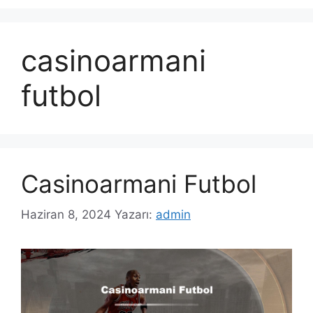
casinoarmani
futbol
Casinoarmani Futbol
Haziran 8, 2024
Yazarı:
admin