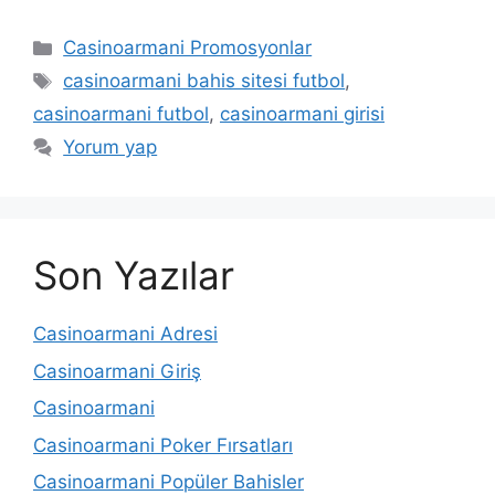
Kategoriler
Casinoarmani Promosyonlar
Etiketler
casinoarmani bahis sitesi futbol
,
casinoarmani futbol
,
casinoarmani girisi
Yorum yap
Son Yazılar
Casinoarmani Adresi
Casinoarmani Giriş
Casinoarmani
Casinoarmani Poker Fırsatları
Casinoarmani Popüler Bahisler