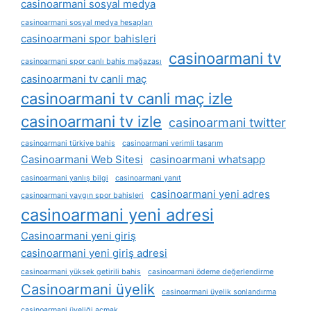
casinoarmani sosyal medya
casinoarmani sosyal medya hesapları
casinoarmani spor bahisleri
casinoarmani tv
casinoarmani spor canlı bahis mağazası
casinoarmani tv canli maç
casinoarmani tv canli maç izle
casinoarmani tv izle
casinoarmani twitter
casinoarmani türkiye bahis
casinoarmani verimli tasarım
Casinoarmani Web Sitesi
casinoarmani whatsapp
casinoarmani yanlış bilgi
casinoarmani yanıt
casinoarmani yeni adres
casinoarmani yaygın spor bahisleri
casinoarmani yeni adresi
Casinoarmani yeni giriş
casinoarmani yeni giriş adresi
casinoarmani yüksek getirili bahis
casinoarmani ödeme değerlendirme
Casinoarmani üyelik
casinoarmani üyelik sonlandırma
casinoarmani üyeliği açmak