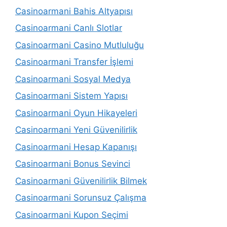
Casinoarmani Bahis Altyapısı
Casinoarmani Canlı Slotlar
Casinoarmani Casino Mutluluğu
Casinoarmani Transfer İşlemi
Casinoarmani Sosyal Medya
Casinoarmani Sistem Yapısı
Casinoarmani Oyun Hikayeleri
Casinoarmani Yeni Güvenilirlik
Casinoarmani Hesap Kapanışı
Casinoarmani Bonus Sevinci
Casinoarmani Güvenilirlik Bilmek
Casinoarmani Sorunsuz Çalışma
Casinoarmani Kupon Seçimi