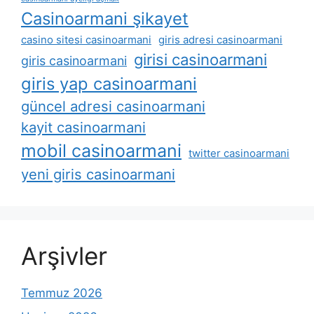
Casinoarmani şikayet
casino sitesi casinoarmani
giris adresi casinoarmani
girisi casinoarmani
giris casinoarmani
giris yap casinoarmani
güncel adresi casinoarmani
kayit casinoarmani
mobil casinoarmani
twitter casinoarmani
yeni giris casinoarmani
Arşivler
Temmuz 2026