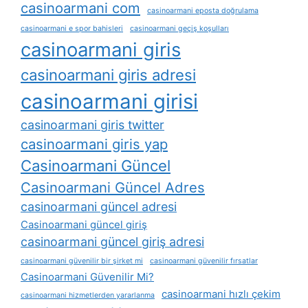
casinoarmani com
casinoarmani eposta doğrulama
casinoarmani e spor bahisleri
casinoarmani geçiş koşulları
casinoarmani giris
casinoarmani giris adresi
casinoarmani girisi
casinoarmani giris twitter
casinoarmani giris yap
Casinoarmani Güncel
Casinoarmani Güncel Adres
casinoarmani güncel adresi
Casinoarmani güncel giriş
casinoarmani güncel giriş adresi
casinoarmani güvenilir bir şirket mi
casinoarmani güvenilir fırsatlar
Casinoarmani Güvenilir Mi?
casinoarmani hızlı çekim
casinoarmani hizmetlerden yararlanma