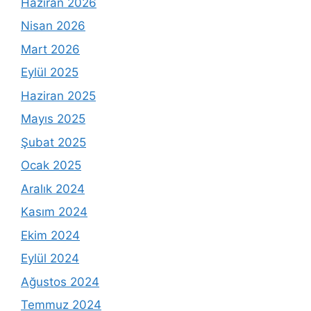
Haziran 2026
Nisan 2026
Mart 2026
Eylül 2025
Haziran 2025
Mayıs 2025
Şubat 2025
Ocak 2025
Aralık 2024
Kasım 2024
Ekim 2024
Eylül 2024
Ağustos 2024
Temmuz 2024