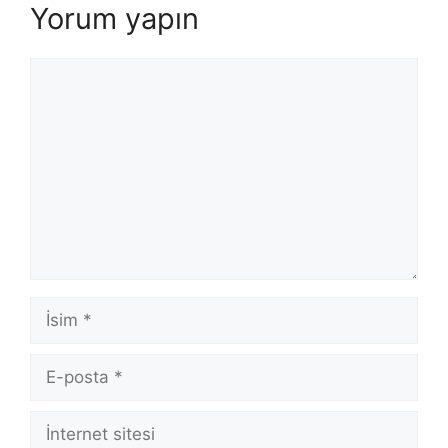
Yorum yapın
Yorum
İsim
E-
posta
İnternet
sitesi