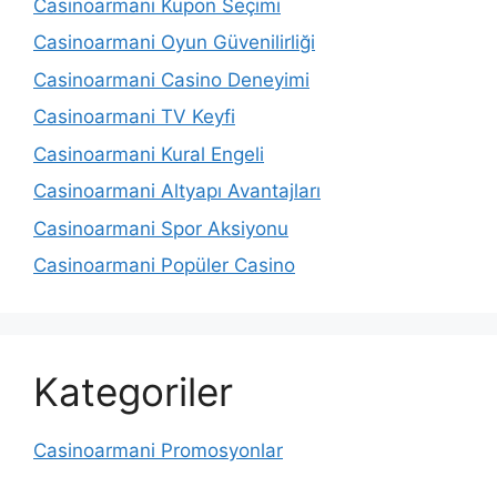
Casinoarmani Kupon Seçimi
Casinoarmani Oyun Güvenilirliği
Casinoarmani Casino Deneyimi
Casinoarmani TV Keyfi
Casinoarmani Kural Engeli
Casinoarmani Altyapı Avantajları
Casinoarmani Spor Aksiyonu
Casinoarmani Popüler Casino
Kategoriler
Casinoarmani Promosyonlar