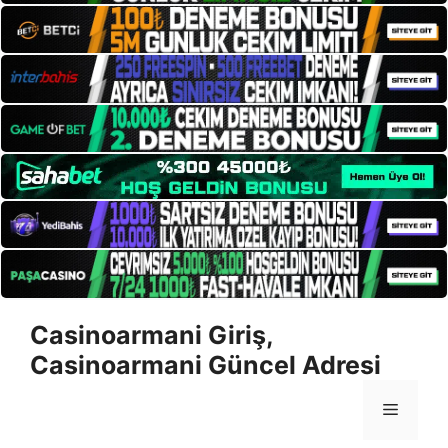
İçeriğe
Casinoarmani Giriş,
atla
Casinoarmani Güncel Adresi
Menü