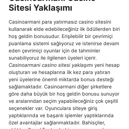
Sitesi Yaklaşımı
Casinoarmani para yatırmasız casino sitesini
kullanarak elde edebileceğiniz ilk ödüllerden biri
hoş geldin bonusudur. Erişilebilir bir çevrimiçi
puanlama sistemi sağlıyoruz ve istenirse devam
eden çevrimiçi oyunlar için de tahminler
sunabiliyoruz ile ilgilenen üyeleri içerir.
Casinoarmani casino sitesi yaklaşımı
yeni hesap
oluşturan ve hesaplarına ilk kez para yatıran
yeni üyelerine önemli miktarda bonus desteği
sağlamaktadır. Casinoarmani diğer şirketlere
göre daha büyük bir hoş geldin bonusu sunuyor
ve aralarından seçim yapabileceğiniz çok çeşitli
seçenekler var. Oyunculara siteye giriş
yaptıklarında ve başarılı işlemler yaptıklarında
özel avantajlar sağlanmaktadır. Bahisçiler,