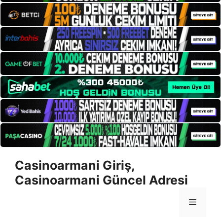
İçeriğe
Casinoarmani Giriş,
atla
Casinoarmani Güncel Adresi
Menü