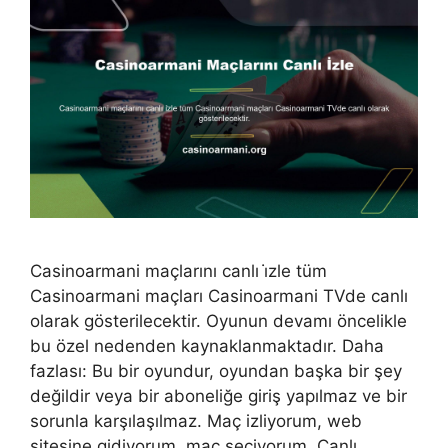
Casinoarmani maçlarını canlı i̇zle tüm
Casinoarmani maçları Casinoarmani TVde canlı
olarak gösterilecektir. Oyunun devamı öncelikle
bu özel nedenden kaynaklanmaktadır. Daha
fazlası: Bu bir oyundur, oyundan başka bir şey
değildir veya bir aboneliğe giriş yapılmaz ve bir
sorunla karşılaşılmaz. Maç izliyorum, web
sitesine gidiyorum, maç seçiyorum. Canlı