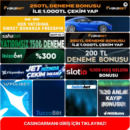
×
CASINOARMANI GİRİŞ İÇİN TIKLAYINIZ!