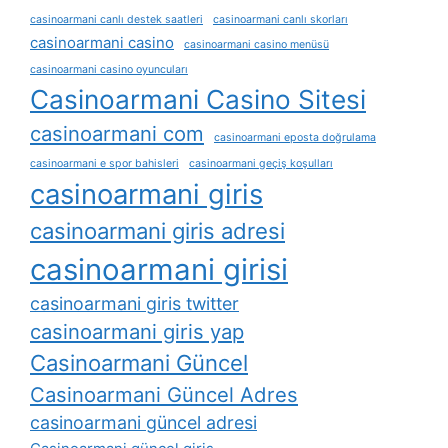
casinoarmani canlı destek saatleri
casinoarmani canlı skorları
casinoarmani casino
casinoarmani casino menüsü
casinoarmani casino oyuncuları
Casinoarmani Casino Sitesi
casinoarmani com
casinoarmani eposta doğrulama
casinoarmani e spor bahisleri
casinoarmani geçiş koşulları
casinoarmani giris
casinoarmani giris adresi
casinoarmani girisi
casinoarmani giris twitter
casinoarmani giris yap
Casinoarmani Güncel
Casinoarmani Güncel Adres
casinoarmani güncel adresi