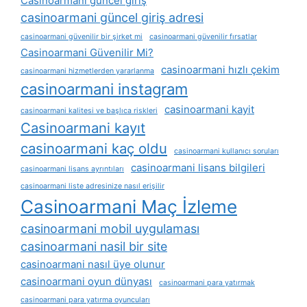
Casinoarmani güncel giriş
casinoarmani güncel giriş adresi
casinoarmani güvenilir bir şirket mi
casinoarmani güvenilir fırsatlar
Casinoarmani Güvenilir Mi?
casinoarmani hızlı çekim
casinoarmani hizmetlerden yararlanma
casinoarmani instagram
casinoarmani kayit
casinoarmani kalitesi ve başlıca riskleri
Casinoarmani kayıt
casinoarmani kaç oldu
casinoarmani kullanıcı soruları
casinoarmani lisans bilgileri
casinoarmani lisans ayrıntıları
casinoarmani liste adresinize nasıl erişilir
Casinoarmani Maç İzleme
casinoarmani mobil uygulaması
casinoarmani nasil bir site
casinoarmani nasıl üye olunur
casinoarmani oyun dünyası
casinoarmani para yatırmak
casinoarmani para yatırma oyuncuları