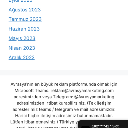
Eylül 2023
Ağustos 2023
Temmuz 2023
Haziran 2023
Mayıs 2023
Nisan 2023
Aralık 2022
Avrasya'nın en büyük reklam platformunda olmak için
Microsoft Teams:
reklam@avrasyamarketing.com
adresimizden veya Telegram: @Avrasyamarketing
adresimizden irtibat kurabilirsiniz. (Tek iletişim
adreslerimiz teams / telegram ve mail adresimizdir.
Harici hiçbir iletişim adresimiz bulunmamaktadır.
Lütfen itibar etmeyiniz.) Türkiye yasalarına göre 7258