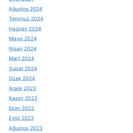
Ağustos 2024
Temmuz 2024
Haziran 2024
Mayıs 2024
Nisan 2024
Mart 2024
Şubat 2024
Ocak 2024
Aralık 2023
Kasım 2023
Ekim 2023
Eylül 2023
Ağustos 2023