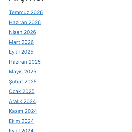
Temmuz 2026
Haziran 2026
Nisan 2026
Mart 2026
Eylül 2025
Haziran 2025
Mayıs 2025
Şubat 2025
Ocak 2025
Aralık 2024
Kasım 2024
Ekim 2024
Eylül 2024