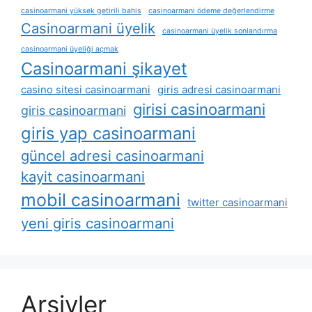
casinoarmani yüksek getirili bahis
casinoarmani ödeme değerlendirme
Casinoarmani üyelik
casinoarmani üyelik sonlandırma
casinoarmani üyeliği açmak
Casinoarmani şikayet
casino sitesi casinoarmani
giris adresi casinoarmani
girisi casinoarmani
giris casinoarmani
giris yap casinoarmani
güncel adresi casinoarmani
kayit casinoarmani
mobil casinoarmani
twitter casinoarmani
yeni giris casinoarmani
Arşivler