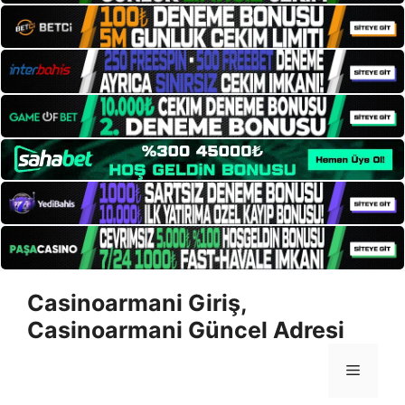
İçeriğe
Casinoarmani Giriş,
atla
Casinoarmani Güncel Adresi
Menü