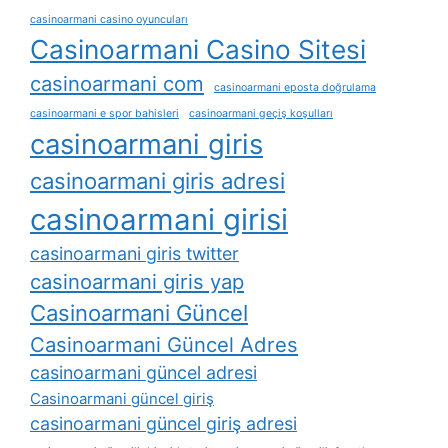
casinoarmani casino oyuncuları
Casinoarmani Casino Sitesi
casinoarmani com
casinoarmani eposta doğrulama
casinoarmani e spor bahisleri
casinoarmani geçiş koşulları
casinoarmani giris
casinoarmani giris adresi
casinoarmani girisi
casinoarmani giris twitter
casinoarmani giris yap
Casinoarmani Güncel
Casinoarmani Güncel Adres
casinoarmani güncel adresi
Casinoarmani güncel giriş
casinoarmani güncel giriş adresi