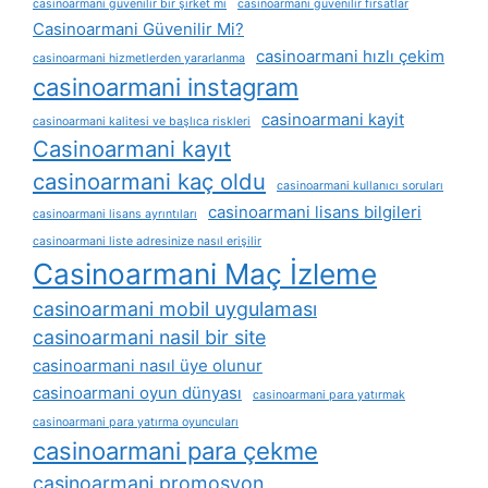
casinoarmani güvenilir bir şirket mi
casinoarmani güvenilir fırsatlar
Casinoarmani Güvenilir Mi?
casinoarmani hızlı çekim
casinoarmani hizmetlerden yararlanma
casinoarmani instagram
casinoarmani kayit
casinoarmani kalitesi ve başlıca riskleri
Casinoarmani kayıt
casinoarmani kaç oldu
casinoarmani kullanıcı soruları
casinoarmani lisans bilgileri
casinoarmani lisans ayrıntıları
casinoarmani liste adresinize nasıl erişilir
Casinoarmani Maç İzleme
casinoarmani mobil uygulaması
casinoarmani nasil bir site
casinoarmani nasıl üye olunur
casinoarmani oyun dünyası
casinoarmani para yatırmak
casinoarmani para yatırma oyuncuları
casinoarmani para çekme
casinoarmani promosyon