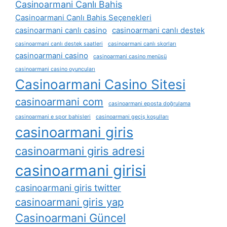
Casinoarmani Canlı Bahis
Casinoarmani Canlı Bahis Seçenekleri
casinoarmani canlı casino
casinoarmani canlı destek
casinoarmani canlı destek saatleri
casinoarmani canlı skorları
casinoarmani casino
casinoarmani casino menüsü
casinoarmani casino oyuncuları
Casinoarmani Casino Sitesi
casinoarmani com
casinoarmani eposta doğrulama
casinoarmani e spor bahisleri
casinoarmani geçiş koşulları
casinoarmani giris
casinoarmani giris adresi
casinoarmani girisi
casinoarmani giris twitter
casinoarmani giris yap
Casinoarmani Güncel