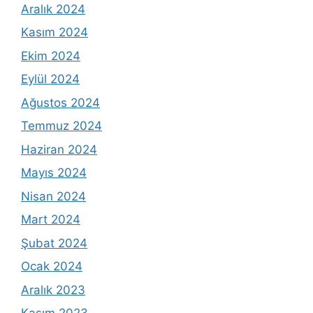
Aralık 2024
Kasım 2024
Ekim 2024
Eylül 2024
Ağustos 2024
Temmuz 2024
Haziran 2024
Mayıs 2024
Nisan 2024
Mart 2024
Şubat 2024
Ocak 2024
Aralık 2023