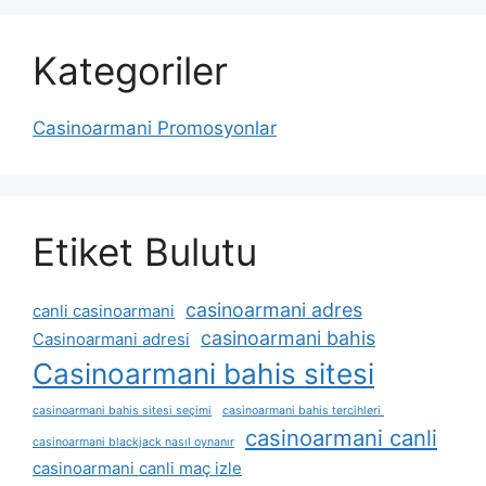
Kategoriler
Casinoarmani Promosyonlar
Etiket Bulutu
casinoarmani adres
canli casinoarmani
casinoarmani bahis
Casinoarmani adresi
Casinoarmani bahis sitesi
casinoarmani bahis sitesi seçimi
casinoarmani bahis tercihleri ​​
casinoarmani canli
casinoarmani blackjack nasıl oynanır
casinoarmani canli maç izle