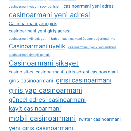
casinoarmani yeni adres
casinoarmani yaygın spor bahisleri
casinoarmani yeni adresi
Casinoarmani yeni giriş
casinoarmani yeni giriş adresi
casinoarmani yüksek getirili bahis
casinoarmani ödeme değerlendirme
Casinoarmani üyelik
casinoarmani üyelik sonlandırma
casinoarmani üyeliği açmak
Casinoarmani şikayet
casino sitesi casinoarmani
giris adresi casinoarmani
girisi casinoarmani
giris casinoarmani
giris yap casinoarmani
güncel adresi casinoarmani
kayit casinoarmani
mobil casinoarmani
twitter casinoarmani
yeni giris casinoarmani