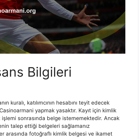
ns Bilgileri
nın kuralı, katılımcının hesabını teyit edecek
Casinoarmani yapmak yasaktır. Kayıt için kimlik
t işlemi sonrasında belge istememektedir. Ancak
nin talep ettiği belgeleri sağlamanız
er arasında fotoğraflı kimlik belgesi ve ikamet