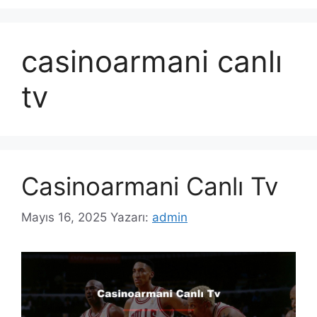
casinoarmani canlı
tv
Casinoarmani Canlı Tv
Mayıs 16, 2025
Yazarı:
admin