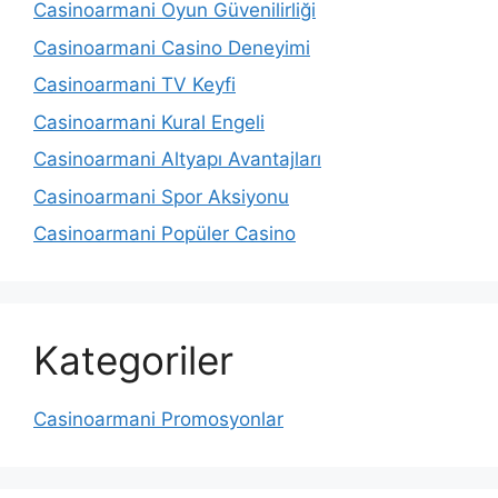
Casinoarmani Oyun Güvenilirliği
Casinoarmani Casino Deneyimi
Casinoarmani TV Keyfi
Casinoarmani Kural Engeli
Casinoarmani Altyapı Avantajları
Casinoarmani Spor Aksiyonu
Casinoarmani Popüler Casino
Kategoriler
Casinoarmani Promosyonlar