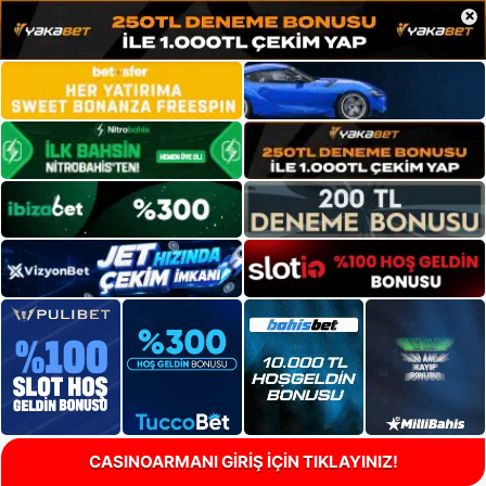
×
CASINOARMANI GİRİŞ İÇİN TIKLAYINIZ!