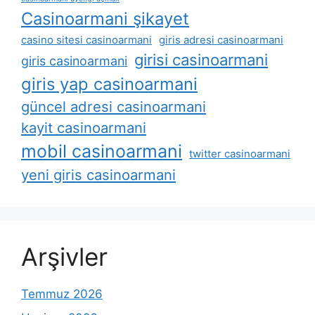
Casinoarmani şikayet
casino sitesi casinoarmani
giris adresi casinoarmani
girisi casinoarmani
giris casinoarmani
giris yap casinoarmani
güncel adresi casinoarmani
kayit casinoarmani
mobil casinoarmani
twitter casinoarmani
yeni giris casinoarmani
Arşivler
Temmuz 2026